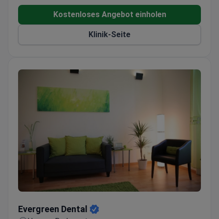
Kostenloses Angebot einholen
Klinik-Seite
Evergreen Dental
Evergreen Dental