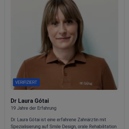
Ungarischen und der Schweizer Ärztekammer.
VERIFIZIERT
Dr Laura Gótai
19 Jahre der Erfahrung
Dr. Laura Gótai ist eine erfahrene Zahnärztin mit
Spezialisierung auf Smile Design, orale Rehabilitation