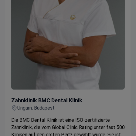
Zahnklinik BMC Dental Klinik
Zahnklinik BMC Dental Klinik
Ungarn, Budapest
Die BMC Dental Klinik ist eine ISO-zertifizierte
Zahnklinik, die vom Global Clinic Rating unter fast 500
Kliniken auf den ersten Platz gewählt wurde. Sie ist