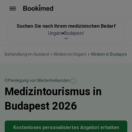
Zur Startseite
Suchen Sie nach Ihrem medizinischen Bedarf
Ungarn
Budapest
Behandlung im Ausland
Kliniken in Ungarn
Kliniken in Budapest
Offenlegung von Werbetreibenden
Medizintourismus in
Budapest 2026
Kostenloses personalisiertes Angebot erhalten