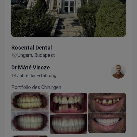
Rosental Dental
Rosental Dental
Ungarn, Budapest
Dr Máté Vincze
14 Jahre der Erfahrung
Portfolio des Chirurgen