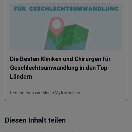
Die Besten Kliniken und Chirurgen für
Geschlechtsumwandlung in den Top-
Ländern
Geschrieben von Mariia Mytrofankina
Diesen Inhalt teilen