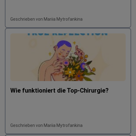
Geschrieben von Mariia Mytrofankina
Wie funktioniert die Top-Chirurgie?
Geschrieben von Mariia Mytrofankina