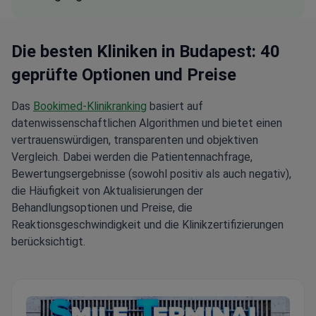
Die besten Kliniken in Budapest: 40
geprüfte Optionen und Preise
Das
Bookimed-Klinikranking
basiert auf
datenwissenschaftlichen Algorithmen und bietet einen
vertrauenswürdigen, transparenten und objektiven
Vergleich. Dabei werden die Patientennachfrage,
Bewertungsergebnisse (sowohl positiv als auch negativ),
die Häufigkeit von Aktualisierungen der
Behandlungsoptionen und Preise, die
Reaktionsgeschwindigkeit und die Klinikzertifizierungen
berücksichtigt.