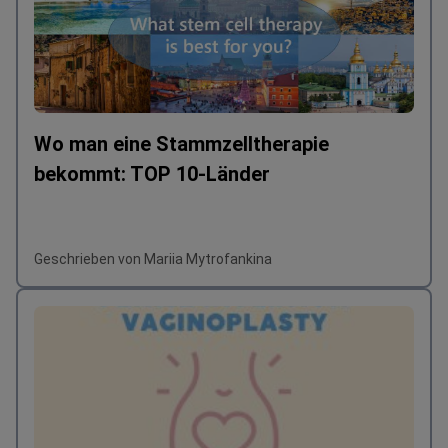
Wo man eine Stammzelltherapie
bekommt: TOP 10-Länder
Geschrieben von Mariia Mytrofankina