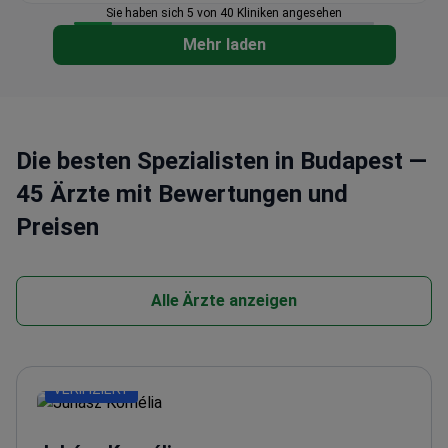
Sie haben sich 5 von 40 Kliniken angesehen
Mehr laden
Die besten Spezialisten in Budapest —
45 Ärzte mit Bewertungen und
Preisen
Alle Ärzte anzeigen
VERIFIZIERT