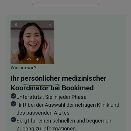
Warum wir?
Ihr
persönlicher
medizinischer
Koordinator bei Bookimed
Unterstützt Sie in jeder Phase
Hilft bei der Auswahl der richtigen Klinik und
des passenden Arztes
Sorgt für einen schnellen und bequemen
Zugang zu Informationen