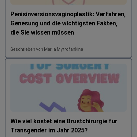
Penisinversionsvaginoplastik: Verfahren,
Genesung und die wichtigsten Fakten,
die Sie wissen müssen
Geschrieben von Mariia Mytrofankina
Wie viel kostet eine Brustchirurgie für
Transgender im Jahr 2025?