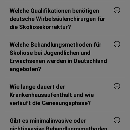
Welche Qualifikationen benötigen
deutsche Wirbelsäulenchirurgen für
die Skoliosekorrektur?
Welche Behandlungsmethoden für
Skoliose bei Jugendlichen und
Erwachsenen werden in Deutschland
angeboten?
Wie lange dauert der
Krankenhausaufenthalt und wie
verläuft die Genesungsphase?
Gibt es minimalinvasive oder
nichtinvasive Behandlungsmethoden