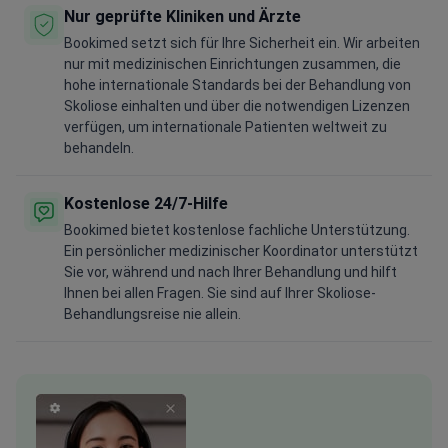
Nur geprüfte Kliniken und Ärzte
Bookimed setzt sich für Ihre Sicherheit ein. Wir arbeiten
nur mit medizinischen Einrichtungen zusammen, die
hohe internationale Standards bei der Behandlung von
Skoliose einhalten und über die notwendigen Lizenzen
verfügen, um internationale Patienten weltweit zu
behandeln.
Kostenlose 24/7-Hilfe
Bookimed bietet kostenlose fachliche Unterstützung.
Ein persönlicher medizinischer Koordinator unterstützt
Sie vor, während und nach Ihrer Behandlung und hilft
Ihnen bei allen Fragen. Sie sind auf Ihrer Skoliose-
Behandlungsreise nie allein.