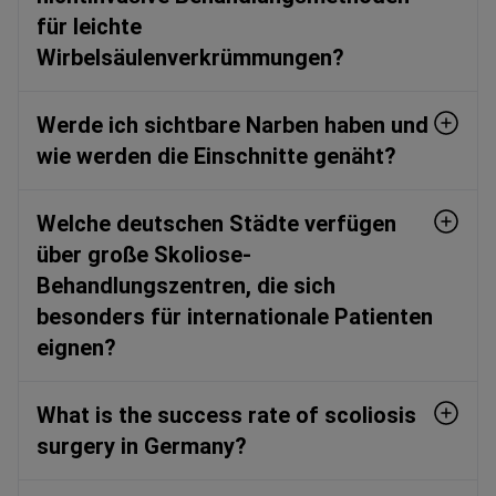
für leichte
Wirbelsäulenverkrümmungen?
Werde ich sichtbare Narben haben und
wie werden die Einschnitte genäht?
Welche deutschen Städte verfügen
über große Skoliose-
Behandlungszentren, die sich
besonders für internationale Patienten
eignen?
What is the success rate of scoliosis
surgery in Germany?