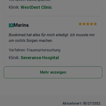
Klinik:
WestDent Clinic
Marina
Bookimed hat alles für mich erledigt. Ich musste mir
um nichts Sorgen machen.
Verfahren: Frauenuntersuchung
Klinik:
Severance Hospital
Mehr anzeigen
Aktualisiert: 05/27/2022