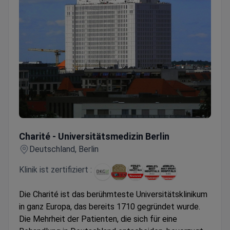
Charité - Universitätsmedizin Berlin
Charité - Universitätsmedizin Berlin
Deutschland, Berlin
Klinik ist zertifiziert :
Die Charité ist das berühmteste Universitätsklinikum
in ganz Europa, das bereits 1710 gegründet wurde.
Die Mehrheit der Patienten, die sich für eine