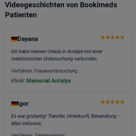
Videogeschichten von Bookimeds
Patienten
Dayana
Ich habe meinen Urlaub in Antalya mit einer
medizinischen Untersuchung verbunden.
Verfahren: Frauenuntersuchung
Klinik:
Memorial Antalya
Igor
Es war großartig! Transfer, Unterkunft, Behandlung –
alles inklusive.
Verfahren: Zahnimplantat