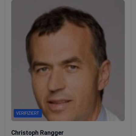
VERIFIZIERT
Christoph Rangger