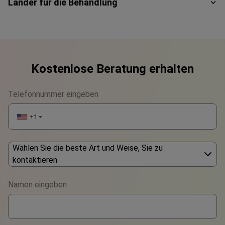
Länder für die Behandlung
Kostenlose Beratung erhalten
Telefonnummer eingeben
+1
▼
Wählen Sie die beste Art und Weise, Sie zu
kontaktieren
Phone
Namen eingeben
WhatsApp
Viber