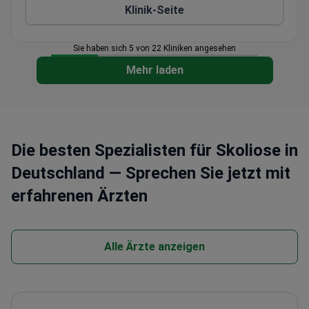
Klinik-Seite
Sie haben sich 5 von 22 Kliniken angesehen
Mehr laden
Die besten Spezialisten für Skoliose in
Deutschland — Sprechen Sie jetzt mit
erfahrenen Ärzten
Alle Ärzte anzeigen