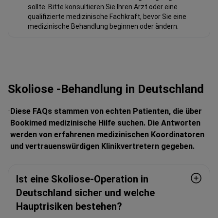
sollte. Bitte konsultieren Sie Ihren Arzt oder eine
qualifizierte medizinische Fachkraft, bevor Sie eine
medizinische Behandlung beginnen oder ändern.
Skoliose -Behandlung in Deutschland
Diese FAQs stammen von echten Patienten, die über
Bookimed medizinische Hilfe suchen. Die Antworten
werden von erfahrenen medizinischen Koordinatoren
und vertrauenswürdigen Klinikvertretern gegeben.
Ist eine Skoliose-Operation in
Deutschland sicher und welche
Hauptrisiken bestehen?