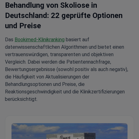
Behandlung von Skoliose in
Deutschland: 22 geprüfte Optionen
und Preise
Das
Bookimed-Klinikranking
basiert auf
datenwissenschaftlichen Algorithmen und bietet einen
vertrauenswürdigen, transparenten und objektiven
Vergleich. Dabei werden die Patientennachfrage,
Bewertungsergebnisse (sowohl positiv als auch negativ),
die Häufigkeit von Aktualisierungen der
Behandlungsoptionen und Preise, die
Reaktionsgeschwindigkeit und die Klinikzertifizierungen
berücksichtigt.