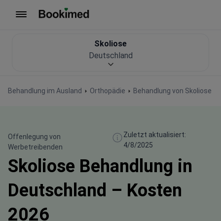
Zur Startseite
Skoliose
Deutschland
Behandlung im Ausland
Orthopädie
Behandlung von Skoliose
Zuletzt aktualisiert:
Offenlegung von
4/8/2025
Werbetreibenden
Skoliose Behandlung in
Deutschland – Kosten
2026