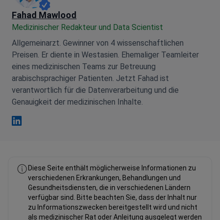
Fahad Mawlood
Medizinischer Redakteur und Data Scientist
Allgemeinarzt. Gewinner von 4 wissenschaftlichen
Preisen. Er diente in Westasien. Ehemaliger Teamleiter
eines medizinischen Teams zur Betreuung
arabischsprachiger Patienten. Jetzt Fahad ist
verantwortlich für die Datenverarbeitung und die
Genauigkeit der medizinischen Inhalte.
Fahad Mawlood Linkedin
Diese Seite enthält möglicherweise Informationen zu
verschiedenen Erkrankungen, Behandlungen und
Gesundheitsdiensten, die in verschiedenen Ländern
verfügbar sind. Bitte beachten Sie, dass der Inhalt nur
zu Informationszwecken bereitgestellt wird und nicht
als medizinischer Rat oder Anleitung ausgelegt werden