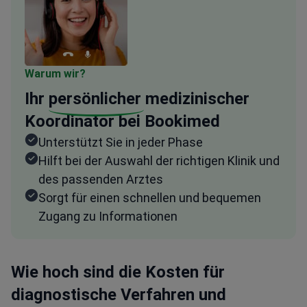
Warum wir?
Ihr
persönlicher
medizinischer
Koordinator bei Bookimed
Unterstützt Sie in jeder Phase
Hilft bei der Auswahl der richtigen Klinik und
des passenden Arztes
Sorgt für einen schnellen und bequemen
Zugang zu Informationen
Wie hoch sind die Kosten für
diagnostische Verfahren und