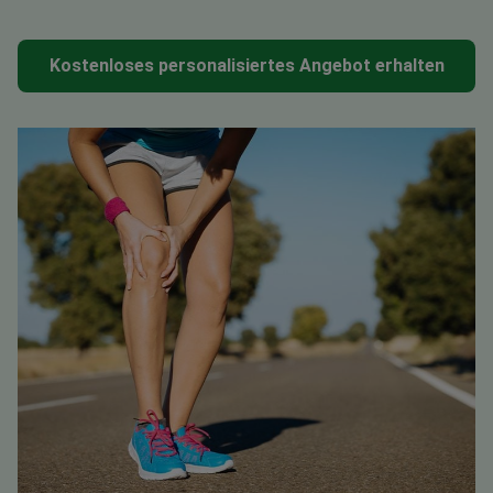
Kostenloses personalisiertes Angebot erhalten