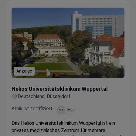
Anzeige
Helios Universitätsklinikum Wuppertal
Helios Universitätsklinikum Wuppertal
Deutschland, Düsseldorf
Klinik ist zertifiziert :
Das Helios Universitätsklinikum Wuppertal ist ein
privates medizinisches Zentrum für mehrere