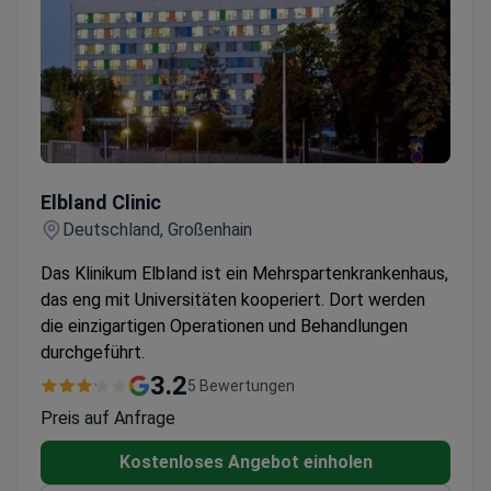
Elbland Clinic
Elbland Clinic
Deutschland, Großenhain
Das Klinikum Elbland ist ein Mehrspartenkrankenhaus,
das eng mit Universitäten kooperiert. Dort werden
die einzigartigen Operationen und Behandlungen
durchgeführt.
3.2
5 Bewertungen
Preis auf Anfrage
Kostenloses Angebot einholen