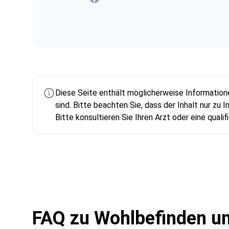
Mariia Mytrofankina Facebook
Diese Seite enthält möglicherweise Information
sind. Bitte beachten Sie, dass der Inhalt nur zu
Bitte konsultieren Sie Ihren Arzt oder eine qual
FAQ zu Wohlbefinden un