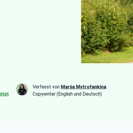
Verfasst von
Mariia Mytrofankina
tist
Copywriter (English und Deutsch)