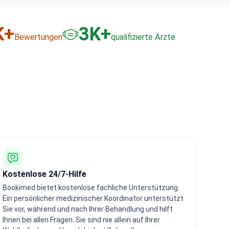
K+
3
K+
Bewertungen
qualifizierte Ärzte
Kostenlose 24/7-Hilfe
Bookimed bietet kostenlose fachliche Unterstützung.
Ein persönlicher medizinischer Koordinator unterstützt
Sie vor, während und nach Ihrer Behandlung und hilft
Ihnen bei allen Fragen. Sie sind nie allein auf Ihrer