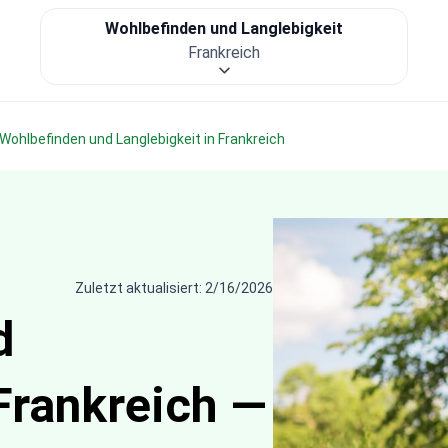
Wohlbefinden und Langlebigkeit
Frankreich
Wohlbefinden und Langlebigkeit in Frankreich
Zuletzt aktualisiert: 2/16/2026
d
 Frankreich —