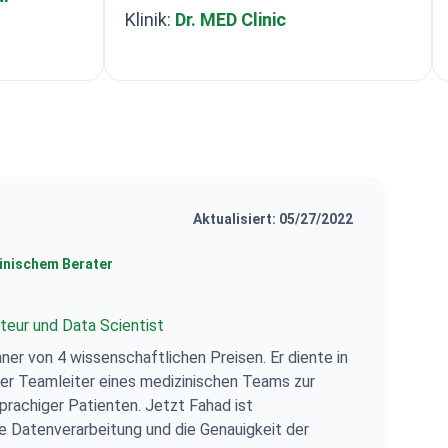
Klinik:
Dr. MED Clinic
Aktualisiert: 05/27/2022
nischem Berater
teur und Data Scientist
ner von 4 wissenschaftlichen Preisen. Er diente in
er Teamleiter eines medizinischen Teams zur
prachiger Patienten. Jetzt Fahad ist
ie Datenverarbeitung und die Genauigkeit der