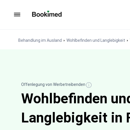
Zur Startseite
Behandlung im Ausland
Wohlbefinden und Langlebigkeit
Offenlegung von Werbetreibenden
Wohlbefinden un
Langlebigkeit in