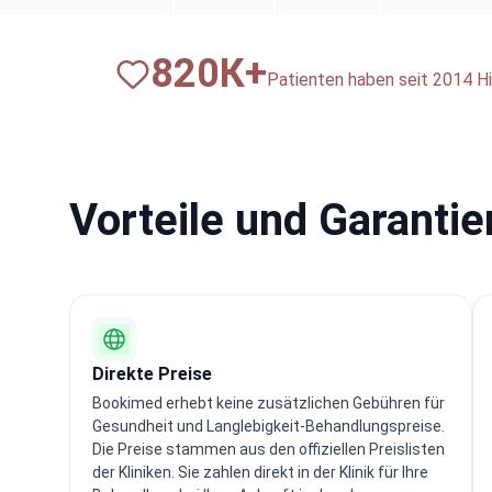
820
К+
Patienten haben seit 2014 Hi
Vorteile und Garanti
Direkte Preise
Bookimed erhebt keine zusätzlichen Gebühren für
Gesundheit und Langlebigkeit-Behandlungspreise.
Die Preise stammen aus den offiziellen Preislisten
der Kliniken. Sie zahlen direkt in der Klinik für Ihre