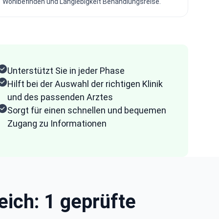
Wohlbefinden und Langlebigkeit Behandlungsreise.
Unterstützt Sie in jeder Phase
Hilft bei der Auswahl der richtigen Klinik
und des passenden Arztes
Sorgt für einen schnellen und bequemen
Zugang zu Informationen
eich: 1 geprüfte