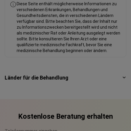
Diese Seite enthält möglicherweise Informationen zu
verschiedenen Erkrankungen, Behandlungen und
Gesundheitsdiensten, die in verschiedenen Ländern
verfügbar sind. Bitte beachten Sie, dass der Inhalt nur
zu Informationszwecken bereitgestellt wird und nicht
als medizinischer Rat oder Anleitung ausgelegt werden
sollte. Bitte konsultieren Sie Ihren Arzt oder eine
qualifizierte medizinische Fachkraft, bevor Sie eine
medizinische Behandlung beginnen oder ändern.
Länder für die Behandlung
Kostenlose Beratung erhalten