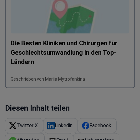
Die Besten Kliniken und Chirurgen für
Geschlechtsumwandlung in den Top-
Ländern
Geschrieben von Mariia Mytrofankina
Diesen Inhalt teilen
Twitter X
Linkedin
Facebook