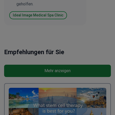
geholfen.
Ideal Image Medical Spa Clinic
Empfehlungen für Sie
Mehr anzeigen