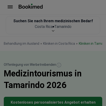
Zur Startseite
Suchen Sie nach Ihrem medizinischen Bedarf
Costa Rica
Tamarindo
Behandlung im Ausland
Kliniken in Costa Rica
Kliniken in Tamar
Offenlegung von Werbetreibenden
Medizintourismus in
Tamarindo 2026
Kostenloses personalisiertes Angebot erhalten