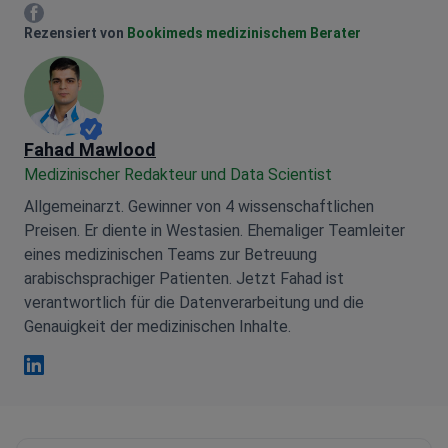
Mariia Mytrofankina Facebook
Rezensiert von
Bookimeds medizinischem Berater
Fahad Mawlood
Medizinischer Redakteur und Data Scientist
Allgemeinarzt. Gewinner von 4 wissenschaftlichen
Preisen. Er diente in Westasien. Ehemaliger Teamleiter
eines medizinischen Teams zur Betreuung
arabischsprachiger Patienten. Jetzt Fahad ist
verantwortlich für die Datenverarbeitung und die
Genauigkeit der medizinischen Inhalte.
Fahad Mawlood Linkedin