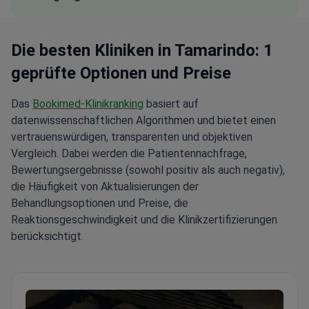
Die besten Kliniken in Tamarindo: 1
geprüfte Optionen und Preise
Das
Bookimed-Klinikranking
basiert auf
datenwissenschaftlichen Algorithmen und bietet einen
vertrauenswürdigen, transparenten und objektiven
Vergleich. Dabei werden die Patientennachfrage,
Bewertungsergebnisse (sowohl positiv als auch negativ),
die Häufigkeit von Aktualisierungen der
Behandlungsoptionen und Preise, die
Reaktionsgeschwindigkeit und die Klinikzertifizierungen
berücksichtigt.