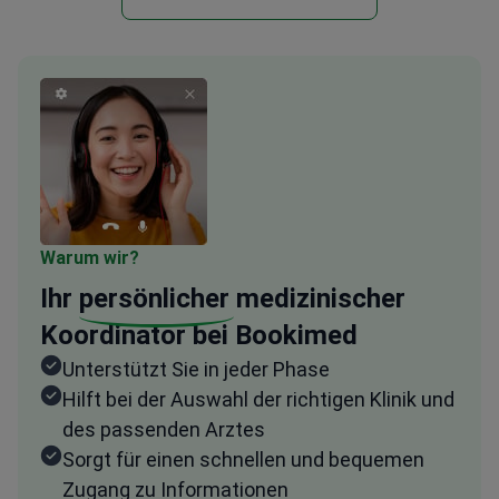
Warum wir?
Ihr
persönlicher
medizinischer
Koordinator bei Bookimed
Unterstützt Sie in jeder Phase
Hilft bei der Auswahl der richtigen Klinik und
des passenden Arztes
Sorgt für einen schnellen und bequemen
Zugang zu Informationen