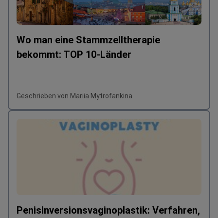
Wo man eine Stammzelltherapie
bekommt: TOP 10-Länder
Geschrieben von Mariia Mytrofankina
Penisinversionsvaginoplastik: Verfahren,