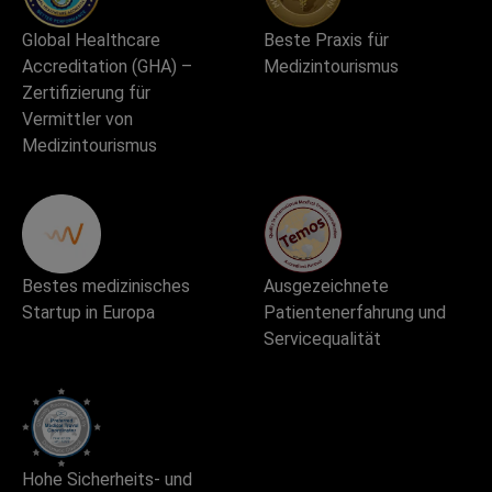
Global Healthcare
Beste Praxis für
Accreditation (GHA) –
Medizintourismus
Zertifizierung für
Vermittler von
Medizintourismus
Bestes medizinisches
Ausgezeichnete
Startup in Europa
Patientenerfahrung und
Servicequalität
Hohe Sicherheits- und