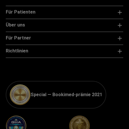
Für Patienten
Über uns
Für Partner
Richtlinien
Special — Bookimed-prämie 2021