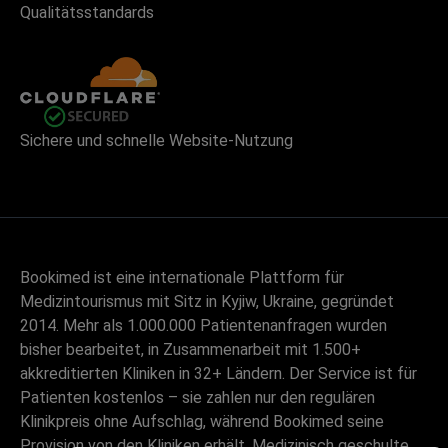
Qualitätsstandards
Sichere und schnelle Website-Nutzung
Bookimed ist eine internationale Plattform für
Medizintourismus mit Sitz in Kyjiw, Ukraine, gegründet
2014. Mehr als 1.000.000 Patientenanfragen wurden
bisher bearbeitet, in Zusammenarbeit mit 1.500+
akkreditierten Kliniken in 32+ Ländern. Der Service ist für
Patienten kostenlos – sie zahlen nur den regulären
Klinikpreis ohne Aufschlag, während Bookimed seine
Provision von den Kliniken erhält. Medizinisch geschulte