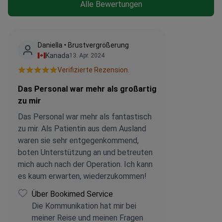
Alle Bewertungen
Daniella • Brustvergrößerung
Kanada
13. Apr. 2024
Verifizierte Rezension.
Das Personal war mehr als großartig
zu mir
Das Personal war mehr als fantastisch
zu mir. Als Patientin aus dem Ausland
waren sie sehr entgegenkommend,
boten Unterstützung an und betreuten
mich auch nach der Operation. Ich kann
es kaum erwarten, wiederzukommen!
Über Bookimed Service
Die Kommunikation hat mir bei
meiner Reise und meinen Fragen