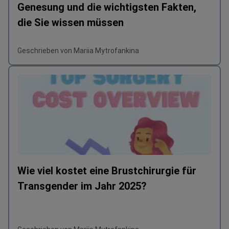
Genesung und die wichtigsten Fakten,
die Sie wissen müssen
Geschrieben von Mariia Mytrofankina
Wie viel kostet eine Brustchirurgie für
Transgender im Jahr 2025?