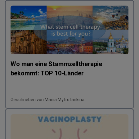
Wo man eine Stammzelltherapie
bekommt: TOP 10-Länder
Geschrieben von Mariia Mytrofankina