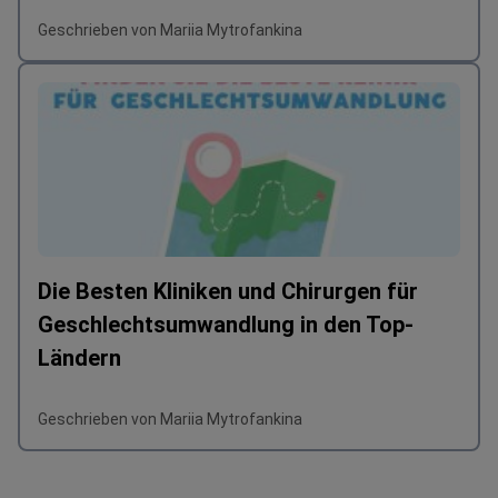
Geschrieben von Mariia Mytrofankina
Die Besten Kliniken und Chirurgen für
Geschlechtsumwandlung in den Top-
Ländern
Geschrieben von Mariia Mytrofankina