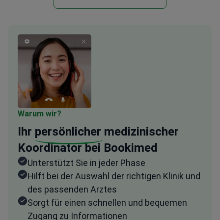
Warum wir?
Ihr
persönlicher
medizinischer
Koordinator bei Bookimed
Unterstützt Sie in jeder Phase
Hilft bei der Auswahl der richtigen Klinik und
des passenden Arztes
Sorgt für einen schnellen und bequemen
Zugang zu Informationen