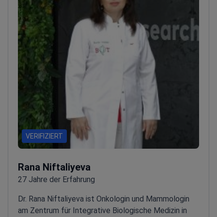
VERIFIZIERT
Rana Niftaliyeva
27 Jahre der Erfahrung
Dr. Rana Niftaliyeva ist Onkologin und Mammologin
am Zentrum für Integrative Biologische Medizin in