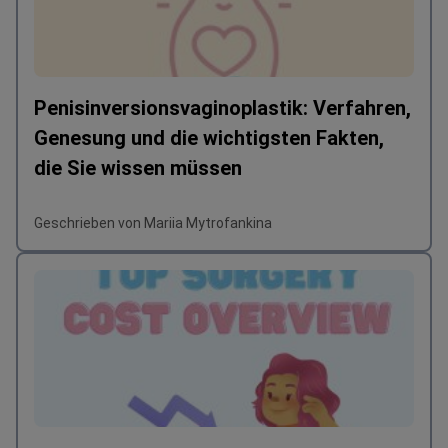
Penisinversionsvaginoplastik: Verfahren,
Genesung und die wichtigsten Fakten,
die Sie wissen müssen
Geschrieben von Mariia Mytrofankina