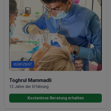
VERIFIZIERT
Toghrul Mammadli
13 Jahre der Erfahrung
Kostenlose Beratung erhalten