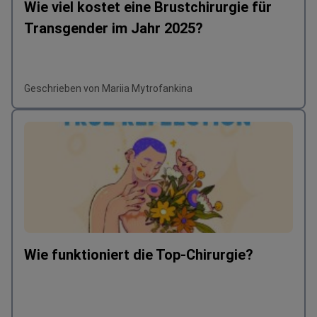
Wie viel kostet eine Brustchirurgie für
Transgender im Jahr 2025?
Geschrieben von Mariia Mytrofankina
Wie funktioniert die Top-Chirurgie?