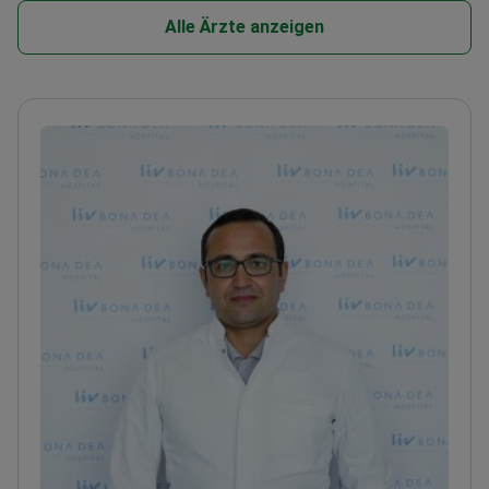
Alle Ärzte anzeigen