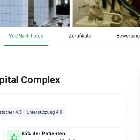
Vor/Nach Fotos
Zertifikate
Bewertun
pital Complex
tscher 4.5
Unterstützung 4.9
85% der Patienten