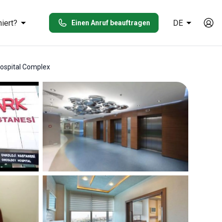
iert?
DE
Einen Anruf beauftragen
ospital Complex