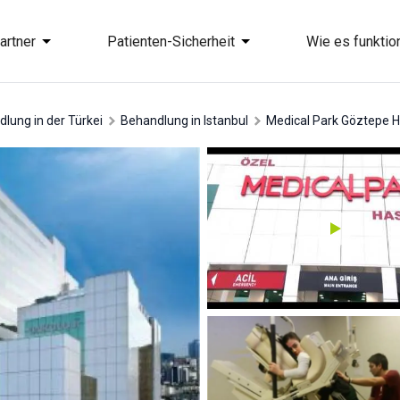
artner
Patienten-Sicherheit
Wie es funktion
dlung in der Türkei
Behandlung in Istanbul
Medical Park Göztepe H