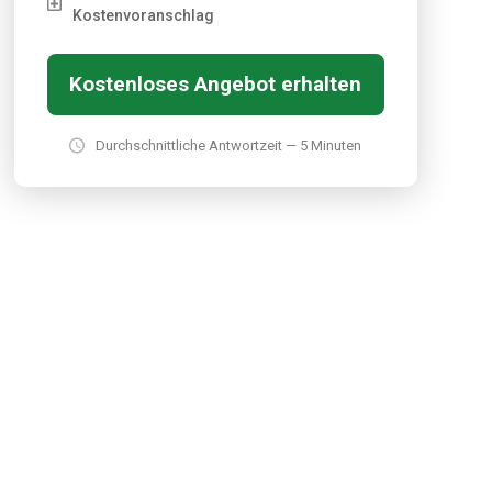
Kostenvoranschlag
Kostenloses Angebot erhalten
Durchschnittliche Antwortzeit — 5 Minuten