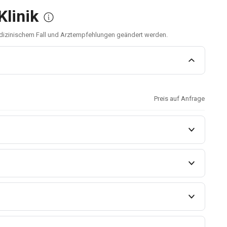
Klinik
medizinischem Fall und Arztempfehlungen geändert werden.
Preis auf Anfrage