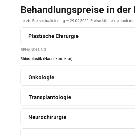
Behandlungspreise in der 
Letzte Preisaktualisierung — 29.04.2022, Preise können je nach 
Plastische Chirurgie
BEHANDLUNG
Rhinoplastik (Nasenkorrektur)
Onkologie
Transplantologie
Neurochirurgie