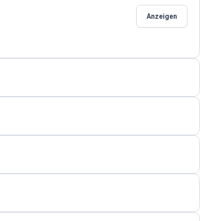
Anzeigen