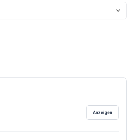
Anzeigen