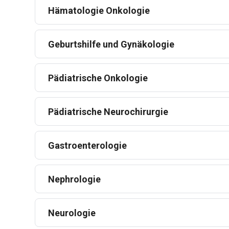
Hämatologie Onkologie
Geburtshilfe und Gynäkologie
Pädiatrische Onkologie
Pädiatrische Neurochirurgie
Gastroenterologie
Nephrologie
Neurologie