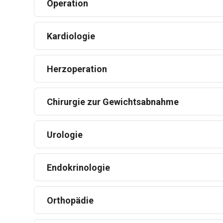
Operation
Kardiologie
Herzoperation
Chirurgie zur Gewichtsabnahme
Urologie
Endokrinologie
Orthopädie