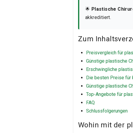
🌟
Plastische Chirur
akkreditiert.
Zum Inhaltsverz
Preisvergleich für pla
Günstige plastische Chi
Erschwingliche plastis
Die besten Preise für 
Günstige plastische Ch
Top-Angebote für plas
FAQ
Schlussfolgerungen
Wohin mit der pl