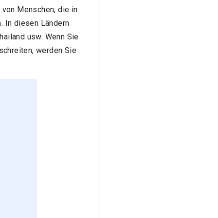
n von Menschen, die in
. In diesen Ländern
Thailand usw. Wenn Sie
schreiten, werden Sie