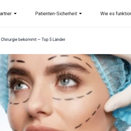
artner
Patienten-Sicherheit
Wie es funktion
e Chirurgie bekommt — Top 5 Länder