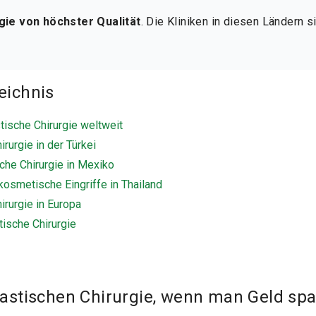
gie von höchster Qualität
. Die Kliniken in diesen Ländern 
eichnis
stische Chirurgie weltweit
rurgie in der Türkei
che Chirurgie in Mexiko
kosmetische Eingriffe in Thailand
irurgie in Europa
tische Chirurgie
astischen Chirurgie, wenn man Geld spa