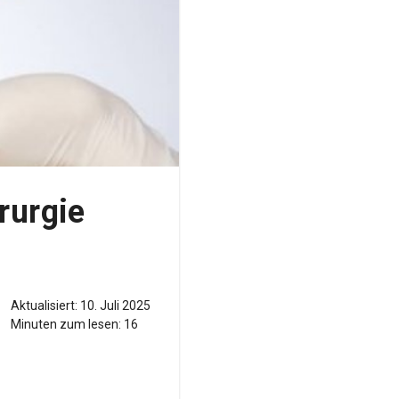
rurgie
Aktualisiert:
10. Juli 2025
Minuten zum lesen:
16