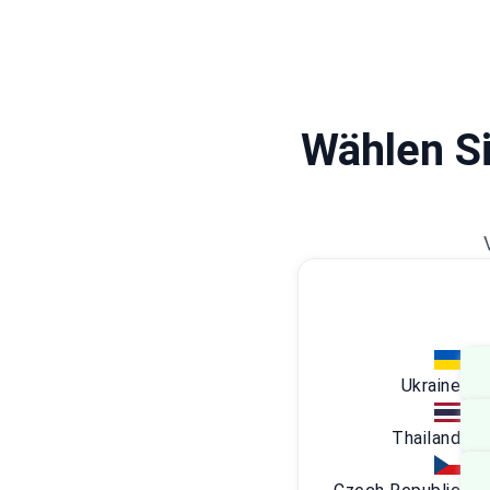
Wählen Si
Ukraine
Thailand