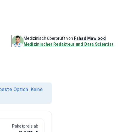
Medizinisch überprüft von
Fahad Mawlood
Medizinischer Redakteur und Data Scientist
beste Option. Keine
Paketpreis ab