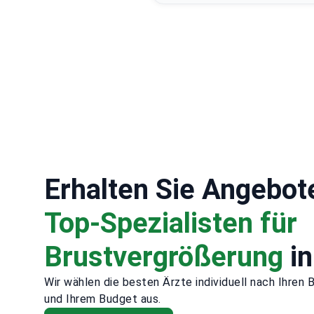
Erhalten Sie Angebot
Top-Spezialisten für
Brustvergrößerung
in
Wir wählen die besten Ärzte individuell nach Ihren 
und Ihrem Budget aus.