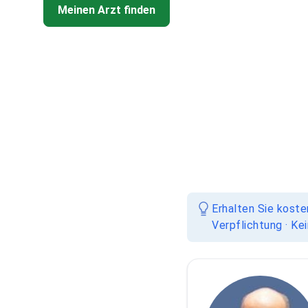
Meinen Arzt finden
Erhalten Sie koste
Verpflichtung · Ke