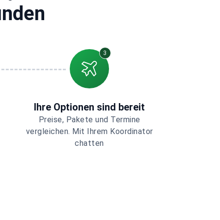
finden
3
Ihre Optionen sind bereit
Preise, Pakete und Termine
vergleichen. Mit Ihrem Koordinator
chatten