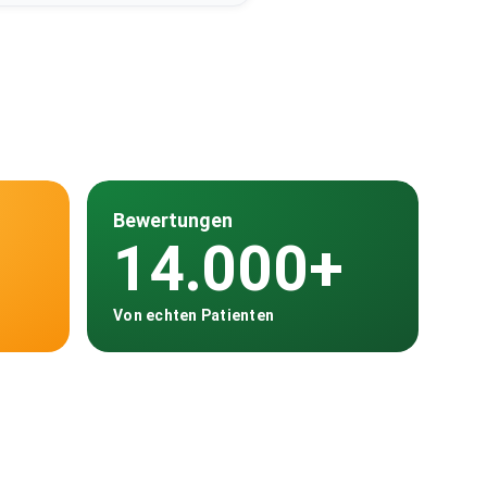
Bewertungen
14.000+
Von echten Patienten