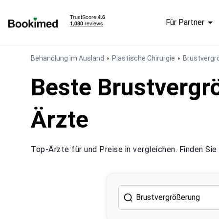
Für Partner
Zur Startseite
Behandlung im Ausland
Plastische Chirurgie
Brustvergr
Beste Brustvergrö
Ärzte
Top-Ärzte für und Preise in vergleichen. Finden Sie 