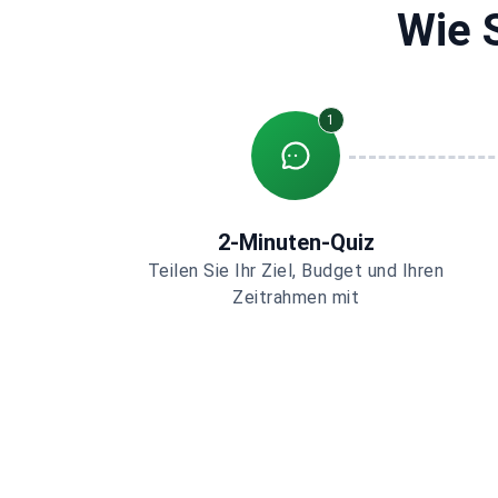
Wie S
1
2-Minuten-Quiz
Teilen Sie Ihr Ziel, Budget und Ihren
Zeitrahmen mit