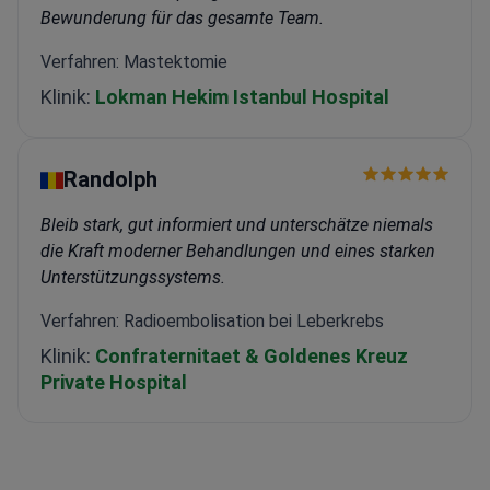
Bewunderung für das gesamte Team.
Verfahren: Mastektomie
Klinik:
Lokman Hekim Istanbul Hospital
Randolph
Bleib stark, gut informiert und unterschätze niemals
die Kraft moderner Behandlungen und eines starken
Unterstützungssystems.
Verfahren: Radioembolisation bei Leberkrebs
Klinik:
Confraternitaet & Goldenes Kreuz
Private Hospital