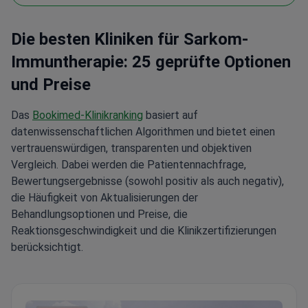
Die besten Kliniken für Sarkom-
Immuntherapie: 25 geprüfte Optionen
und Preise
Das
Bookimed-Klinikranking
basiert auf
datenwissenschaftlichen Algorithmen und bietet einen
vertrauenswürdigen, transparenten und objektiven
Vergleich. Dabei werden die Patientennachfrage,
Bewertungsergebnisse (sowohl positiv als auch negativ),
die Häufigkeit von Aktualisierungen der
Behandlungsoptionen und Preise, die
Reaktionsgeschwindigkeit und die Klinikzertifizierungen
berücksichtigt.