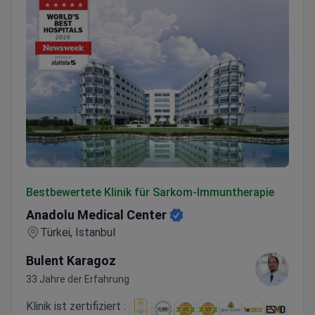
Anadolu Medical Center
Bestbewertete Klinik für Sarkom-Immuntherapie
Anadolu Medical Center
Türkei, Istanbul
Bulent Karagoz
33 Jahre der Erfahrung
Klinik ist zertifiziert :