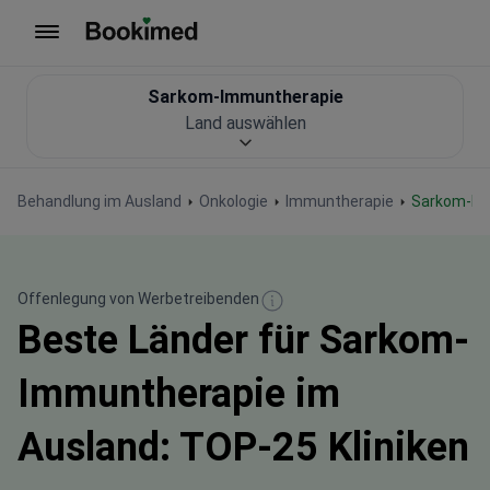
Zur Startseite
Sarkom-Immuntherapie
Land auswählen
Behandlung im Ausland
Onkologie
Immuntherapie
Sarkom-I
Offenlegung von Werbetreibenden
Beste Länder für Sarkom-
Immuntherapie im
Ausland: TOP-25 Kliniken