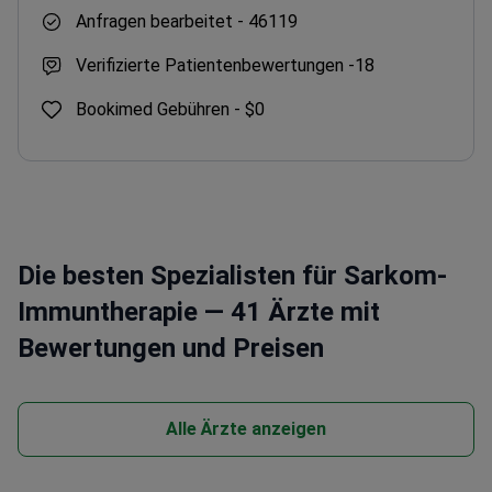
Anfragen bearbeitet -
46119
Verifizierte Patientenbewertungen -
18
Bookimed Gebühren -
$0
Die besten Spezialisten für Sarkom-
Immuntherapie — 41 Ärzte mit
Bewertungen und Preisen
Alle Ärzte anzeigen