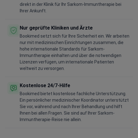
direkt in der Klinik für Ihr Sarkom-Immuntherapie bei
Ihrer Ankunft.
Nur geprüfte Kliniken und Ärzte
Bookimed setzt sich für Ihre Sicherheit ein. Wir arbeiten
nur mit medizinischen Einrichtungen zusammen, die
hohe internationale Standards für Sarkom-
Immuntherapie einhalten und über die notwendigen
Lizenzen verfügen, um internationale Patienten
weltweit zu versorgen.
Kostenlose 24/7-Hilfe
Bookimed bietet kostenlose fachliche Unterstützung.
Ein persönlicher medizinischer Koordinator unterstützt
Sie vor, während und nach Ihrer Behandlung und hilft
Ihnen bei allen Fragen. Sie sind auf Ihrer Sarkom-
Immuntherapie-Reise nie allein.