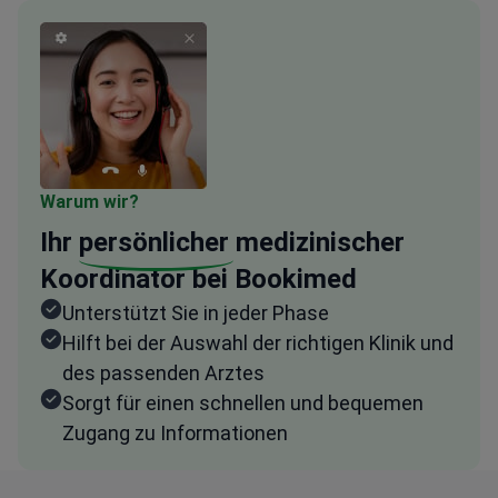
Warum wir?
Ihr
persönlicher
medizinischer
Koordinator bei Bookimed
Unterstützt Sie in jeder Phase
Hilft bei der Auswahl der richtigen Klinik und
des passenden Arztes
Sorgt für einen schnellen und bequemen
Zugang zu Informationen