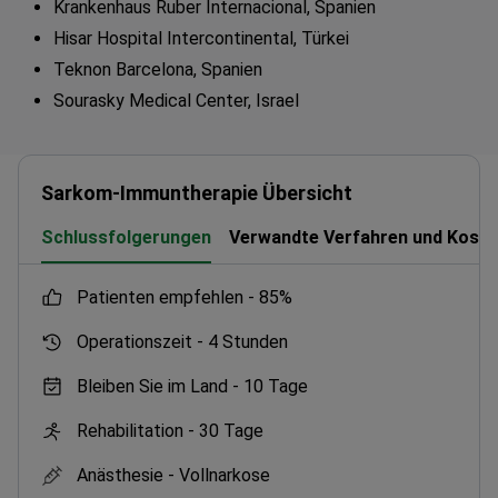
Krankenhaus Ruber Internacional, Spanien
Hisar Hospital Intercontinental, Türkei
Teknon Barcelona, Spanien
Sourasky Medical Center, Israel
Sarkom-Immuntherapie Übersicht
Schlussfolgerungen
Verwandte Verfahren und Koste
Patienten empfehlen -
85%
Operationszeit -
4 Stunden
Bleiben Sie im Land -
10 Tage
Rehabilitation -
30 Tage
Anästhesie -
Vollnarkose