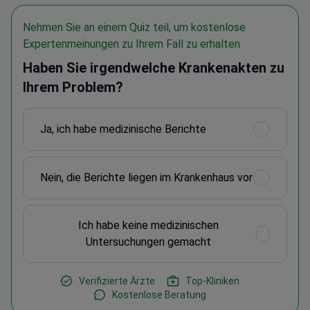
Nehmen Sie an einem Quiz teil, um kostenlose
Expertenmeinungen zu Ihrem Fall zu erhalten
Haben Sie irgendwelche Krankenakten zu
Ihrem Problem?
Ja, ich habe medizinische Berichte
Nein, die Berichte liegen im Krankenhaus vor
Ich habe keine medizinischen
Untersuchungen gemacht
Verifizierte Ärzte
Top-Kliniken
Kostenlose Beratung