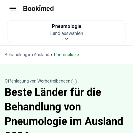
Zur Startseite
Pneumologie
Land auswählen
Behandlung im Ausland
Pneumologie
Offenlegung von Werbetreibenden
Beste Länder für die
Behandlung von
Pneumologie im Ausland