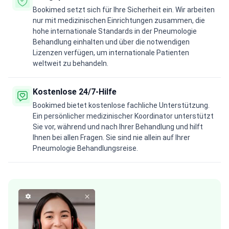
Bookimed setzt sich für Ihre Sicherheit ein. Wir arbeiten
nur mit medizinischen Einrichtungen zusammen, die
hohe internationale Standards in der Pneumologie
Behandlung einhalten und über die notwendigen
Lizenzen verfügen, um internationale Patienten
weltweit zu behandeln.
Kostenlose 24/7-Hilfe
Bookimed bietet kostenlose fachliche Unterstützung.
Ein persönlicher medizinischer Koordinator unterstützt
Sie vor, während und nach Ihrer Behandlung und hilft
Ihnen bei allen Fragen. Sie sind nie allein auf Ihrer
Pneumologie Behandlungsreise.