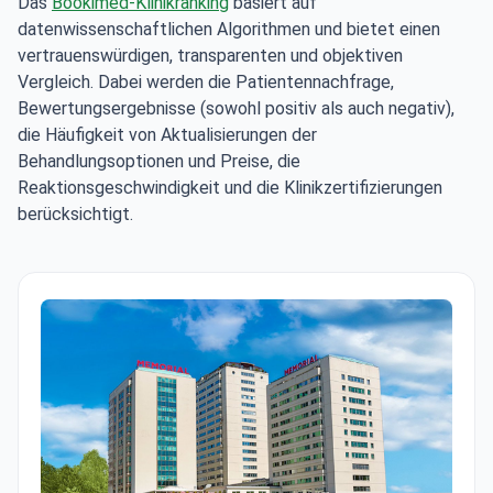
Das
Bookimed-Klinikranking
basiert auf
datenwissenschaftlichen Algorithmen und bietet einen
vertrauenswürdigen, transparenten und objektiven
Vergleich. Dabei werden die Patientennachfrage,
Bewertungsergebnisse (sowohl positiv als auch negativ),
die Häufigkeit von Aktualisierungen der
Behandlungsoptionen und Preise, die
Reaktionsgeschwindigkeit und die Klinikzertifizierungen
berücksichtigt.