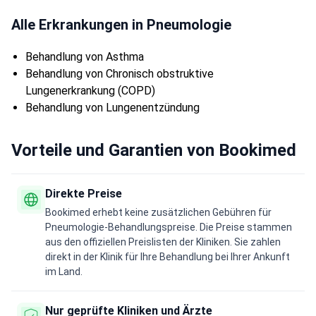
Alle Erkrankungen in Pneumologie
Behandlung von Asthma
Behandlung von Chronisch obstruktive
Lungenerkrankung (COPD)
Behandlung von Lungenentzündung
Vorteile und Garantien von Bookimed
Direkte Preise
Bookimed erhebt keine zusätzlichen Gebühren für
Pneumologie-Behandlungspreise. Die Preise stammen
aus den offiziellen Preislisten der Kliniken. Sie zahlen
direkt in der Klinik für Ihre Behandlung bei Ihrer Ankunft
im Land.
Nur geprüfte Kliniken und Ärzte