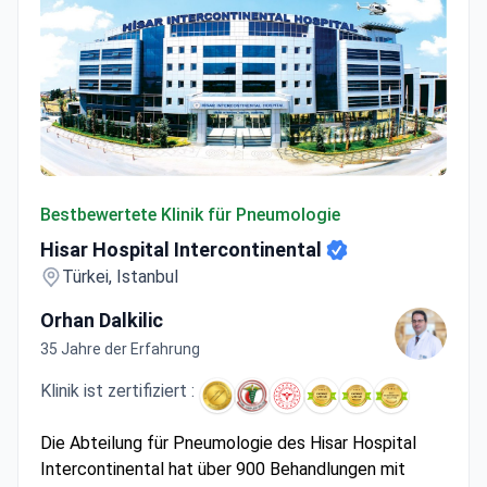
Hisar Hospital Intercontinental
Bestbewertete Klinik für Pneumologie
Hisar Hospital Intercontinental
Türkei, Istanbul
Orhan Dalkilic
35 Jahre der Erfahrung
Klinik ist zertifiziert :
Die Abteilung für Pneumologie des Hisar Hospital
Intercontinental hat über 900 Behandlungen mit