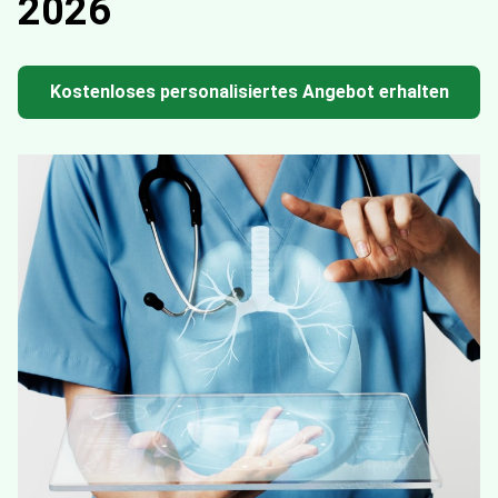
2026
Kostenloses personalisiertes Angebot erhalten