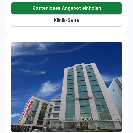
Kostenloses Angebot einholen
Klinik-Seite