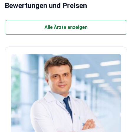
Bewertungen und Preisen
Alle Ärzte anzeigen