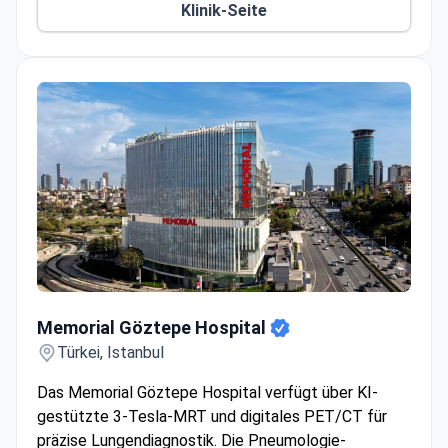
Klinik-Seite
Memorial Göztepe Hospital
Memorial Göztepe Hospital
Türkei, Istanbul
Das Memorial Göztepe Hospital verfügt über KI-
gestützte 3-Tesla-MRT und digitales PET/CT für
präzise Lungendiagnostik. Die Pneumologie-