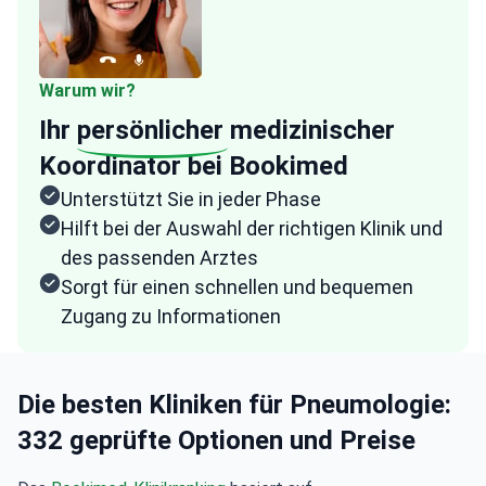
Warum wir?
Ihr
persönlicher
medizinischer
Koordinator bei Bookimed
Unterstützt Sie in jeder Phase
Hilft bei der Auswahl der richtigen Klinik und
des passenden Arztes
Sorgt für einen schnellen und bequemen
Zugang zu Informationen
Die besten Kliniken für Pneumologie:
332 geprüfte Optionen und Preise