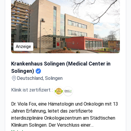
Anzeige
Krankenhaus Solingen (Medical Center in Solingen)
Krankenhaus Solingen (Medical Center in
Solingen)
Deutschland, Solingen
Klinik ist zertifiziert :
Dr. Viola Fox, eine Hämatologin und Onkologin mit 13
Jahren Erfahrung, leitet das zertifizierte
interdisziplinäre Onkologiezentrum am Städtischen
Klinikum Solingen. Der Verschluss einer