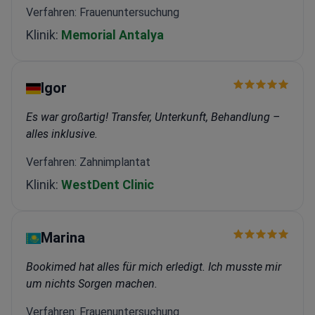
Verfahren: Frauenuntersuchung
Klinik:
Memorial Antalya
Igor
Es war großartig! Transfer, Unterkunft, Behandlung –
alles inklusive.
Verfahren: Zahnimplantat
Klinik:
WestDent Clinic
Marina
Bookimed hat alles für mich erledigt. Ich musste mir
um nichts Sorgen machen.
Verfahren: Frauenuntersuchung