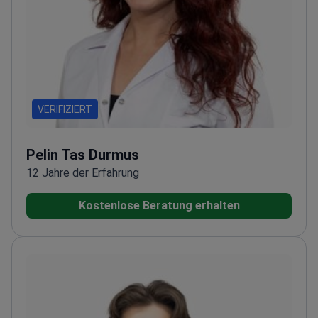
VERIFIZIERT
Pelin Tas Durmus
12 Jahre der Erfahrung
Kostenlose Beratung erhalten