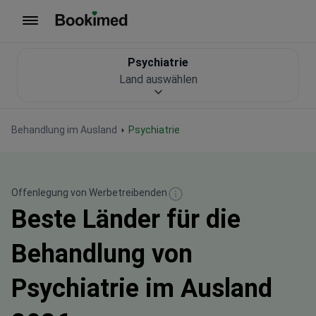
Zur Startseite
Psychiatrie
Land auswählen
Behandlung im Ausland
Psychiatrie
Offenlegung von Werbetreibenden
Beste Länder für die
Behandlung von
Psychiatrie im Ausland