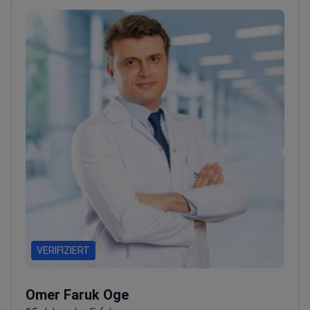
VERIFIZIERT
Omer Faruk Oge