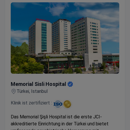
Memorial Sisli Hospital
Memorial Sisli Hospital
Türkei, Istanbul
Klinik ist zertifiziert :
Das Memorial Şişli Hospital ist die erste JCI-
akkreditierte Einrichtung in der Türkei und bietet