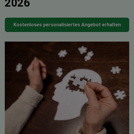
2026
Kostenloses personalisiertes Angebot erhalten