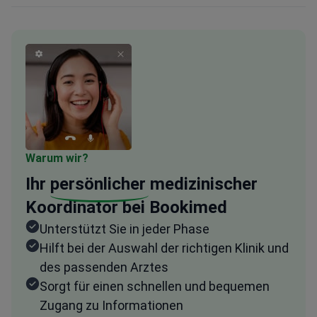
Warum wir?
Ihr
persönlicher
medizinischer
Koordinator bei Bookimed
Unterstützt Sie in jeder Phase
Hilft bei der Auswahl der richtigen Klinik und
des passenden Arztes
Sorgt für einen schnellen und bequemen
Zugang zu Informationen