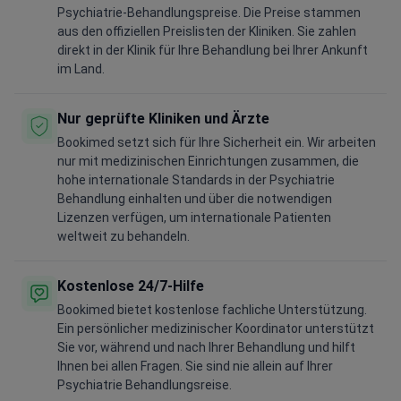
Psychiatrie-Behandlungspreise. Die Preise stammen
aus den offiziellen Preislisten der Kliniken. Sie zahlen
direkt in der Klinik für Ihre Behandlung bei Ihrer Ankunft
im Land.
Nur geprüfte Kliniken und Ärzte
Bookimed setzt sich für Ihre Sicherheit ein. Wir arbeiten
nur mit medizinischen Einrichtungen zusammen, die
hohe internationale Standards in der Psychiatrie
Behandlung einhalten und über die notwendigen
Lizenzen verfügen, um internationale Patienten
weltweit zu behandeln.
Kostenlose 24/7-Hilfe
Bookimed bietet kostenlose fachliche Unterstützung.
Ein persönlicher medizinischer Koordinator unterstützt
Sie vor, während und nach Ihrer Behandlung und hilft
Ihnen bei allen Fragen. Sie sind nie allein auf Ihrer
Psychiatrie Behandlungsreise.