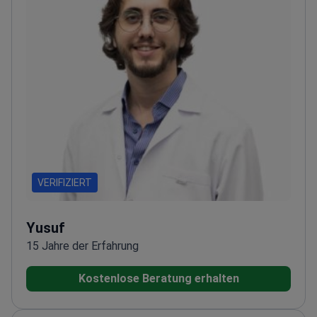
VERIFIZIERT
Yusuf
15 Jahre der Erfahrung
Kostenlose Beratung erhalten