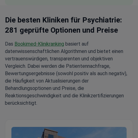
Die besten Kliniken für Psychiatrie:
281 geprüfte Optionen und Preise
Das
Bookimed-Klinikranking
basiert auf
datenwissenschaftlichen Algorithmen und bietet einen
vertrauenswürdigen, transparenten und objektiven
Vergleich. Dabei werden die Patientennachfrage,
Bewertungsergebnisse (sowohl positiv als auch negativ),
die Häufigkeit von Aktualisierungen der
Behandlungsoptionen und Preise, die
Reaktionsgeschwindigkeit und die Klinikzertifizierungen
berücksichtigt.