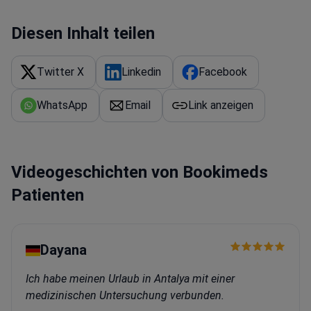
Diesen Inhalt teilen
Twitter X
Linkedin
Facebook
WhatsApp
Email
Link anzeigen
Videogeschichten von Bookimeds
Patienten
Dayana
Ich habe meinen Urlaub in Antalya mit einer
medizinischen Untersuchung verbunden.