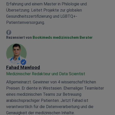
Erfahrung und einem Master in Philologie und
Übersetzung. Leitet Projekte zur globalen
Gesundheitszertifizierung und LGBTQ+-
Patientenversorgung.
Mariia Mytrofankina Facebook
Rezensiert von
Bookimeds medizinischem Berater
Fahad Mawlood
Medizinischer Redakteur und Data Scientist
Allgemeinarzt. Gewinner von 4 wissenschaftlichen
Preisen. Er diente in Westasien. Ehemaliger Teamleiter
eines medizinischen Teams zur Betreuung
arabischsprachiger Patienten. Jetzt Fahad ist
verantwortlich für die Datenverarbeitung und die
Genauigkeit der medizinischen Inhalte.