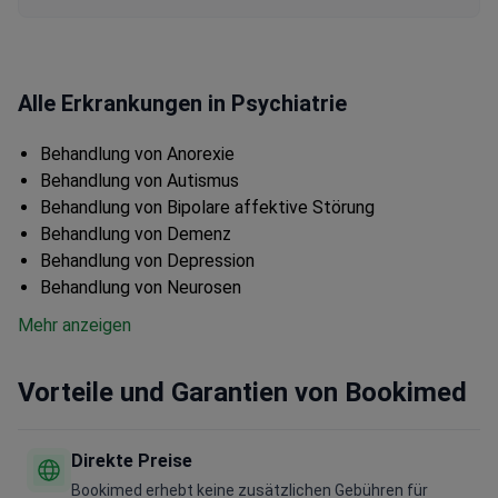
Alle Erkrankungen in Psychiatrie
Behandlung von Anorexie
Behandlung von Autismus
Behandlung von Bipolare affektive Störung
Behandlung von Demenz
Behandlung von Depression
Behandlung von Neurosen
Mehr anzeigen
Vorteile und Garantien von Bookimed
Direkte Preise
Bookimed erhebt keine zusätzlichen Gebühren für