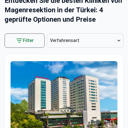
Entdecken Sie die besten Kliniken von
Magenresektion in der Türkei: 4
geprüfte Optionen und Preise
Filter
Verfahrensart