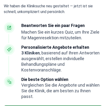
Wir haben die Kliniksuche neu gestaltet — jetzt ist sie
schnell, unkompliziert und persönlich.
Beantworten Sie ein paar Fragen
Machen Sie ein kurzes Quiz, um Ihre Ziele
für Magenresektion mitzuteilen.
Personalisierte Angebote erhalten
3 Kliniken
, basierend auf Ihren Antworten
ausgewählt, erstellen individuelle
Behandlungspläne und
Kostenvoranschläge.
Die beste Option wählen
Vergleichen Sie die Angebote und wählen
Sie die Klinik, die am besten zu Ihnen
passt.