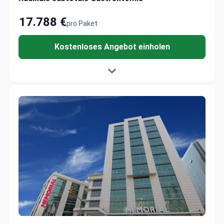
17.788 €
pro Paket
Kostenloses Angebot einholen