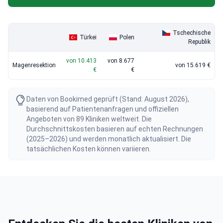
Tschechische
Türkei
Polen
Republik
von 10.413
von 8.677
Magenresektion
von 15.619 €
€
€
Daten von Bookimed geprüft (Stand: August 2026),
basierend auf Patientenanfragen und offiziellen
Angeboten von 89 Kliniken weltweit. Die
Durchschnittskosten basieren auf echten Rechnungen
(2025–2026) und werden monatlich aktualisiert. Die
tatsächlichen Kosten können variieren.