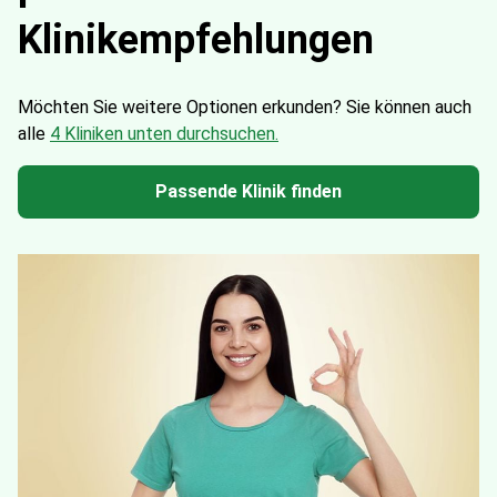
Klinikempfehlungen
Möchten Sie weitere Optionen erkunden?
Sie können auch
alle
4 Kliniken unten durchsuchen.
Passende Klinik finden