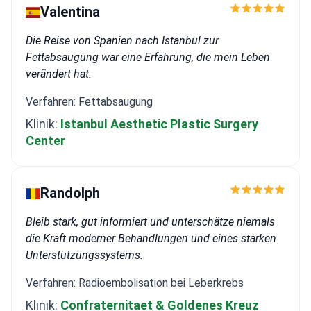
Valentina
Die Reise von Spanien nach Istanbul zur
Fettabsaugung war eine Erfahrung, die mein Leben
verändert hat.
Verfahren: Fettabsaugung
Klinik:
Istanbul Aesthetic Plastic Surgery
Center
Randolph
Bleib stark, gut informiert und unterschätze niemals
die Kraft moderner Behandlungen und eines starken
Unterstützungssystems.
Verfahren: Radioembolisation bei Leberkrebs
Klinik:
Confraternitaet & Goldenes Kreuz