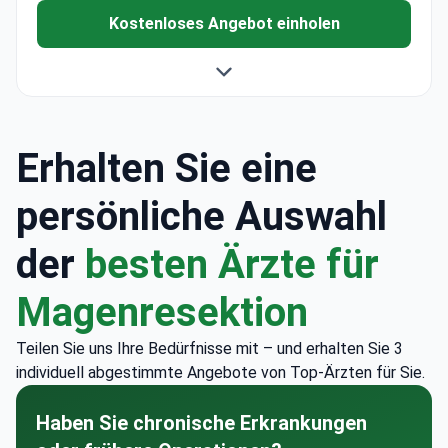
Kostenloses Angebot einholen
Erhalten Sie eine
persönliche Auswahl
der
besten Ärzte für
Magenresektion
Teilen Sie uns Ihre Bedürfnisse mit – und erhalten Sie 3
individuell abgestimmte Angebote von Top-Ärzten für Sie.
Haben Sie chronische Erkrankungen