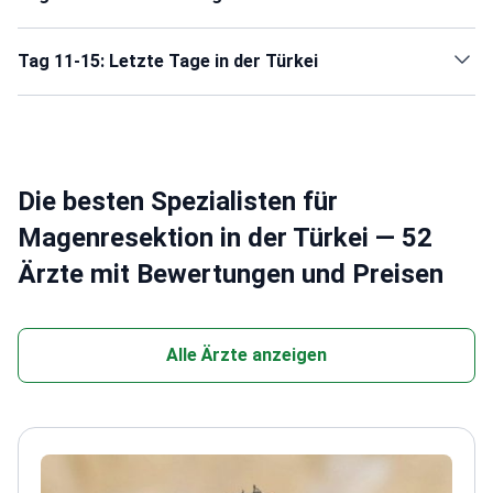
Tag 11-15: Letzte Tage in der Türkei
Die besten Spezialisten für
Magenresektion in der Türkei — 52
Ärzte mit Bewertungen und Preisen
Alle Ärzte anzeigen