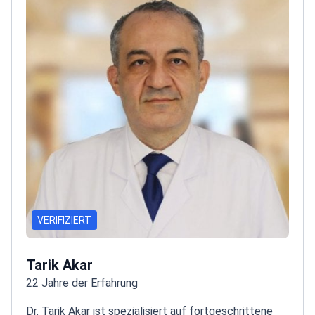
VERIFIZIERT
Tarik Akar
22 Jahre der Erfahrung
Dr. Tarik Akar ist spezialisiert auf fortgeschrittene