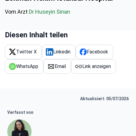
Vom Arzt
Dr Huseyin Sinan
Diesen Inhalt teilen
Twitter X
Linkedin
Facebook
WhatsApp
Email
Link anzeigen
Aktualisiert: 05/07/2026
Verfasst von