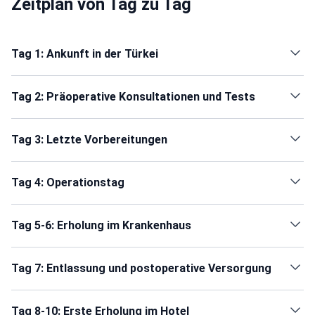
Zeitplan von Tag zu Tag
Tag 1: Ankunft in der Türkei
Tag 2: Präoperative Konsultationen und Tests
Tag 3: Letzte Vorbereitungen
Tag 4: Operationstag
Tag 5-6: Erholung im Krankenhaus
Tag 7: Entlassung und postoperative Versorgung
Tag 8-10: Erste Erholung im Hotel