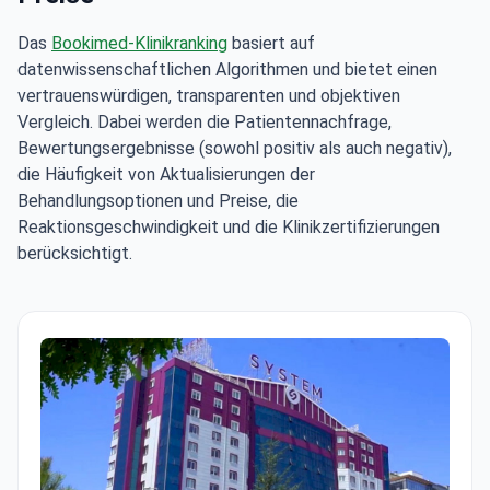
Das
Bookimed-Klinikranking
basiert auf
datenwissenschaftlichen Algorithmen und bietet einen
vertrauenswürdigen, transparenten und objektiven
Vergleich. Dabei werden die Patientennachfrage,
Bewertungsergebnisse (sowohl positiv als auch negativ),
die Häufigkeit von Aktualisierungen der
Behandlungsoptionen und Preise, die
Reaktionsgeschwindigkeit und die Klinikzertifizierungen
berücksichtigt.