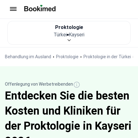
Zur Startseite
Proktologie
Türkei
Kayseri
Behandlung im Ausland
Proktologie
Proktologie in der Türkei
Offenlegung von Werbetreibenden
Entdecken Sie die besten
Kosten und Kliniken für
der Proktologie in Kayseri