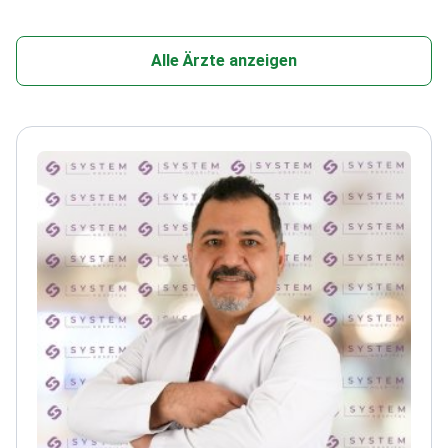
Alle Ärzte anzeigen