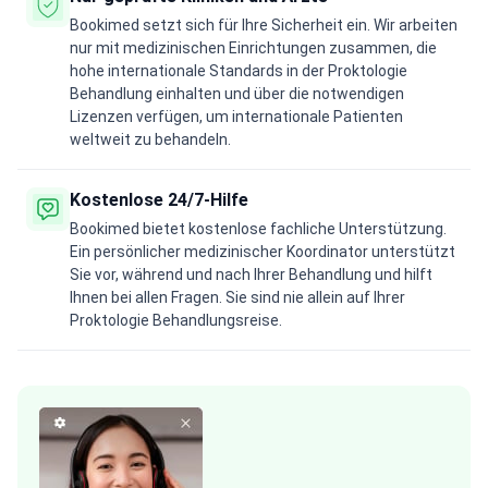
Bookimed setzt sich für Ihre Sicherheit ein. Wir arbeiten
nur mit medizinischen Einrichtungen zusammen, die
hohe internationale Standards in der Proktologie
Behandlung einhalten und über die notwendigen
Lizenzen verfügen, um internationale Patienten
weltweit zu behandeln.
Kostenlose 24/7-Hilfe
Bookimed bietet kostenlose fachliche Unterstützung.
Ein persönlicher medizinischer Koordinator unterstützt
Sie vor, während und nach Ihrer Behandlung und hilft
Ihnen bei allen Fragen. Sie sind nie allein auf Ihrer
Proktologie Behandlungsreise.