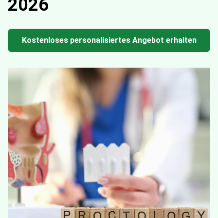
2026
Kostenloses personalisiertes Angebot erhalten