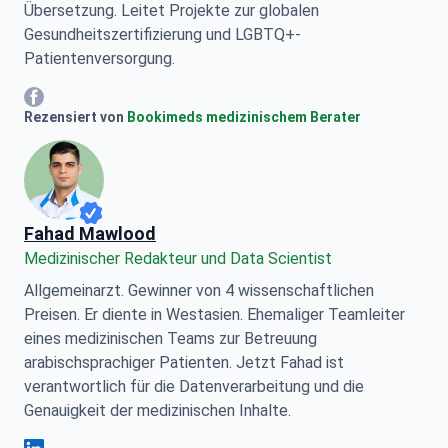
Übersetzung. Leitet Projekte zur globalen
Gesundheitszertifizierung und LGBTQ+-
Patientenversorgung.
Mariia Mytrofankina Facebook
Rezensiert von
Bookimeds medizinischem Berater
Fahad Mawlood
Medizinischer Redakteur und Data Scientist
Allgemeinarzt. Gewinner von 4 wissenschaftlichen
Preisen. Er diente in Westasien. Ehemaliger Teamleiter
eines medizinischen Teams zur Betreuung
arabischsprachiger Patienten. Jetzt Fahad ist
verantwortlich für die Datenverarbeitung und die
Genauigkeit der medizinischen Inhalte.