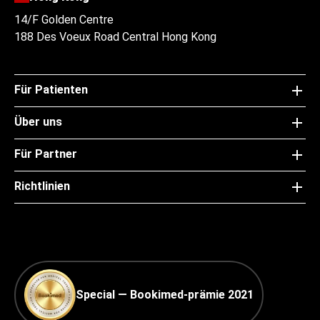
14/F Golden Centre
188 Des Voeux Road Central Hong Kong
Für Patienten
Über uns
Für Partner
Richtlinien
Special — Bookimed-prämie 2021