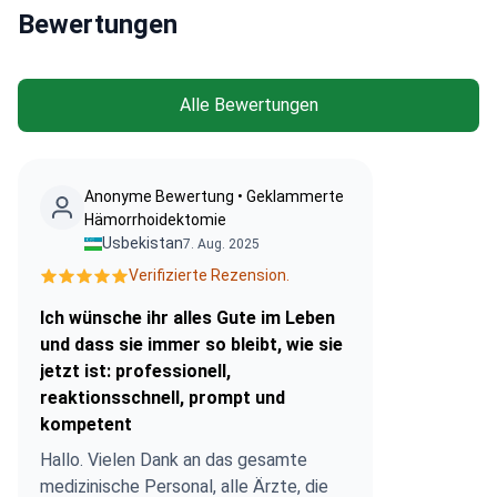
Bewertungen
Alle Bewertungen
Anonyme Bewertung • Geklammerte
Hämorrhoidektomie
Usbekistan
7. Aug. 2025
Verifizierte Rezension.
Ich wünsche ihr alles Gute im Leben
und dass sie immer so bleibt, wie sie
jetzt ist: professionell,
reaktionsschnell, prompt und
kompetent
Hallo. Vielen Dank an das gesamte
medizinische Personal, alle Ärzte, die