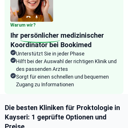
Warum wir?
Ihr
persönlicher
medizinischer
Koordinator bei Bookimed
Unterstützt Sie in jeder Phase
Hilft bei der Auswahl der richtigen Klinik und
des passenden Arztes
Sorgt für einen schnellen und bequemen
Zugang zu Informationen
Die besten Kliniken für Proktologie in
Kayseri: 1 geprüfte Optionen und
Preise