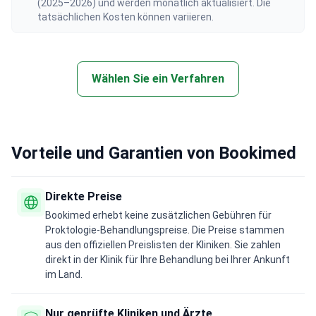
(2025–2026) und werden monatlich aktualisiert. Die
tatsächlichen Kosten können variieren.
Wählen Sie ein Verfahren
Vorteile und Garantien von Bookimed
Direkte Preise
Bookimed erhebt keine zusätzlichen Gebühren für
Proktologie-Behandlungspreise. Die Preise stammen
aus den offiziellen Preislisten der Kliniken. Sie zahlen
direkt in der Klinik für Ihre Behandlung bei Ihrer Ankunft
im Land.
Nur geprüfte Kliniken und Ärzte