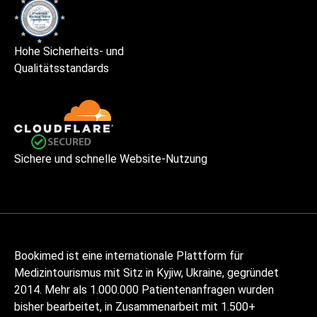
Hohe Sicherheits- und
Qualitätsstandards
Sichere und schnelle Website-Nutzung
Bookimed ist eine internationale Plattform für
Medizintourismus mit Sitz in Kyjiw, Ukraine, gegründet
2014. Mehr als 1.000.000 Patientenanfragen wurden
bisher bearbeitet, in Zusammenarbeit mit 1.500+