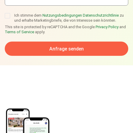
Ich stimme dem
Nutzungsbedingungen
Datenschutzrichtlinie
zu
und erhalte Marketingbriefe, die von Interesse sein könnten.
This site is protected by reCAPTCHA and the Google
Privacy Policy
and
Terms of Service
apply.
Anfrage senden