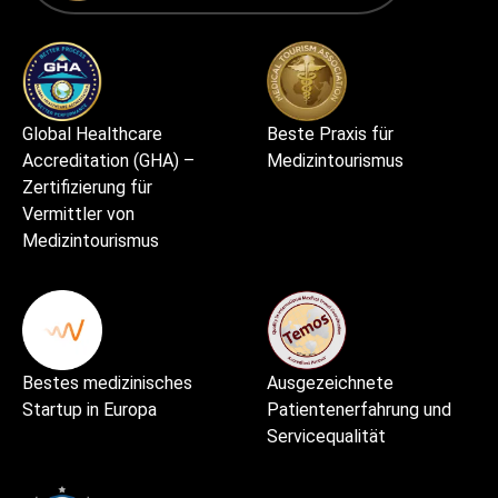
Global Healthcare
Beste Praxis für
Accreditation (GHA) –
Medizintourismus
Zertifizierung für
Vermittler von
Medizintourismus
Bestes medizinisches
Ausgezeichnete
Startup in Europa
Patientenerfahrung und
Servicequalität