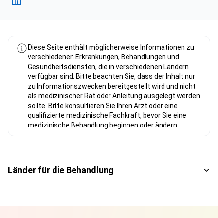
Fahad Mawlood Linkedin
Diese Seite enthält möglicherweise Informationen zu
verschiedenen Erkrankungen, Behandlungen und
Gesundheitsdiensten, die in verschiedenen Ländern
verfügbar sind. Bitte beachten Sie, dass der Inhalt nur
zu Informationszwecken bereitgestellt wird und nicht
als medizinischer Rat oder Anleitung ausgelegt werden
sollte. Bitte konsultieren Sie Ihren Arzt oder eine
qualifizierte medizinische Fachkraft, bevor Sie eine
medizinische Behandlung beginnen oder ändern.
Länder für die Behandlung