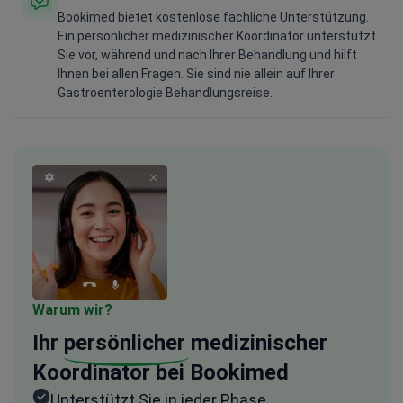
Bookimed bietet kostenlose fachliche Unterstützung.
Ein persönlicher medizinischer Koordinator unterstützt
Sie vor, während und nach Ihrer Behandlung und hilft
Ihnen bei allen Fragen. Sie sind nie allein auf Ihrer
Gastroenterologie Behandlungsreise.
Warum wir?
Ihr
persönlicher
medizinischer
Koordinator bei Bookimed
Unterstützt Sie in jeder Phase