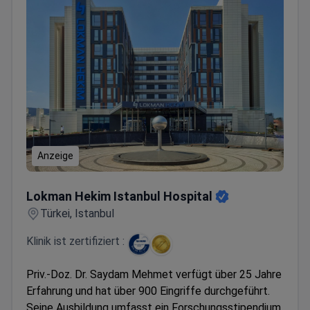
Anzeige
Lokman Hekim Istanbul Hospital
Lokman Hekim Istanbul Hospital
Türkei, Istanbul
Klinik ist zertifiziert :
Priv.-Doz. Dr. Saydam Mehmet verfügt über 25 Jahre
Erfahrung und hat über 900 Eingriffe durchgeführt.
Seine Ausbildung umfasst ein Forschungsstipendium