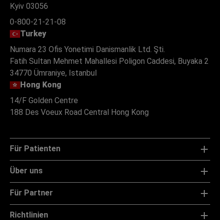
Kyiv 03056
0-800-21-21-08
Turkey
Numara 23 Ofis Yonetimi Danismanlik Ltd. Şti.
Fatih Sultan Mehmet Mahallesi Poligon Caddesi, Buyaka 2
34770 Ümraniye, Istanbul
Hong Kong
14/F Golden Centre
188 Des Voeux Road Central Hong Kong
Für Patienten
Über uns
Für Partner
Richtlinien