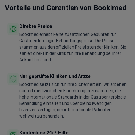
Vorteile und Garantien von Bookimed
Direkte Preise
Bookimed erhebt keine zusätzlichen Gebühren für
Gastroenterologie-Behandlungspreise. Die Preise
stammen aus den offiziellen Preislisten der Kliniken. Sie
zahlen direkt in der Klinik für Ihre Behandlung bei Ihrer
Ankunft im Land.
Nur geprüfte Kliniken und Ärzte
Bookimed setzt sich für Ihre Sicherheit ein. Wir arbeiten
nur mit medizinischen Einrichtungen zusammen, die
hohe internationale Standards in der Gastroenterologie
Behandlung einhalten und über die notwendigen
Lizenzen verfügen, um internationale Patienten
weltweit zu behandeln.
Kostenlose 24/7-Hilfe