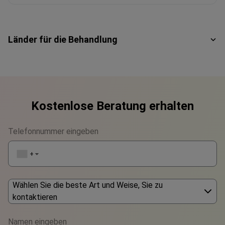
Länder für die Behandlung
Kostenlose Beratung erhalten
Telefonnummer eingeben
+1
▼
Wählen Sie die beste Art und Weise, Sie zu
kontaktieren
Phone
Namen eingeben