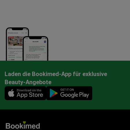
Laden die Bookimed-App für exklusive
Beauty-Angebote
Mobile app illustration