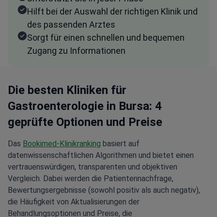
Hilft bei der Auswahl der richtigen Klinik und
des passenden Arztes
Sorgt für einen schnellen und bequemen
Zugang zu Informationen
Die besten Kliniken für
Gastroenterologie in Bursa: 4
geprüfte Optionen und Preise
Das
Bookimed-Klinikranking
basiert auf
datenwissenschaftlichen Algorithmen und bietet einen
vertrauenswürdigen, transparenten und objektiven
Vergleich. Dabei werden die Patientennachfrage,
Bewertungsergebnisse (sowohl positiv als auch negativ),
die Häufigkeit von Aktualisierungen der
Behandlungsoptionen und Preise, die