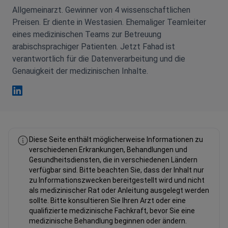
Allgemeinarzt. Gewinner von 4 wissenschaftlichen
Preisen. Er diente in Westasien. Ehemaliger Teamleiter
eines medizinischen Teams zur Betreuung
arabischsprachiger Patienten. Jetzt Fahad ist
verantwortlich für die Datenverarbeitung und die
Genauigkeit der medizinischen Inhalte.
Fahad Mawlood Linkedin
Diese Seite enthält möglicherweise Informationen zu
verschiedenen Erkrankungen, Behandlungen und
Gesundheitsdiensten, die in verschiedenen Ländern
verfügbar sind. Bitte beachten Sie, dass der Inhalt nur
zu Informationszwecken bereitgestellt wird und nicht
als medizinischer Rat oder Anleitung ausgelegt werden
sollte. Bitte konsultieren Sie Ihren Arzt oder eine
qualifizierte medizinische Fachkraft, bevor Sie eine
medizinische Behandlung beginnen oder ändern.