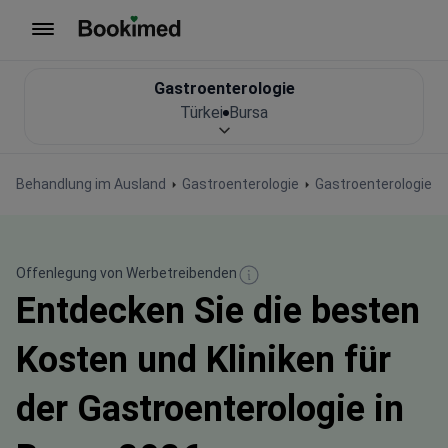
Zur Startseite
Gastroenterologie
Türkei
Bursa
Behandlung im Ausland
Gastroenterologie
Gastroenterologie in
Offenlegung von Werbetreibenden
Entdecken Sie die besten
Kosten und Kliniken für
der Gastroenterologie in