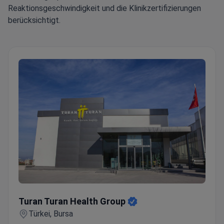
Reaktionsgeschwindigkeit und die Klinikzertifizierungen
berücksichtigt.
Turan Turan Health Group
Turan Turan Health Group
Türkei, Bursa