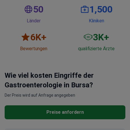
50
1,500
Länder
Kliniken
6
K+
3
K+
Bewertungen
qualifizierte Ärzte
Wie viel kosten Eingriffe der
Gastroenterologie in Bursa?
Der Preis wird auf Anfrage angegeben
Preise anfordern