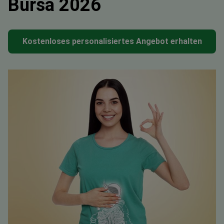
Bursa 2026
Kostenloses personalisiertes Angebot erhalten