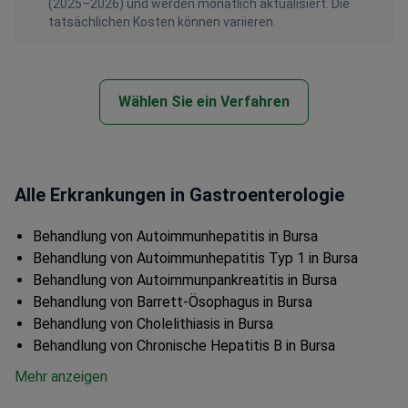
(2025–2026) und werden monatlich aktualisiert. Die
tatsächlichen Kosten können variieren.
Wählen Sie ein Verfahren
Alle Erkrankungen in Gastroenterologie
Behandlung von Autoimmunhepatitis in Bursa
Behandlung von Autoimmunhepatitis Typ 1 in Bursa
Behandlung von Autoimmunpankreatitis in Bursa
Behandlung von Barrett-Ösophagus in Bursa
Behandlung von Cholelithiasis in Bursa
Behandlung von Chronische Hepatitis B in Bursa
Mehr anzeigen