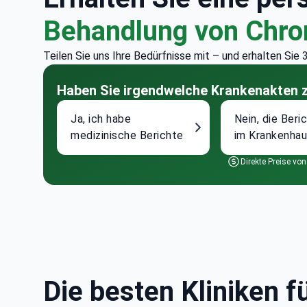
Behandlung von Chro
Teilen Sie uns Ihre Bedürfnisse mit – und erhalten Sie
Haben Sie irgendwelche Krankenakten 
Ja, ich habe
Nein, die Beri
medizinische Berichte
im Krankenhau
Direkte Preise von
Die besten Kliniken 