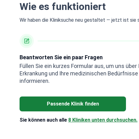
Wie es funktioniert
Wir haben die Kliniksuche neu gestaltet — jetzt ist sie 
Beantworten Sie ein paar Fragen
Füllen Sie ein kurzes Formular aus, um uns über 
Erkrankung und Ihre medizinischen Bedürfnisse
informieren.
Passende Klinik finden
Sie können auch alle
8 Kliniken unten durchsuchen.