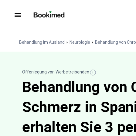
Zur Startseite
Behandlung im Ausland
Neurologie
Behandlung von Chr
Offenlegung von Werbetreibenden
Behandlung von 
Schmerz in Span
erhalten Sie 3 pe