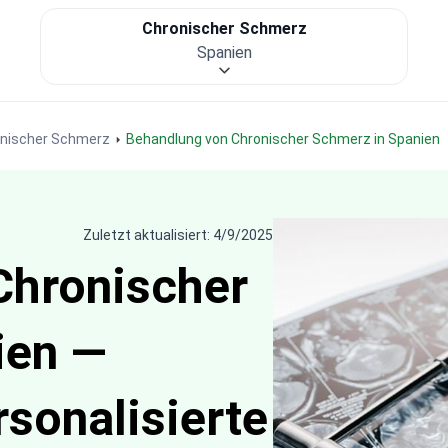
Chronischer Schmerz
Spanien
onischer Schmerz
Behandlung von Chronischer Schmerz in Spanien
Zuletzt aktualisiert: 4/9/2025
Chronischer
ien —
rsonalisierte