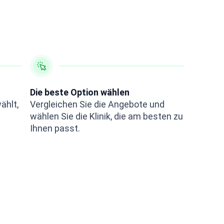
Die beste Option wählen
ählt,
Vergleichen Sie die Angebote und
wählen Sie die Klinik, die am besten zu
Ihnen passt.