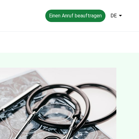
Einen Anruf beauftragen
DE