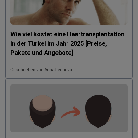
Wie viel kostet eine Haartransplantation
in der Türkei im Jahr 2025 [Preise,
Pakete und Angebote]
Geschrieben von Anna Leonova