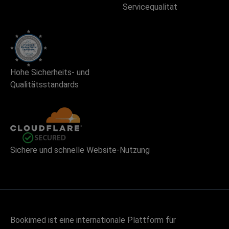
Servicequalität
Hohe Sicherheits- und
Qualitätsstandards
Sichere und schnelle Website-Nutzung
Bookimed ist eine internationale Plattform für