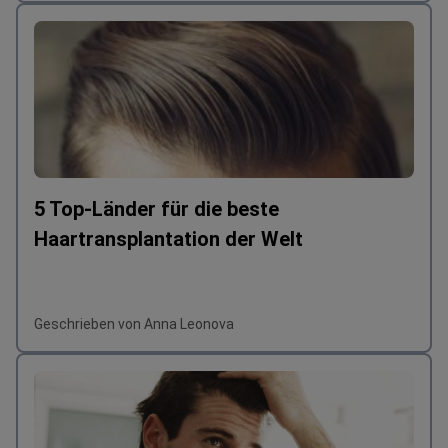
5 Top-Länder für die beste
Haartransplantation der Welt
Geschrieben von Anna Leonova