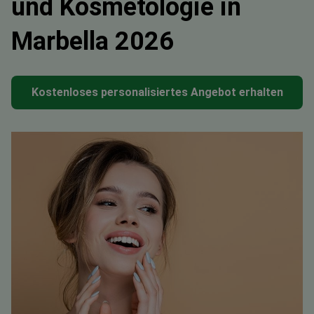
und Kosmetologie in
Marbella 2026
Kostenloses personalisiertes Angebot erhalten