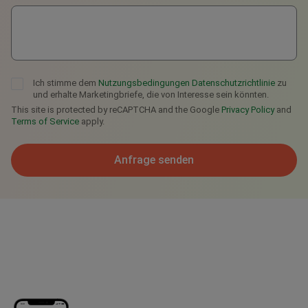
Ich stimme dem
Nutzungsbedingungen
Datenschutzrichtlinie
zu
und erhalte Marketingbriefe, die von Interesse sein könnten.
This site is protected by reCAPTCHA and the Google
Privacy Policy
and
Terms of Service
apply.
Anfrage senden