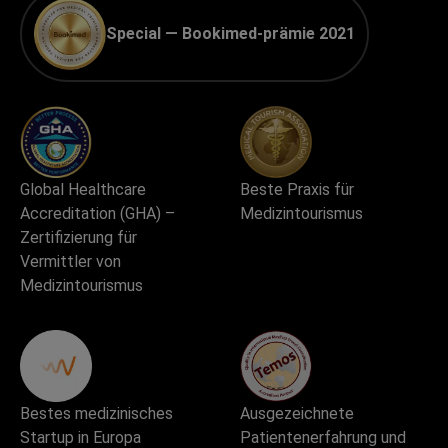
Special — Bookimed-prämie 2021
Global Healthcare
Beste Praxis für
Accreditation (GHA) –
Medizintourismus
Zertifizierung für
Vermittler von
Medizintourismus
Bestes medizinisches
Ausgezeichnete
Startup in Europa
Patientenerfahrung und