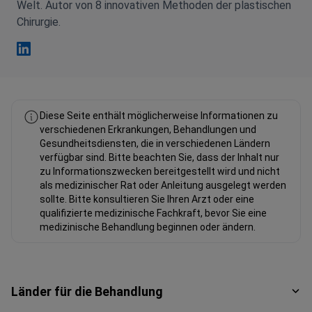
Welt. Autor von 8 innovativen Methoden der plastischen
Chirurgie.
Bulent Cihantimur Linkedin
Diese Seite enthält möglicherweise Informationen zu
verschiedenen Erkrankungen, Behandlungen und
Gesundheitsdiensten, die in verschiedenen Ländern
verfügbar sind. Bitte beachten Sie, dass der Inhalt nur
zu Informationszwecken bereitgestellt wird und nicht
als medizinischer Rat oder Anleitung ausgelegt werden
sollte. Bitte konsultieren Sie Ihren Arzt oder eine
qualifizierte medizinische Fachkraft, bevor Sie eine
medizinische Behandlung beginnen oder ändern.
Länder für die Behandlung