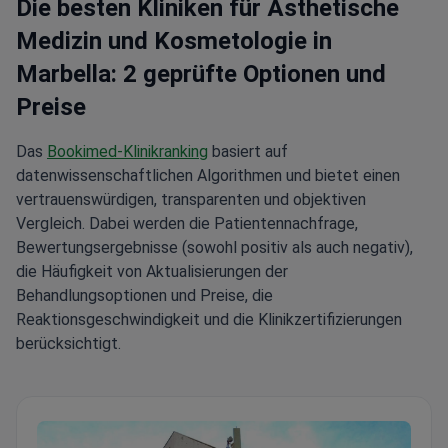
Die besten Kliniken für Ästhetische
Medizin und Kosmetologie in
Marbella: 2 geprüfte Optionen und
Preise
Das
Bookimed-Klinikranking
basiert auf
datenwissenschaftlichen Algorithmen und bietet einen
vertrauenswürdigen, transparenten und objektiven
Vergleich. Dabei werden die Patientennachfrage,
Bewertungsergebnisse (sowohl positiv als auch negativ),
die Häufigkeit von Aktualisierungen der
Behandlungsoptionen und Preise, die
Reaktionsgeschwindigkeit und die Klinikzertifizierungen
berücksichtigt.