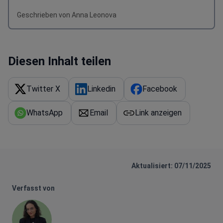
Geschrieben von Anna Leonova
Diesen Inhalt teilen
Twitter X
Linkedin
Facebook
WhatsApp
Email
Link anzeigen
Aktualisiert: 07/11/2025
Verfasst von