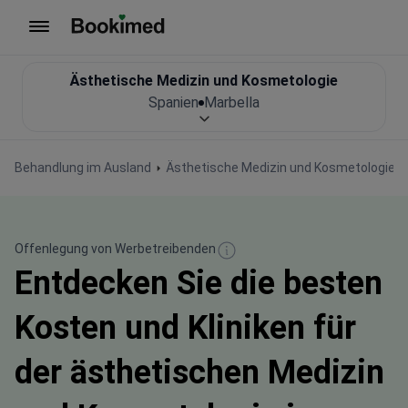
Zur Startseite
Ästhetische Medizin und Kosmetologie
Spanien
Marbella
Behandlung im Ausland
Ästhetische Medizin und Kosmetologie
Offenlegung von Werbetreibenden
Entdecken Sie die besten
Kosten und Kliniken für
der ästhetischen Medizin