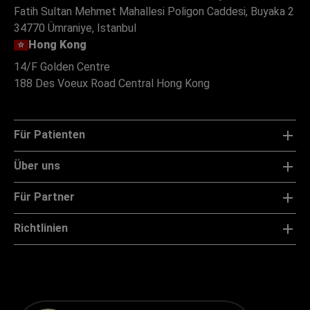
Fatih Sultan Mehmet Mahallesi Poligon Caddesi, Buyaka 2
34770 Ümraniye, Istanbul
Hong Kong
14/F Golden Centre
188 Des Voeux Road Central Hong Kong
Für Patienten
Über uns
Für Partner
Richtlinien