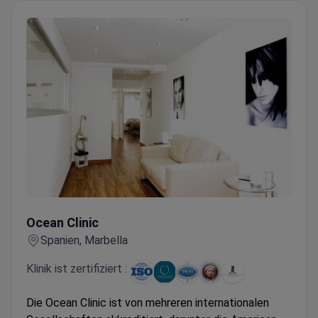
Ocean Clinic
Ocean Clinic
Spanien, Marbella
Klinik ist zertifiziert :
Die Ocean Clinic ist von mehreren internationalen