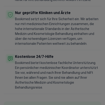
Nur geprüfte Kliniken und Ärzte
Bookimed setzt sich für Ihre Sicherheit ein. Wir arbeiten
nur mit medizinischen Einrichtungen zusammen, die
hohe internationale Standards in der Ästhetische
Medizin und Kosmetologie Behandlung einhalten und
über die notwendigen Lizenzen verfügen, um
internationale Patienten weltweit zu behandeln.
Kostenlose 24/7-Hilfe
Bookimed bietet kostenlose fachliche Unterstützung.
Ein persönlicher medizinischer Koordinator unterstützt
Sie vor, während und nach Ihrer Behandlung und hilft
Ihnen bei allen Fragen. Sie sind nie allein auf Ihrer
Ästhetische Medizin und Kosmetologie
Behandlungsreise.