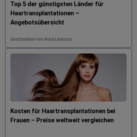
Top 5 der günstigsten Länder für
Haartransplantationen –
Angebotsübersicht
Geschrieben von Anna Leonova
Kosten für Haartransplantationen bei
Frauen – Preise weltweit vergleichen