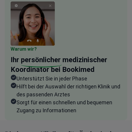
Warum wir?
Ihr
persönlicher
medizinischer
Koordinator bei Bookimed
Unterstützt Sie in jeder Phase
Hilft bei der Auswahl der richtigen Klinik und
des passenden Arztes
Sorgt für einen schnellen und bequemen
Zugang zu Informationen