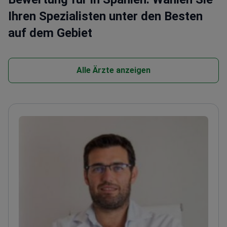
Ihren Spezialisten unter den Besten
auf dem Gebiet
Alle Ärzte anzeigen