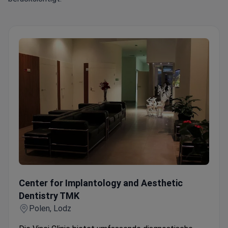
Center for Implantology and Aesthetic Dentistry TMK
Center for Implantology and Aesthetic
Dentistry TMK
Polen, Lodz