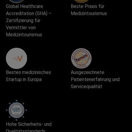
Global Healthcare
Beste Praxis für
Accreditation (GHA) –
Medizintourismus
Zertifizierung für
Vermittler von
Medizintourismus
Bestes medizinisches
Ausgezeichnete
Startup in Europa
Patientenerfahrung und
Servicequalität
Hohe Sicherheits- und
Qualitätsstandards