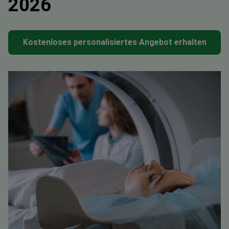
2026
Kostenloses personalisiertes Angebot erhalten