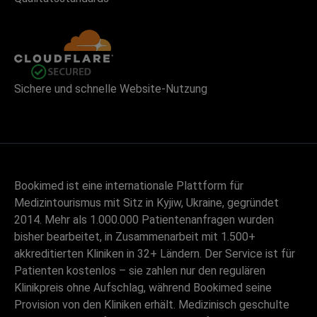
Sichere und schnelle Website-Nutzung
Bookimed ist eine internationale Plattform für
Medizintourismus mit Sitz in Kyjiw, Ukraine, gegründet
2014. Mehr als 1.000.000 Patientenanfragen wurden
bisher bearbeitet, in Zusammenarbeit mit 1.500+
akkreditierten Kliniken in 32+ Ländern. Der Service ist für
Patienten kostenlos – sie zahlen nur den regulären
Klinikpreis ohne Aufschlag, während Bookimed seine
Provision von den Kliniken erhält. Medizinisch geschulte