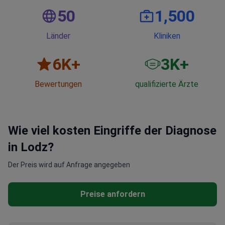
50
1,500
Länder
Kliniken
6
K+
3
K+
Bewertungen
qualifizierte Ärzte
Wie viel kosten Eingriffe der Diagnose
in Lodz?
Der Preis wird auf Anfrage angegeben
Preise anfordern