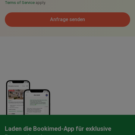
Terms of Service
apply.
Anfrage senden
Laden die Bookimed-App für exklusive