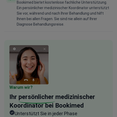
Bookimed bietet kostenlose fachliche Unterstützung.
Ein persönlicher medizinischer Koordinator unterstützt
Sie vor, während und nach Ihrer Behandlung und hilft
Ihnen bei allen Fragen. Sie sind nie allein auf Ihrer
Diagnose Behandlungsreise.
Warum wir?
Ihr
persönlicher
medizinischer
Koordinator bei Bookimed
Unterstützt Sie in jeder Phase