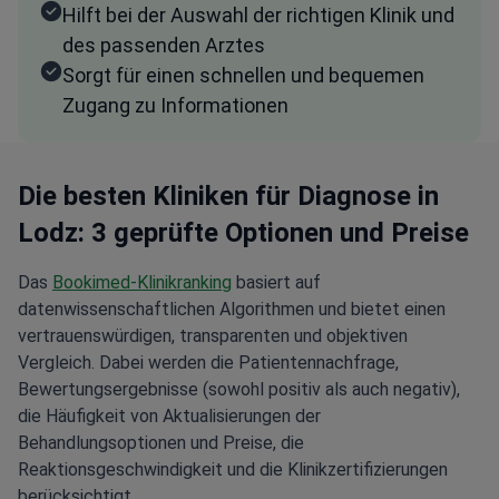
Hilft bei der Auswahl der richtigen Klinik und
des passenden Arztes
Sorgt für einen schnellen und bequemen
Zugang zu Informationen
Die besten Kliniken für Diagnose in
Lodz: 3 geprüfte Optionen und Preise
Das
Bookimed-Klinikranking
basiert auf
datenwissenschaftlichen Algorithmen und bietet einen
vertrauenswürdigen, transparenten und objektiven
Vergleich. Dabei werden die Patientennachfrage,
Bewertungsergebnisse (sowohl positiv als auch negativ),
die Häufigkeit von Aktualisierungen der
Behandlungsoptionen und Preise, die
Reaktionsgeschwindigkeit und die Klinikzertifizierungen
berücksichtigt.