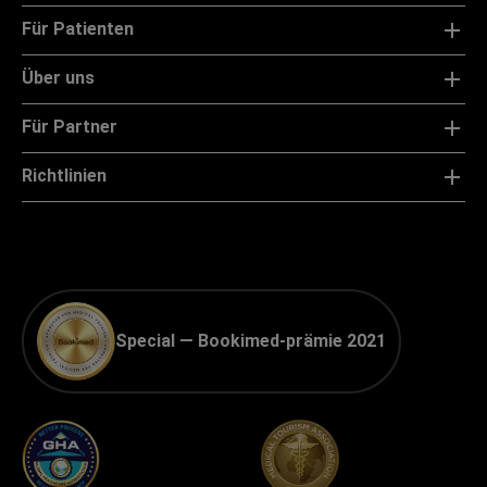
Für Patienten
Über uns
Für Partner
Richtlinien
Special — Bookimed-prämie 2021