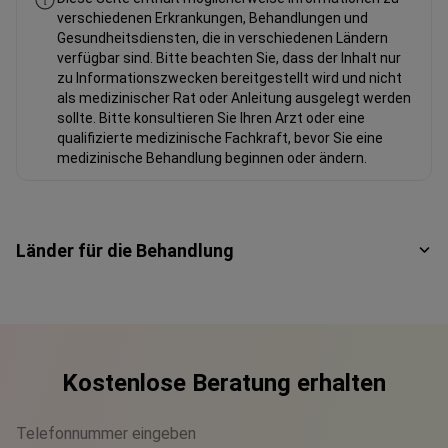
verschiedenen Erkrankungen, Behandlungen und
Gesundheitsdiensten, die in verschiedenen Ländern
verfügbar sind. Bitte beachten Sie, dass der Inhalt nur
zu Informationszwecken bereitgestellt wird und nicht
als medizinischer Rat oder Anleitung ausgelegt werden
sollte. Bitte konsultieren Sie Ihren Arzt oder eine
qualifizierte medizinische Fachkraft, bevor Sie eine
medizinische Behandlung beginnen oder ändern.
Länder für die Behandlung
Kostenlose Beratung erhalten
Telefonnummer eingeben