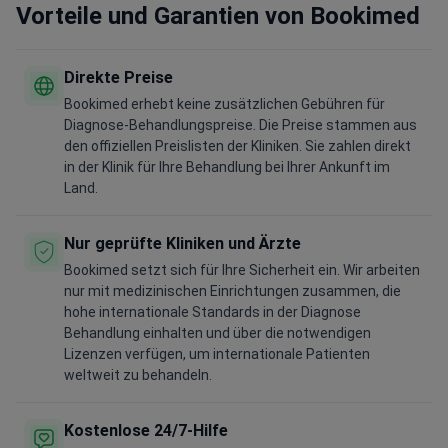
Vorteile und Garantien von Bookimed
Direkte Preise
Bookimed erhebt keine zusätzlichen Gebühren für
Diagnose-Behandlungspreise. Die Preise stammen aus
den offiziellen Preislisten der Kliniken. Sie zahlen direkt
in der Klinik für Ihre Behandlung bei Ihrer Ankunft im
Land.
Nur geprüfte Kliniken und Ärzte
Bookimed setzt sich für Ihre Sicherheit ein. Wir arbeiten
nur mit medizinischen Einrichtungen zusammen, die
hohe internationale Standards in der Diagnose
Behandlung einhalten und über die notwendigen
Lizenzen verfügen, um internationale Patienten
weltweit zu behandeln.
Kostenlose 24/7-Hilfe