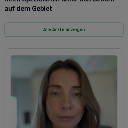
auf dem Gebiet
Alle Ärzte anzeigen