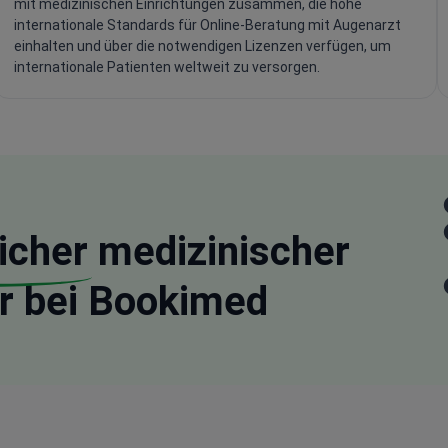
mit medizinischen Einrichtungen zusammen, die hohe
internationale Standards für Online-Beratung mit Augenarzt
einhalten und über die notwendigen Lizenzen verfügen, um
internationale Patienten weltweit zu versorgen.
icher
medizinischer
r bei Bookimed