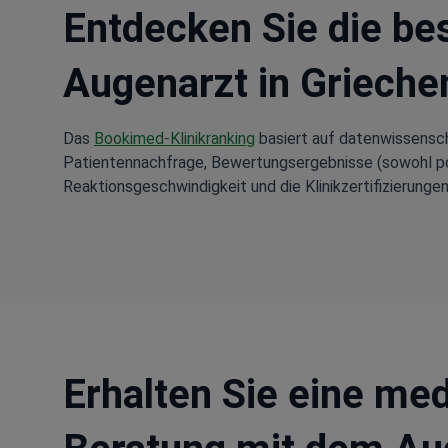
Entdecken Sie die be
Augenarzt in Grieche
Das
Bookimed-Klinikranking
basiert auf datenwissensch
Patientennachfrage, Bewertungsergebnisse (sowohl posi
Reaktionsgeschwindigkeit und die Klinikzertifizierungen
Erhalten Sie eine med