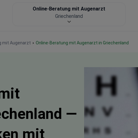
Online-Beratung mit Augenarzt
Griechenland
g mit Augenarzt
Online-Beratung mit Augenarzt in Griechenland
mit
echenland —
ken mit