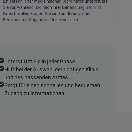
Ein persönlicher medizinischer Koordinator unterstützt
Sie vor, während und nach Ihrer Behandlung und hilft
Ihnen bei allen Fragen. Sie sind auf Ihrer Online-
Beratung mit Augenarzt-Reise nie allein.
Unterstützt Sie in jeder Phase
Hilft bei der Auswahl der richtigen Klinik
und des passenden Arztes
Sorgt für einen schnellen und bequemen
Zugang zu Informationen