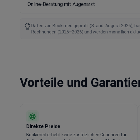
Online-Beratung mit Augenarzt
Daten von Bookimed geprüft (Stand: August 2026), bas
Rechnungen (2025–2026) und werden monatlich aktualis
Vorteile und Garanti
Direkte Preise
Bookimed erhebt keine zusätzlichen Gebühren für