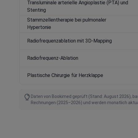
Transluminale arterielle Angioplastie (PTA) und
Stenting
Stammzellentherapie bei pulmonaler
Hypertonie
Radiofrequenzablation mit 3D-Mapping
Radiofrequenz-Ablation
Plastische Chirurgie für Herzklappe
Daten von Bookimed geprüft (Stand: August 2026), bas
Rechnungen (2025–2026) und werden monatlich aktualis