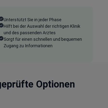
Unterstützt Sie in jeder Phase
Hilft bei der Auswahl der richtigen Klinik
und des passenden Arztes
Sorgt für einen schnellen und bequemen
Zugang zu Informationen
 geprüfte Optionen