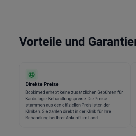
Vorteile und Garanti
Direkte Preise
Bookimed erhebt keine zusätzlichen Gebühren für
Kardiologie-Behandlungspreise. Die Preise
stammen aus den offiziellen Preislisten der
Kliniken. Sie zahlen direkt in der Klinik für Ihre
Behandlung bei Ihrer Ankunft im Land.