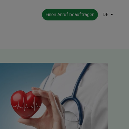
Einen Anruf beauftragen
DE