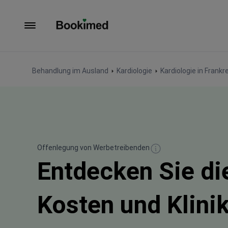
Zur Startseite
Behandlung im Ausland
Kardiologie
Kardiologie in Frankr
Offenlegung von Werbetreibenden
Entdecken Sie di
Kosten und Klinik