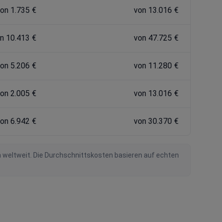
on 1.735 €
von 13.016 €
n 10.413 €
von 47.725 €
on 5.206 €
von 11.280 €
on 2.005 €
von 13.016 €
on 6.942 €
von 30.370 €
n weltweit. Die Durchschnittskosten basieren auf echten