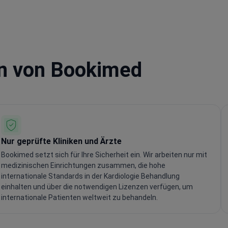
en von Bookimed
Nur geprüfte Kliniken und Ärzte
Bookimed setzt sich für Ihre Sicherheit ein. Wir arbeiten nur mit
medizinischen Einrichtungen zusammen, die hohe
internationale Standards in der Kardiologie Behandlung
einhalten und über die notwendigen Lizenzen verfügen, um
internationale Patienten weltweit zu behandeln.