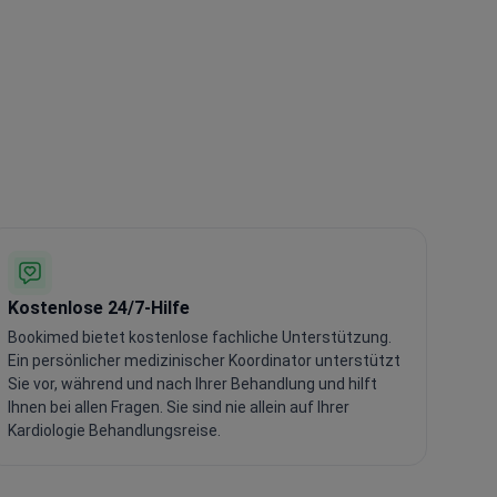
Kostenlose 24/7-Hilfe
Bookimed bietet kostenlose fachliche Unterstützung.
Ein persönlicher medizinischer Koordinator unterstützt
Sie vor, während und nach Ihrer Behandlung und hilft
Ihnen bei allen Fragen. Sie sind nie allein auf Ihrer
Kardiologie Behandlungsreise.