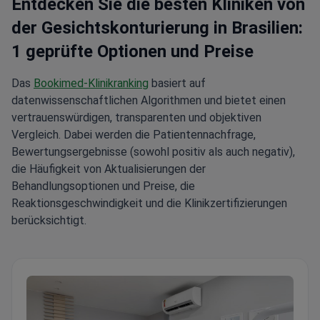
Entdecken Sie die besten Kliniken von
der Gesichtskonturierung in Brasilien:
1 geprüfte Optionen und Preise
Das
Bookimed-Klinikranking
basiert auf
datenwissenschaftlichen Algorithmen und bietet einen
vertrauenswürdigen, transparenten und objektiven
Vergleich. Dabei werden die Patientennachfrage,
Bewertungsergebnisse (sowohl positiv als auch negativ),
die Häufigkeit von Aktualisierungen der
Behandlungsoptionen und Preise, die
Reaktionsgeschwindigkeit und die Klinikzertifizierungen
berücksichtigt.