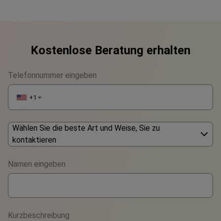
Länder für die Behandlung
Kostenlose Beratung erhalten
Telefonnummer eingeben
+1
▼
Wählen Sie die beste Art und Weise, Sie zu
kontaktieren
Phone
Namen eingeben
WhatsApp
Viber