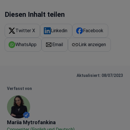
Diesen Inhalt teilen
Twitter X
Linkedin
Facebook
WhatsApp
Email
Link anzeigen
Aktualisiert: 08/07/2023
Verfasst von