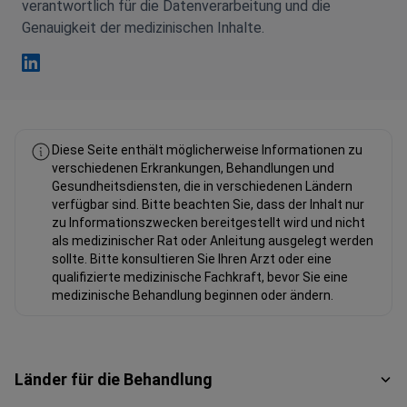
arabischsprachiger Patienten. Jetzt Fahad ist
verantwortlich für die Datenverarbeitung und die
Genauigkeit der medizinischen Inhalte.
Fahad Mawlood Linkedin
Diese Seite enthält möglicherweise Informationen zu
verschiedenen Erkrankungen, Behandlungen und
Gesundheitsdiensten, die in verschiedenen Ländern
verfügbar sind. Bitte beachten Sie, dass der Inhalt nur
zu Informationszwecken bereitgestellt wird und nicht
als medizinischer Rat oder Anleitung ausgelegt werden
sollte. Bitte konsultieren Sie Ihren Arzt oder eine
qualifizierte medizinische Fachkraft, bevor Sie eine
medizinische Behandlung beginnen oder ändern.