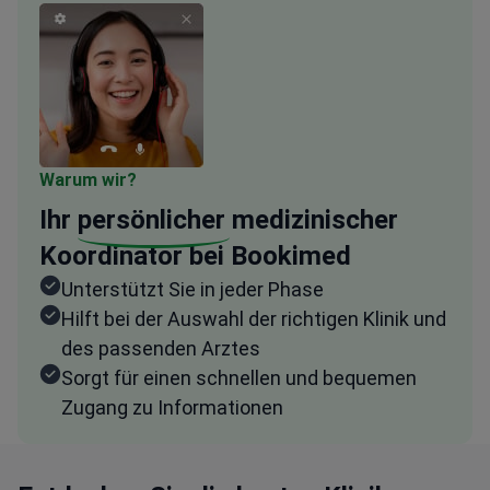
Warum wir?
Ihr
persönlicher
medizinischer
Koordinator bei Bookimed
Unterstützt Sie in jeder Phase
Hilft bei der Auswahl der richtigen Klinik und
des passenden Arztes
Sorgt für einen schnellen und bequemen
Zugang zu Informationen