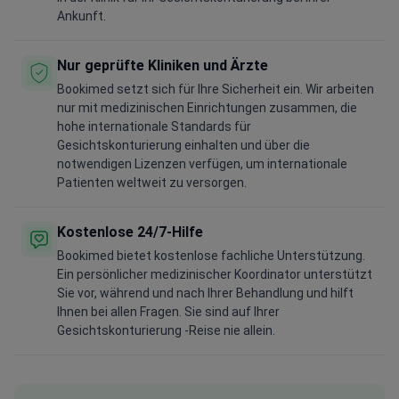
Ankunft.
Nur geprüfte Kliniken und Ärzte
Bookimed setzt sich für Ihre Sicherheit ein. Wir arbeiten
nur mit medizinischen Einrichtungen zusammen, die
hohe internationale Standards für
Gesichtskonturierung einhalten und über die
notwendigen Lizenzen verfügen, um internationale
Patienten weltweit zu versorgen.
Kostenlose 24/7-Hilfe
Bookimed bietet kostenlose fachliche Unterstützung.
Ein persönlicher medizinischer Koordinator unterstützt
Sie vor, während und nach Ihrer Behandlung und hilft
Ihnen bei allen Fragen. Sie sind auf Ihrer
Gesichtskonturierung -Reise nie allein.