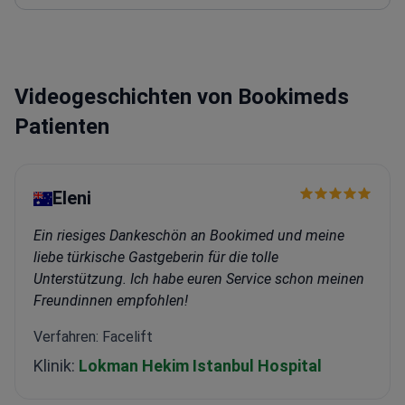
Videogeschichten von Bookimeds
Patienten
Eleni
Ein riesiges Dankeschön an Bookimed und meine
liebe türkische Gastgeberin für die tolle
Unterstützung. Ich habe euren Service schon meinen
Freundinnen empfohlen!
Verfahren: Facelift
Klinik:
Lokman Hekim Istanbul Hospital