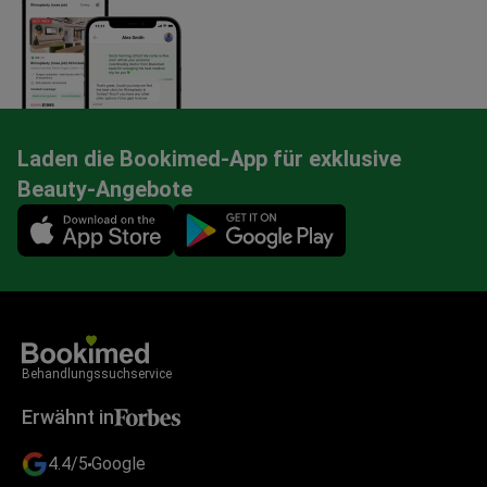
Laden die Bookimed-App für exklusive
Beauty-Angebote
Mobile app illustration
Behandlungssuchservice
Erwähnt in