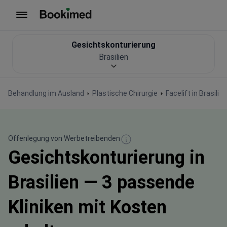
Zur Startseite
Gesichtskonturierung
Brasilien
Behandlung im Ausland
Plastische Chirurgie
Facelift in Brasilien
Offenlegung von Werbetreibenden
Gesichtskonturierung in
Brasilien — 3 passende
Kliniken mit Kosten