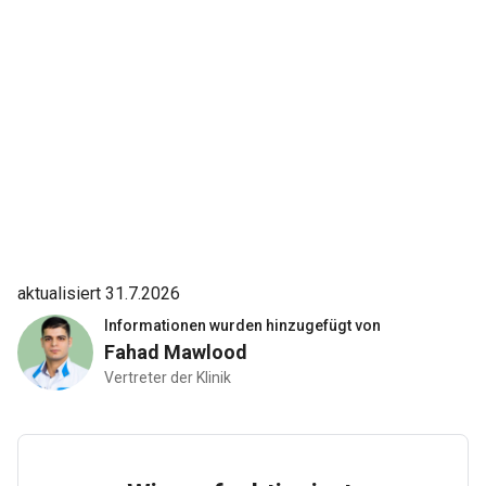
aktualisiert 31.7.2026
Informationen wurden hinzugefügt von
Fahad Mawlood
Vertreter der Klinik