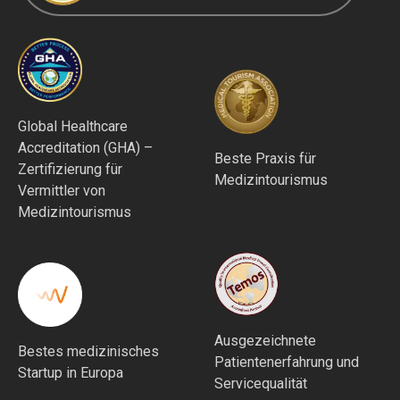
Global Healthcare
Accreditation (GHA) –
Beste Praxis für
Zertifizierung für
Medizintourismus
Vermittler von
Medizintourismus
Ausgezeichnete
Bestes medizinisches
Patientenerfahrung und
Startup in Europa
Servicequalität