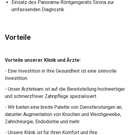
Einsatz des Panorama-Röntgengeräts Sirona zur
umfassenden Diagnostik
Vorteile
Vorteile unserer Klinik und Ärzte:
- Eine Investition in Ihre Gesundheit ist eine sinnvolle
Investition.
- Unser Ärzteteam ist auf die Bereitstellung hochwertiger
und schmerzfreier Zahnpflege spezialisiert.
- Wir bieten eine breite Palette von Dienstleistungen an,
darunter Augmentation von Knochen und Weichgewebe,
Zahnchirurgie, Endodontie und mehr.
- Unsere Klinik ist für Ihren Komfort und Ihre