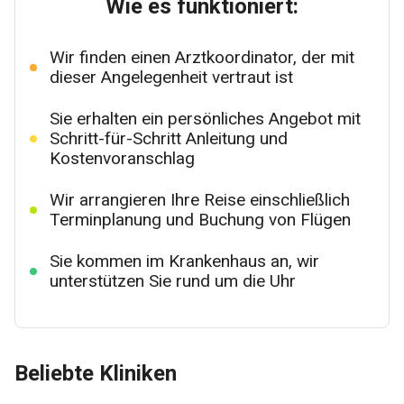
Wie es funktioniert:
Wir finden einen Arztkoordinator, der mit
dieser Angelegenheit vertraut ist
Sie erhalten ein persönliches Angebot mit
Schritt-für-Schritt Anleitung und
Kostenvoranschlag
Wir arrangieren Ihre Reise einschließlich
Terminplanung und Buchung von Flügen
Sie kommen im Krankenhaus an, wir
unterstützen Sie rund um die Uhr
Beliebte Kliniken