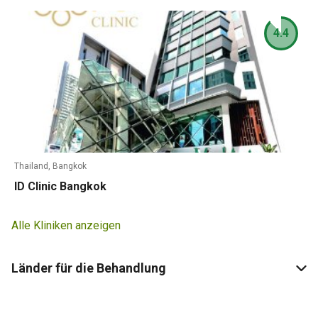
4.4
Thailand, Bangkok
ID Clinic Bangkok
Alle Kliniken anzeigen
Länder für die Behandlung