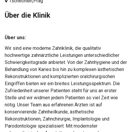
Tschechien,
Prag
Über die Klinik
Über uns:
Wir sind eine moderne Zahnklinik, die qualitativ
hochwertige zahnärztliche Leistungen unterschiedlicher
Schwierigkeitsgrade anbietet. Von der Zahnhygiene und der
Behandlung von Karies bis hin zu komplexen ästhetischen
Rekonstruktionen und komplizierten oralchirurgischen
Eingriffen bieten wir ein breites Leistungsspektrum. Die
Zufriedenheit unserer Patienten steht für uns an erster
Stelle und wir widmen jedem Patienten so viel Zeit wie
nötig. Unser Team aus erfahrenen Ärzten ist auf
konservierende Zahnheilkunde, ästhetische
Rekonstruktionen, Zahnchirurgie, Implantologie und
Parodontologie spezialisiert. Mit modernster