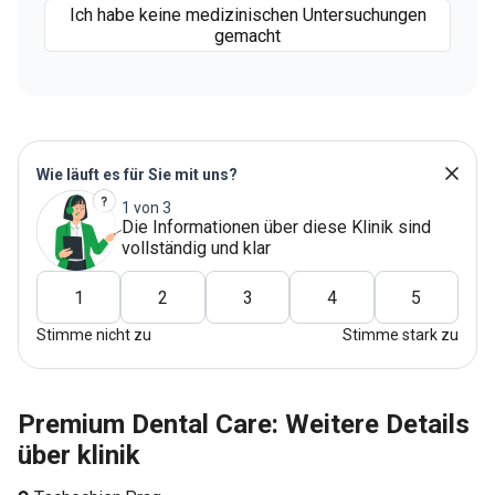
Ich habe keine medizinischen Untersuchungen
gemacht
Wie läuft es für Sie mit uns?
1 von 3
Die Informationen über diese Klinik sind
vollständig und klar
1
2
3
4
5
Stimme nicht zu
Stimme stark zu
Premium Dental Care: Weitere Details
über klinik