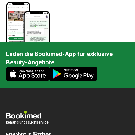
Laden die Bookimed-App für exklusive
Beauty-Angebote
behandlungssuchservice
Erwähnt in