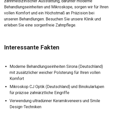
zahnmedizinischer Ausstattung, darunter moderne
Behandlungseinheiten und Mikroskope, sorgen wir für Ihren
vollen Komfort und ein Höchstmaß an Präzision bei
unseren Behandlungen. Besuchen Sie unsere Klinik und
erleben Sie eine sorgenfreie Zahnpflege.
Interessante Fakten
Moderne Behandlungseinheiten Sirona (Deutschland)
mit zusätzlicher weicher Polsterung für Ihren vollen
Komfort
Mikroskop CJ Optik (Deutschland) und Binokularlupen
für präzise zahnärztliche Eingriffe
Verwendung ultradünner Keramikveneers und Smile
Design-Techniken