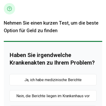
Nehmen Sie einen kurzen Test, um die beste
Option für Geld zu finden
Haben Sie irgendwelche
Krankenakten zu Ihrem Problem?
Ja, ich habe medizinische Berichte
Nein, die Berichte liegen im Krankenhaus vor