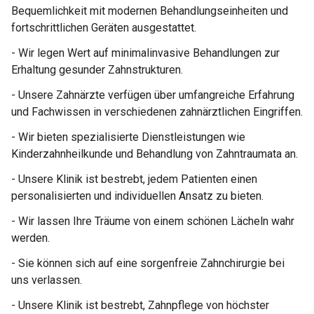
Bequemlichkeit mit modernen Behandlungseinheiten und
fortschrittlichen Geräten ausgestattet.
- Wir legen Wert auf minimalinvasive Behandlungen zur
Erhaltung gesunder Zahnstrukturen.
- Unsere Zahnärzte verfügen über umfangreiche Erfahrung
und Fachwissen in verschiedenen zahnärztlichen Eingriffen.
- Wir bieten spezialisierte Dienstleistungen wie
Kinderzahnheilkunde und Behandlung von Zahntraumata an.
- Unsere Klinik ist bestrebt, jedem Patienten einen
personalisierten und individuellen Ansatz zu bieten.
- Wir lassen Ihre Träume von einem schönen Lächeln wahr
werden.
- Sie können sich auf eine sorgenfreie Zahnchirurgie bei
uns verlassen.
- Unsere Klinik ist bestrebt, Zahnpflege von höchster