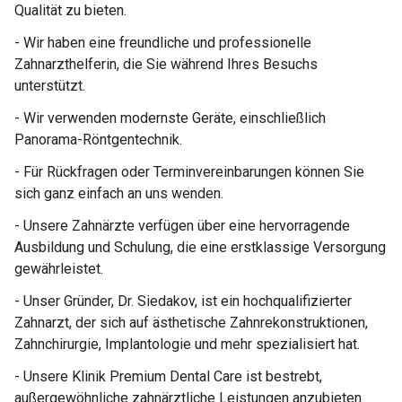
Qualität zu bieten.
- Wir haben eine freundliche und professionelle
Zahnarzthelferin, die Sie während Ihres Besuchs
unterstützt.
- Wir verwenden modernste Geräte, einschließlich
Panorama-Röntgentechnik.
- Für Rückfragen oder Terminvereinbarungen können Sie
sich ganz einfach an uns wenden.
- Unsere Zahnärzte verfügen über eine hervorragende
Ausbildung und Schulung, die eine erstklassige Versorgung
gewährleistet.
- Unser Gründer, Dr. Siedakov, ist ein hochqualifizierter
Zahnarzt, der sich auf ästhetische Zahnrekonstruktionen,
Zahnchirurgie, Implantologie und mehr spezialisiert hat.
- Unsere Klinik Premium Dental Care ist bestrebt,
außergewöhnliche zahnärztliche Leistungen anzubieten.