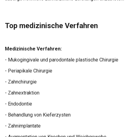
Top medizinische Verfahren
Medizinische Verfahren:
- Mukogingivale und parodontale plastische Chirurgie
- Periapikale Chirurgie
- Zahnchirurgie
- Zahnextraktion
- Endodontie
- Behandlung von Kieferzysten
- Zahnimplantate
- Augmentation von Knochen und Weichgewebe