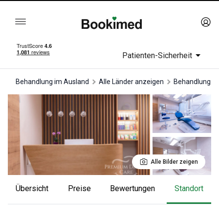
Patienten-Sicherheit
Behandlung im Ausland
Alle Länder anzeigen
Behandlung i
Alle Bilder zeigen
Übersicht
Preise
Bewertungen
Standort