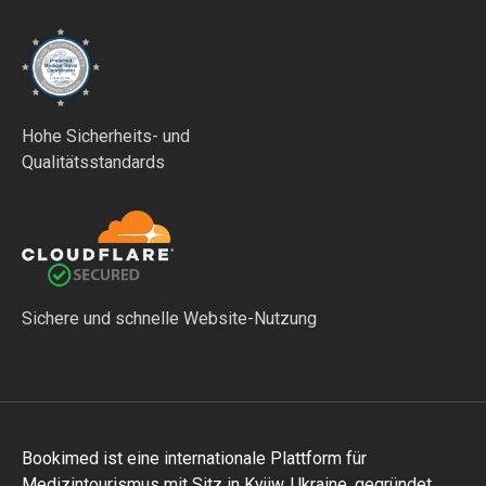
Hohe Sicherheits- und
Qualitätsstandards
Sichere und schnelle Website-Nutzung
Bookimed ist eine internationale Plattform für
Medizintourismus mit Sitz in Kyjiw, Ukraine, gegründet