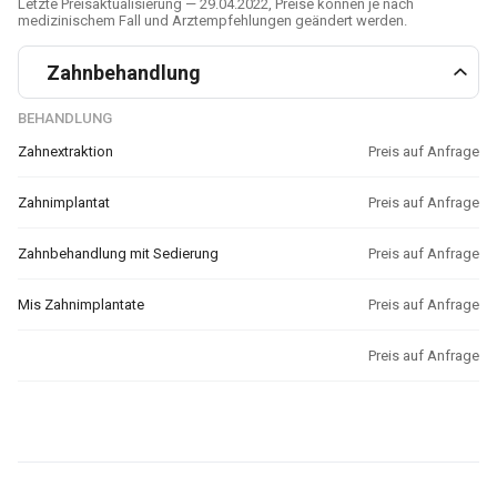
Letzte Preisaktualisierung — 29.04.2022, Preise können je nach
medizinischem Fall und Arztempfehlungen geändert werden.
Zahnbehandlung
BEHANDLUNG
Zahnextraktion
Preis auf Anfrage
Zahnimplantat
Preis auf Anfrage
Zahnbehandlung mit Sedierung
Preis auf Anfrage
Mis Zahnimplantate
Preis auf Anfrage
Preis auf Anfrage