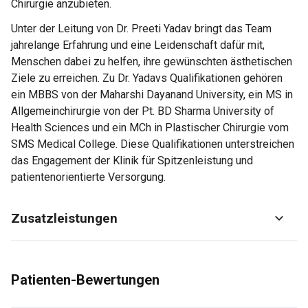
Chirurgie anzubieten.
Unter der Leitung von Dr. Preeti Yadav bringt das Team
jahrelange Erfahrung und eine Leidenschaft dafür mit,
Menschen dabei zu helfen, ihre gewünschten ästhetischen
Ziele zu erreichen. Zu Dr. Yadavs Qualifikationen gehören
ein MBBS von der Maharshi Dayanand University, ein MS in
Allgemeinchirurgie von der Pt. BD Sharma University of
Health Sciences und ein MCh in Plastischer Chirurgie vom
SMS Medical College. Diese Qualifikationen unterstreichen
das Engagement der Klinik für Spitzenleistung und
patientenorientierte Versorgung.
Zusatzleistungen
Patienten-Bewertungen