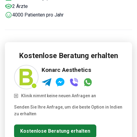
2 Ärzte
4000 Patienten pro Jahr
Kostenlose Beratung erhalten
Konarc Aesthetics
Klinik nimmt keine neuen Anfragen an
Senden Sie Ihre Anfrage, um die beste Option in Indien
zu erhalten
Kostenlose Beratung erhalten