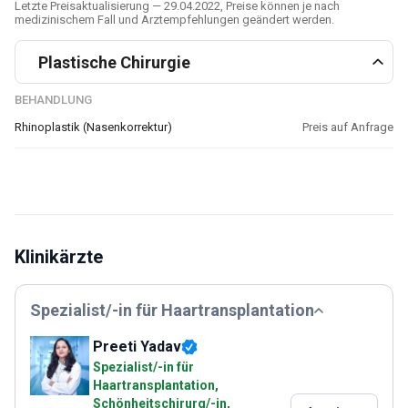
Letzte Preisaktualisierung — 29.04.2022, Preise können je nach
medizinischem Fall und Arztempfehlungen geändert werden.
Plastische Chirurgie
BEHANDLUNG
Rhinoplastik (Nasenkorrektur)
Preis auf Anfrage
Klinikärzte
Spezialist/-in für Haartransplantation
Preeti Yadav
Spezialist/-in für
Haartransplantation,
Schönheitschirurg/-in,