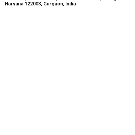
Haryana 122003, Gurgaon, India