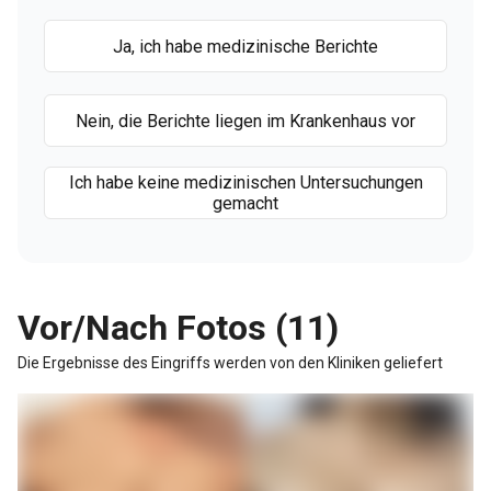
Ja, ich habe medizinische Berichte
Nein, die Berichte liegen im Krankenhaus vor
Ich habe keine medizinischen Untersuchungen
gemacht
Vor/Nach Fotos (11)
Die Ergebnisse des Eingriffs werden von den Kliniken geliefert