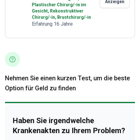
Anzeigen
Plastischer Chirurg/-in im
Gesicht, Rekonstruktiver
Chirurg/-in, Brustchirurg/-in
Erfahrung 16 Jahre
Nehmen Sie einen kurzen Test, um die beste
Option für Geld zu finden
Haben Sie irgendwelche
Krankenakten zu Ihrem Problem?