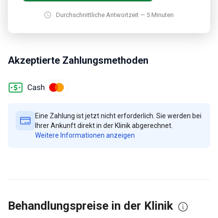
Durchschnittliche Antwortzeit — 5 Minuten
Akzeptierte Zahlungsmethoden
Eine Zahlung ist jetzt nicht erforderlich. Sie werden bei
Ihrer Ankunft direkt in der Klinik abgerechnet.
Weitere Informationen anzeigen
Behandlungspreise in der Klinik