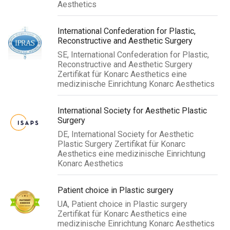
Aesthetics
International Confederation for Plastic,
Reconstructive and Aesthetic Surgery
SE, International Confederation for Plastic,
Reconstructive and Aesthetic Surgery
Zertifikat für Konarc Aesthetics eine
medizinische Einrichtung Konarc Aesthetics
International Society for Aesthetic Plastic
Surgery
DE, International Society for Aesthetic
Plastic Surgery Zertifikat für Konarc
Aesthetics eine medizinische Einrichtung
Konarc Aesthetics
Patient choice in Plastic surgery
UA, Patient choice in Plastic surgery
Zertifikat für Konarc Aesthetics eine
medizinische Einrichtung Konarc Aesthetics