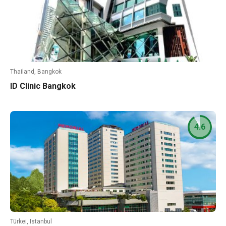
Thailand, Bangkok
ID Clinic Bangkok
4.6
Türkei, Istanbul