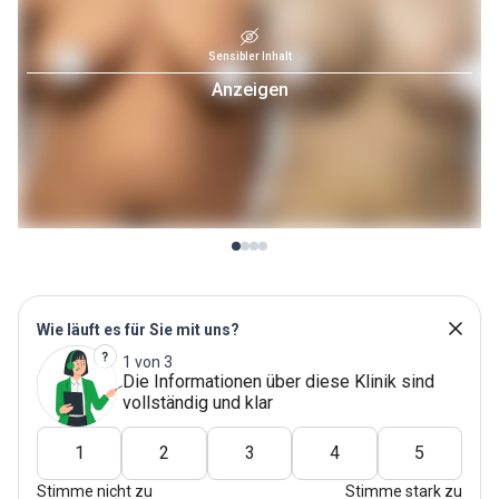
Sensibler Inhalt
Anzeigen
Wie läuft es für Sie mit uns?
1 von 3
Die Informationen über diese Klinik sind
vollständig und klar
1
2
3
4
5
Stimme nicht zu
Stimme stark zu