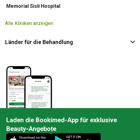
Memorial Sisli Hospital
Alle Kliniken anzeigen
Länder für die Behandlung
Laden die Bookimed-App für exklusive
Beauty-Angebote