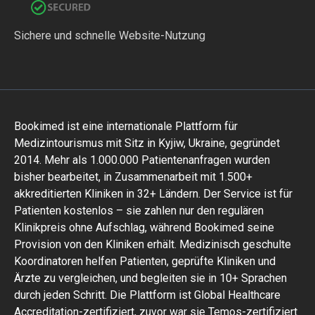
Sichere und schnelle Website-Nutzung
Bookimed ist eine internationale Plattform für
Medizintourismus mit Sitz in Kyjiw, Ukraine, gegründet
2014. Mehr als 1.000.000 Patientenanfragen wurden
bisher bearbeitet, in Zusammenarbeit mit 1.500+
akkreditierten Kliniken in 32+ Ländern. Der Service ist für
Patienten kostenlos – sie zahlen nur den regulären
Klinikpreis ohne Aufschlag, während Bookimed seine
Provision von den Kliniken erhält. Medizinisch geschulte
Koordinatoren helfen Patienten, geprüfte Kliniken und
Ärzte zu vergleichen, und begleiten sie in 10+ Sprachen
durch jeden Schritt. Die Plattform ist Global Healthcare
Accreditation-zertifiziert, zuvor war sie Temos-zertifiziert