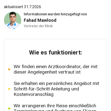
aktualisiert 31.7.2026
Informationen wurden hinzugefügt von
Fahad Mawlood
Vertreter der Klinik
Wie es funktioniert:
Wir finden einen Arztkoordinator, der mit
dieser Angelegenheit vertraut ist
Sie erhalten ein persönliches Angebot mit
Schritt-für-Schritt Anleitung und
Kostenvoranschlag
Wir arrangieren Ihre Reise einschließlich