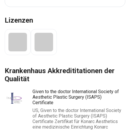
Lizenzen
Krankenhaus Akkredititationen der
Qualität
Given to the doctor International Society of
Aesthetic Plastic Surgery (ISAPS)
Сertificate
US, Given to the doctor International Society
of Aesthetic Plastic Surgery (ISAPS)
Сertificate Zertifikat für Konarc Aesthetics
eine medizinische Einrichtung Konarc