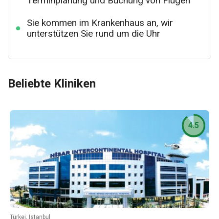
Terminplanung und Buchung von Flügen
Sie kommen im Krankenhaus an, wir
unterstützen Sie rund um die Uhr
Beliebte Kliniken
4.5
Türkei, Istanbul