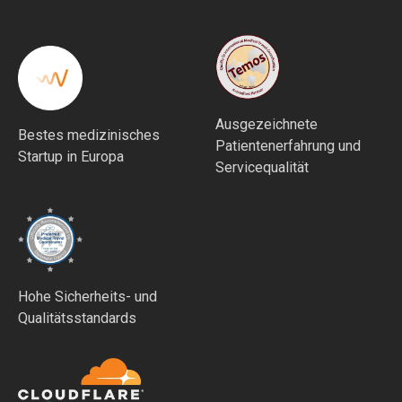
Ausgezeichnete
Bestes medizinisches
Patientenerfahrung und
Startup in Europa
Servicequalität
Hohe Sicherheits- und
Qualitätsstandards