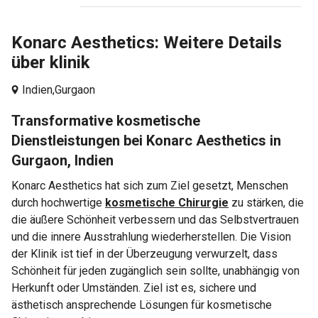
Konarc Aesthetics: Weitere Details
über klinik
Indien,
Gurgaon
Transformative kosmetische
Dienstleistungen bei Konarc Aesthetics in
Gurgaon, Indien
Konarc Aesthetics hat sich zum Ziel gesetzt, Menschen
durch hochwertige
kosmetische Chirurgie
zu stärken, die
die äußere Schönheit verbessern und das Selbstvertrauen
und die innere Ausstrahlung wiederherstellen. Die Vision
der Klinik ist tief in der Überzeugung verwurzelt, dass
Schönheit für jeden zugänglich sein sollte, unabhängig von
Herkunft oder Umständen. Ziel ist es, sichere und
ästhetisch ansprechende Lösungen für kosmetische