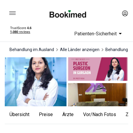
Patienten-Sicherheit
Behandlung im Ausland
Alle Länder anzeigen
Behandlung in
Übersicht
Preise
Ärzte
Vor/Nach Fotos
Ze