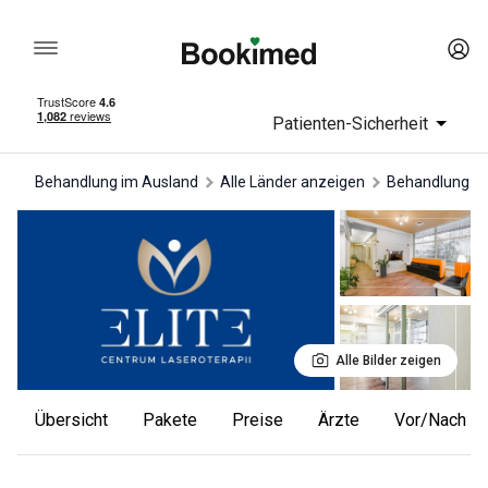
Patienten-Sicherheit
Behandlung im Ausland
Alle Länder anzeigen
Behandlung in
Alle Bilder zeigen
Übersicht
Pakete
Preise
Ärzte
Vor/Nach F