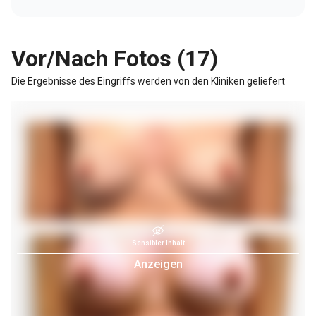
Vor/Nach Fotos (17)
Die Ergebnisse des Eingriffs werden von den Kliniken geliefert
Sensibler Inhalt
Anzeigen