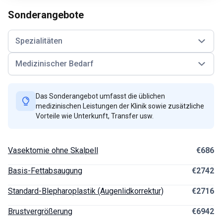
Sonderangebote
Spezialitäten
Medizinischer Bedarf
Das Sonderangebot umfasst die üblichen
medizinischen Leistungen der Klinik sowie zusätzliche
Vorteile wie Unterkunft, Transfer usw.
Vasektomie ohne Skalpell
€686
Basis-Fettabsaugung
€2742
Standard-Blepharoplastik (Augenlidkorrektur)
€2716
Brustvergrößerung
€6942