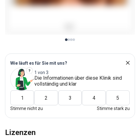
Wie läuft es für Sie mit uns?
1 von 3
Die Informationen über diese Klinik sind
vollständig und klar
1
2
3
4
5
Stimme nicht zu
Stimme stark zu
Lizenzen