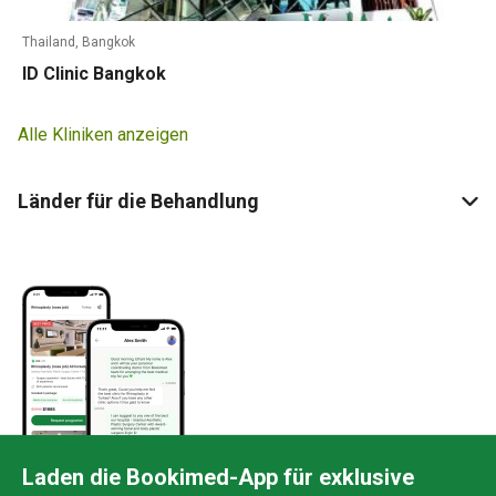
Thailand, Bangkok
ID Clinic Bangkok
Alle Kliniken anzeigen
Länder für die Behandlung
Laden die Bookimed-App für exklusive