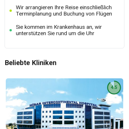
Wir arrangieren Ihre Reise einschließlich
Terminplanung und Buchung von Flügen
Sie kommen im Krankenhaus an, wir
unterstützen Sie rund um die Uhr
Beliebte Kliniken
4.5