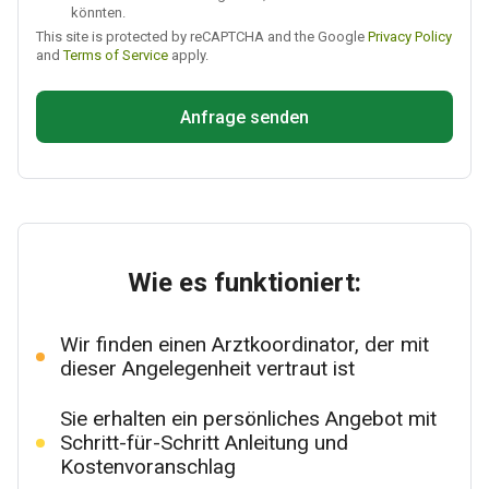
könnten.
This site is protected by reCAPTCHA and the Google
Privacy Policy
and
Terms of Service
apply.
Anfrage senden
Wie es funktioniert:
Wir finden einen Arztkoordinator, der mit
dieser Angelegenheit vertraut ist
Sie erhalten ein persönliches Angebot mit
Schritt-für-Schritt Anleitung und
Kostenvoranschlag