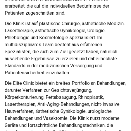
erarbeitet, die auf die individuellen Bedürfnisse der
Patienten zugeschnitten sind.
Die Klinik ist auf plastische Chirurgie, ästhetische Medizin,
Lasertherapie, ästhetische Gynäkologie, Urologie,
Phlebologie und Kosmetologie spezialisiert. Ihr
multidisziplinäres Team besteht aus erfahrenen
Spezialisten, die sich zum Ziel gesetzt haben, natürlich
aussehende Ergebnisse zu erzielen und dabei höchste
Standards in der medizinischen Versorgung und
Patientensicherheit einzuhalten.
Die Elite Clinic bietet ein breites Portfolio an Behandlungen,
darunter Verfahren zur Gesichtsverjüngung,
Körperkonturierung, Fettabsaugung, Rhinoplastik,
Lasertherapien, Anti-Aging-Behandlungen, nicht-invasive
Hautverfahren, ästhetische Gynäkologie, urologische
Behandlungen und Vasektomie. Die Klinik nutzt moderne
Geräte und fortschrittliche Behandlungstechniken, die