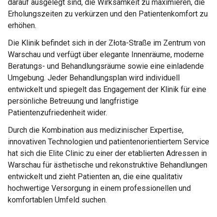
darauf ausgelegt sind, die Wirksamkeit zu maximieren, die
Erholungszeiten zu verkürzen und den Patientenkomfort zu
erhöhen.
Die Klinik befindet sich in der Złota-Straße im Zentrum von
Warschau und verfügt über elegante Innenräume, moderne
Beratungs- und Behandlungsräume sowie eine einladende
Umgebung. Jeder Behandlungsplan wird individuell
entwickelt und spiegelt das Engagement der Klinik für eine
persönliche Betreuung und langfristige
Patientenzufriedenheit wider.
Durch die Kombination aus medizinischer Expertise,
innovativen Technologien und patientenorientiertem Service
hat sich die Elite Clinic zu einer der etablierten Adressen in
Warschau für ästhetische und rekonstruktive Behandlungen
entwickelt und zieht Patienten an, die eine qualitativ
hochwertige Versorgung in einem professionellen und
komfortablen Umfeld suchen.