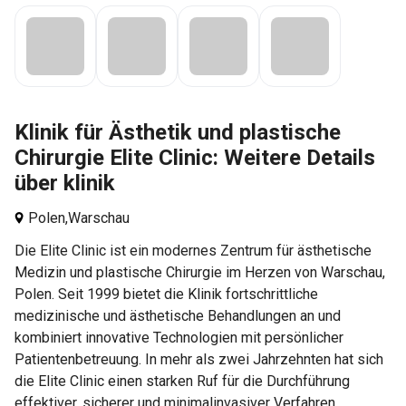
Klinik für Ästhetik und plastische
Chirurgie Elite Clinic: Weitere Details
über klinik
Polen,
Warschau
Die Elite Clinic ist ein modernes Zentrum für ästhetische
Medizin und plastische Chirurgie im Herzen von Warschau,
Polen. Seit 1999 bietet die Klinik fortschrittliche
medizinische und ästhetische Behandlungen an und
kombiniert innovative Technologien mit persönlicher
Patientenbetreuung. In mehr als zwei Jahrzehnten hat sich
die Elite Clinic einen starken Ruf für die Durchführung
effektiver, sicherer und minimalinvasiver Verfahren