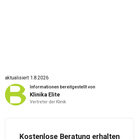
aktualisiert 1.8.2026
Informationen bereitgestellt von
Klinika Elite
Vertreter der Klinik
Kostenlose Beratung erhalten