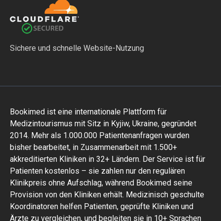
Sichere und schnelle Website-Nutzung
Bookimed ist eine internationale Plattform für
Medizintourismus mit Sitz in Kyjiw, Ukraine, gegründet
2014. Mehr als 1.000.000 Patientenanfragen wurden
bisher bearbeitet, in Zusammenarbeit mit 1.500+
akkreditierten Kliniken in 32+ Ländern. Der Service ist für
Patienten kostenlos – sie zahlen nur den regulären
Klinikpreis ohne Aufschlag, während Bookimed seine
Provision von den Kliniken erhält. Medizinisch geschulte
Koordinatoren helfen Patienten, geprüfte Kliniken und
Ärzte zu vergleichen, und begleiten sie in 10+ Sprachen