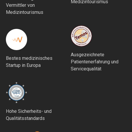
Medizintourismus
Vermittler von
Medizintourismus
Ausgezeichnete
Bestes medizinisches
Patientenerfahrung und
Startup in Europa
Servicequalität
Hohe Sicherheits- und
Qualitätsstandards