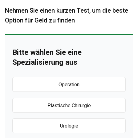
Nehmen Sie einen kurzen Test, um die beste
Option für Geld zu finden
Bitte wählen Sie eine
Spezialisierung aus
Operation
Plastische Chirurgie
Urologie