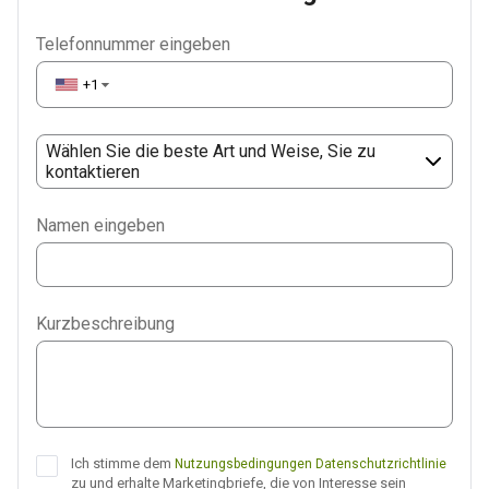
Telefonnummer eingeben
+1
▼
Wählen Sie die beste Art und Weise, Sie zu
kontaktieren
Phone
Namen eingeben
WhatsApp
Viber
Kurzbeschreibung
Telegram
Ich stimme dem
Nutzungsbedingungen
Datenschutzrichtlinie
zu und erhalte Marketingbriefe, die von Interesse sein