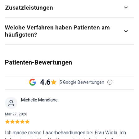
Zusatzleistungen
Welche Verfahren haben Patienten am
häufigsten?
Patienten-Bewertungen
4.6
5 Google Bewertungen
Michelle Mondlane
Mar 27, 2026
Ich mache meine Laserbehandlungen bei Frau Wiola. Ich