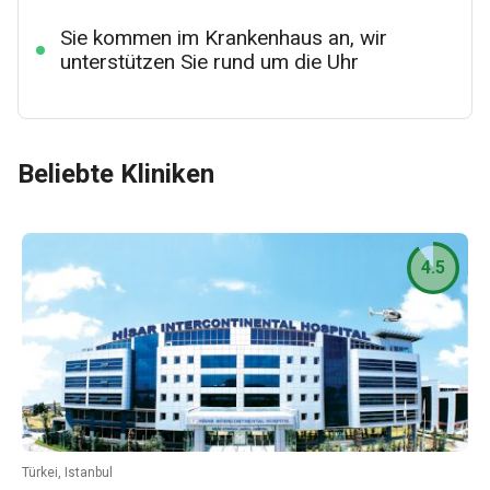
Sie kommen im Krankenhaus an, wir
unterstützen Sie rund um die Uhr
Beliebte Kliniken
4.5
Türkei, Istanbul