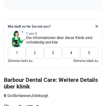
Wie läuft es für Sie mit uns?
1 von 3
Die Informationen über diese Klinik sind
vollständig und klar
1
2
3
4
5
Stimme nicht zu
Stimme stark zu
Barbour Dental Care: Weitere Details
über klinik
Großbritannien,
Edinburgh