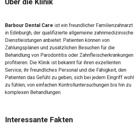
Über die Klinik
Barbour Dental Care
ist ein freundlicher Familienzahnarzt
in Edinburgh, der qualifizierte allgemeine zahnmedizinische
Dienstleistungen anbietet. Patienten können von
Zahlungsplänen und zusätzlichen Besuchen für die
Behandlung von Parodontitis oder Zahnfleischerkrankungen
profitieren. Die Klinik ist bekannt für ihren exzellenten
Service, ihr freundliches Personal und die Fähigkeit, den
Patienten das Gefühl zu geben, sich bei jedem Eingriff wohl
zu fühlen, von einfachen Kontrolluntersuchungen bis hin zu
komplexen Behandlungen.
Interessante Fakten