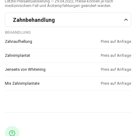
Letzte Preisaktualisierung — 29.04.2022, Preise können je nach
medizinischem Fall und Arztempfehlungen geändert werden.
Zahnbehandlung
BEHANDLUNG
Zahnaufhellung
Preis auf Anfrage
Zahnimplantat
Preis auf Anfrage
Jenseits von Whitening
Preis auf Anfrage
Mis Zahnimplantate
Preis auf Anfrage