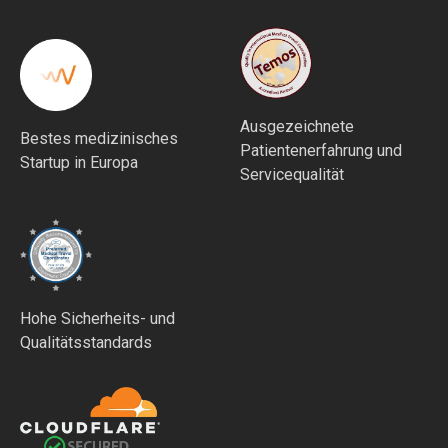
Ausgezeichnete
Bestes medizinisches
Patientenerfahrung und
Startup in Europa
Servicequalität
Hohe Sicherheits- und
Qualitätsstandards