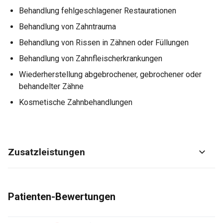
Behandlung fehlgeschlagener Restaurationen
Behandlung von Zahntrauma
Behandlung von Rissen in Zähnen oder Füllungen
Behandlung von Zahnfleischerkrankungen
Wiederherstellung abgebrochener, gebrochener oder
behandelter Zähne
Kosmetische Zahnbehandlungen
Zusatzleistungen
Patienten-Bewertungen