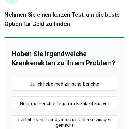
Nehmen Sie einen kurzen Test, um die beste
Option für Geld zu finden
Haben Sie irgendwelche
Krankenakten zu Ihrem Problem?
Ja, ich habe medizinische Berichte
Nein, die Berichte liegen im Krankenhaus vor
Ich habe keine medizinischen Untersuchungen
gemacht