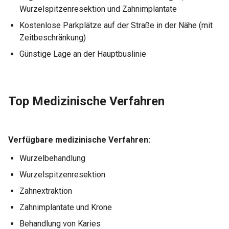
Wurzelspitzenresektion und Zahnimplantate
Kostenlose Parkplätze auf der Straße in der Nähe (mit
Zeitbeschränkung)
Günstige Lage an der Hauptbuslinie
Top Medizinische Verfahren
Verfügbare medizinische Verfahren:
Wurzelbehandlung
Wurzelspitzenresektion
Zahnextraktion
Zahnimplantate und Krone
Behandlung von Karies