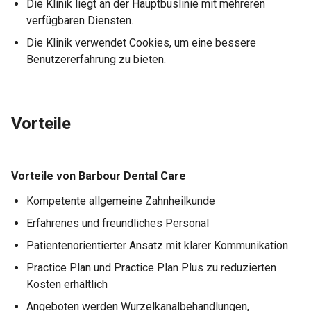
Die Klinik liegt an der Hauptbuslinie mit mehreren
verfügbaren Diensten.
Die Klinik verwendet Cookies, um eine bessere
Benutzererfahrung zu bieten.
Vorteile
Vorteile von Barbour Dental Care
Kompetente allgemeine Zahnheilkunde
Erfahrenes und freundliches Personal
Patientenorientierter Ansatz mit klarer Kommunikation
Practice Plan und Practice Plan Plus zu reduzierten
Kosten erhältlich
Angeboten werden Wurzelkanalbehandlungen,