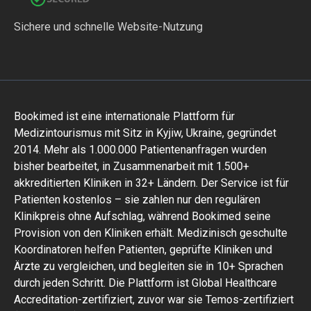
Sichere und schnelle Website-Nutzung
Bookimed ist eine internationale Plattform für
Medizintourismus mit Sitz in Kyjiw, Ukraine, gegründet
2014. Mehr als 1.000.000 Patientenanfragen wurden
bisher bearbeitet, in Zusammenarbeit mit 1.500+
akkreditierten Kliniken in 32+ Ländern. Der Service ist für
Patienten kostenlos – sie zahlen nur den regulären
Klinikpreis ohne Aufschlag, während Bookimed seine
Provision von den Kliniken erhält. Medizinisch geschulte
Koordinatoren helfen Patienten, geprüfte Kliniken und
Ärzte zu vergleichen, und begleiten sie in 10+ Sprachen
durch jeden Schritt. Die Plattform ist Global Healthcare
Accreditation-zertifiziert, zuvor war sie Temos-zertifiziert