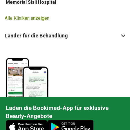
Memorial Sisli Hospital
Alle Kliniken anzeigen
Länder für die Behandlung
Laden die Bookimed-App für exklusive
Beauty-Angebote