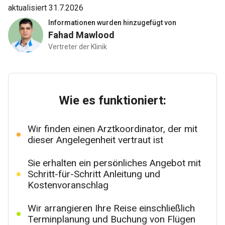
aktualisiert 31.7.2026
Informationen wurden hinzugefügt von
Fahad Mawlood
Vertreter der Klinik
Wie es funktioniert:
Wir finden einen Arztkoordinator, der mit
dieser Angelegenheit vertraut ist
Sie erhalten ein persönliches Angebot mit
Schritt-für-Schritt Anleitung und
Kostenvoranschlag
Wir arrangieren Ihre Reise einschließlich
Terminplanung und Buchung von Flügen