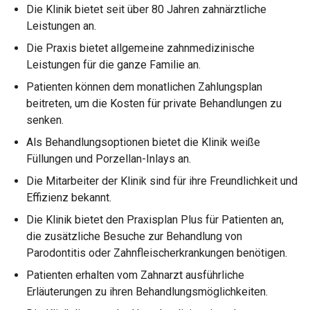
Die Klinik bietet seit über 80 Jahren zahnärztliche
Leistungen an.
Die Praxis bietet allgemeine zahnmedizinische
Leistungen für die ganze Familie an.
Patienten können dem monatlichen Zahlungsplan
beitreten, um die Kosten für private Behandlungen zu
senken.
Als Behandlungsoptionen bietet die Klinik weiße
Füllungen und Porzellan-Inlays an.
Die Mitarbeiter der Klinik sind für ihre Freundlichkeit und
Effizienz bekannt.
Die Klinik bietet den Praxisplan Plus für Patienten an,
die zusätzliche Besuche zur Behandlung von
Parodontitis oder Zahnfleischerkrankungen benötigen.
Patienten erhalten vom Zahnarzt ausführliche
Erläuterungen zu ihren Behandlungsmöglichkeiten.