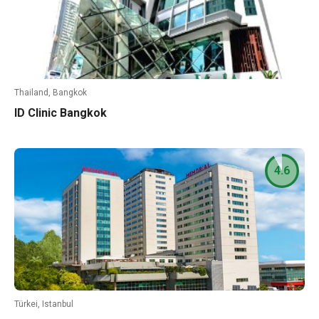
Thailand, Bangkok
ID Clinic Bangkok
4.6
Türkei, Istanbul