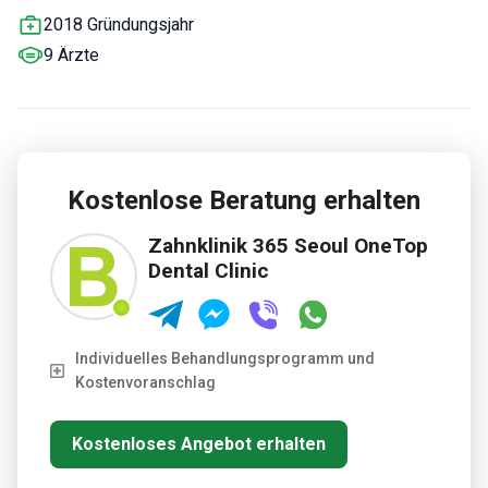
2018 Gründungsjahr
9 Ärzte
Kostenlose Beratung erhalten
Zahnklinik 365 Seoul OneTop
Dental Clinic
Individuelles Behandlungsprogramm und
Kostenvoranschlag
Kostenloses Angebot erhalten