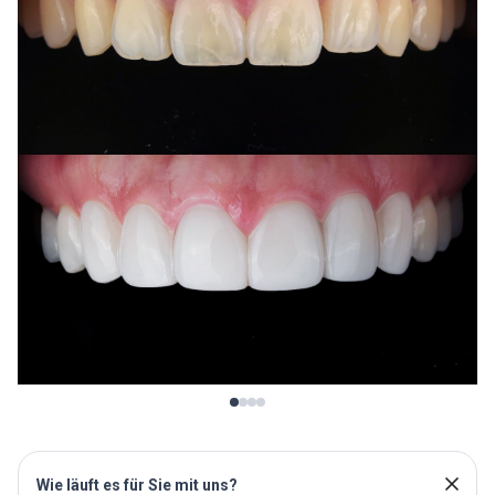
Wie läuft es für Sie mit uns?