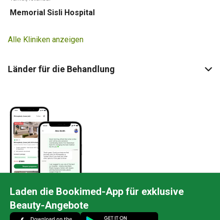
Memorial Sisli Hospital
Alle Kliniken anzeigen
Länder für die Behandlung
Laden die Bookimed-App für exklusive
Beauty-Angebote