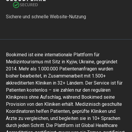
Sichere und schnelle Website-Nutzung
Bookimed ist eine internationale Plattform für
Medizintourismus mit Sitz in Kyjiw, Ukraine, gegründet
2014. Mehr als 1.000.000 Patientenanfragen wurden
bisher bearbeitet, in Zusammenarbeit mit 1.500+
akkreditierten Kliniken in 32+ Ländern. Der Service ist für
Patienten kostenlos – sie zahlen nur den regulären
Klinikpreis ohne Aufschlag, während Bookimed seine
Provision von den Kliniken erhält. Medizinisch geschulte
Koordinatoren helfen Patienten, geprüfte Kliniken und
Ärzte zu vergleichen, und begleiten sie in 10+ Sprachen
durch jeden Schritt. Die Plattform ist Global Healthcare