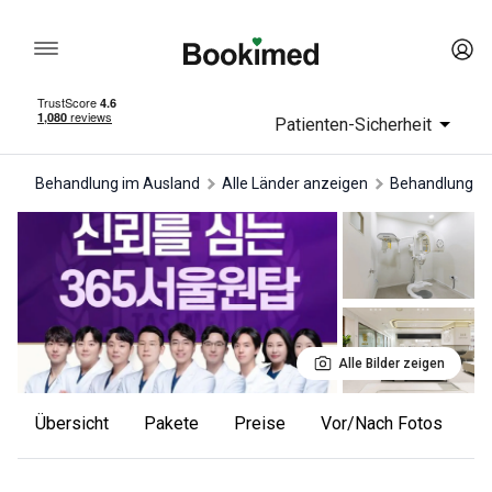
Patienten-Sicherheit
Behandlung im Ausland
Alle Länder anzeigen
Behandlung in
Alle Bilder zeigen
Übersicht
Pakete
Preise
Vor/Nach Fotos