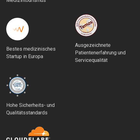
Medizintourismus
Ausgezeichnete
Bestes medizinisches
Patientenerfahrung und
Startup in Europa
Servicequalität
Hohe Sicherheits- und
Qualitätsstandards