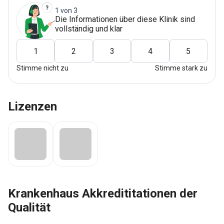
1 von 3
Die Informationen über diese Klinik sind
vollständig und klar
1
2
3
4
5
Stimme nicht zu
Stimme stark zu
Lizenzen
Krankenhaus Akkredititationen der
Qualität