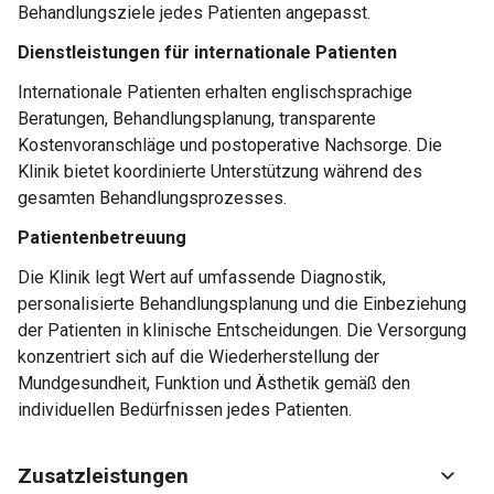
Behandlungsziele jedes Patienten angepasst.
Dienstleistungen für internationale Patienten
Internationale Patienten erhalten englischsprachige
Beratungen, Behandlungsplanung, transparente
Kostenvoranschläge und postoperative Nachsorge. Die
Klinik bietet koordinierte Unterstützung während des
gesamten Behandlungsprozesses.
Patientenbetreuung
Die Klinik legt Wert auf umfassende Diagnostik,
personalisierte Behandlungsplanung und die Einbeziehung
der Patienten in klinische Entscheidungen. Die Versorgung
konzentriert sich auf die Wiederherstellung der
Mundgesundheit, Funktion und Ästhetik gemäß den
individuellen Bedürfnissen jedes Patienten.
Zusatzleistungen