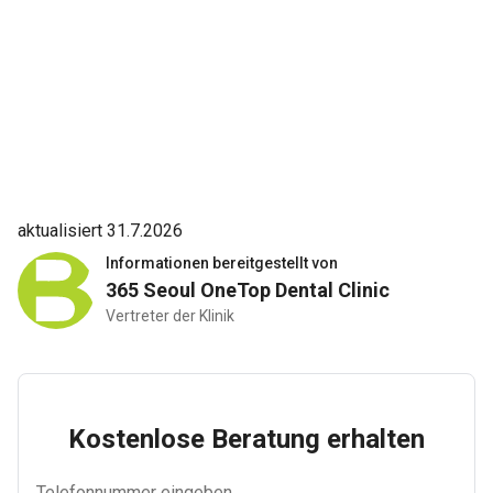
aktualisiert 31.7.2026
Informationen bereitgestellt von
365 Seoul OneTop Dental Clinic
Vertreter der Klinik
Kostenlose Beratung erhalten
Telefonnummer eingeben