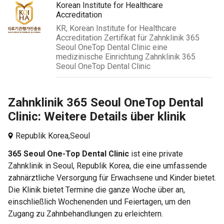
Korean Institute for Healthcare
Accreditation
KR, Korean Institute for Healthcare
Accreditation Zertifikat für Zahnklinik 365
Seoul OneTop Dental Clinic eine
medizinische Einrichtung Zahnklinik 365
Seoul OneTop Dental Clinic
Zahnklinik 365 Seoul OneTop Dental
Clinic: Weitere Details über klinik
Republik Korea,
Seoul
365 Seoul One-Top Dental Clinic
ist eine private
Zahnklinik in Seoul, Republik Korea, die eine umfassende
zahnärztliche Versorgung für Erwachsene und Kinder bietet.
Die Klinik bietet Termine die ganze Woche über an,
einschließlich Wochenenden und Feiertagen, um den
Zugang zu Zahnbehandlungen zu erleichtern.