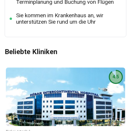
Terminplanung und Buchung von Flügen
Sie kommen im Krankenhaus an, wir
unterstützen Sie rund um die Uhr
Beliebte Kliniken
4.5