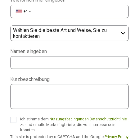
+1
▼
Wählen Sie die beste Art und Weise, Sie zu
kontaktieren
Phone
Namen eingeben
WhatsApp
Viber
Kurzbeschreibung
Telegram
Ich stimme dem
Nutzungsbedingungen
Datenschutzrichtlinie
zu und erhalte Marketingbriefe, die von Interesse sein
könnten.
This site is protected by reCAPTCHA and the Google
Privacy Policy