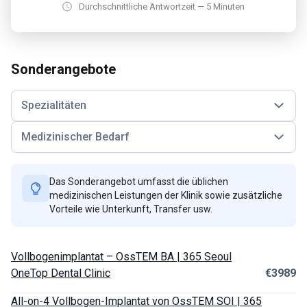
Durchschnittliche Antwortzeit — 5 Minuten
Sonderangebote
Spezialitäten
Medizinischer Bedarf
Das Sonderangebot umfasst die üblichen
medizinischen Leistungen der Klinik sowie zusätzliche
Vorteile wie Unterkunft, Transfer usw.
Vollbogenimplantat – OssTEM BA | 365 Seoul
OneTop Dental Clinic
€3989
All-on-4 Vollbogen-Implantat von OssTEM SOI | 365