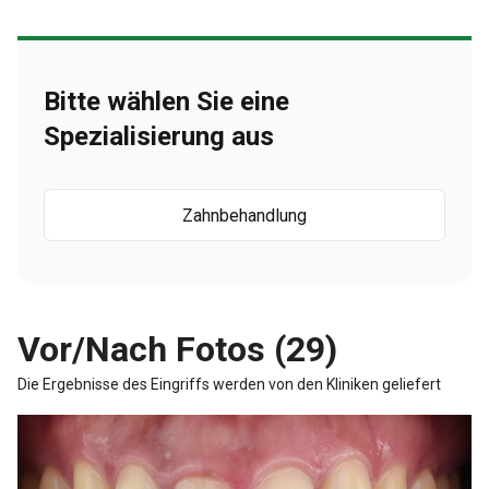
Bitte wählen Sie eine
Spezialisierung aus
Zahnbehandlung
Vor/Nach Fotos (29)
Die Ergebnisse des Eingriffs werden von den Kliniken geliefert