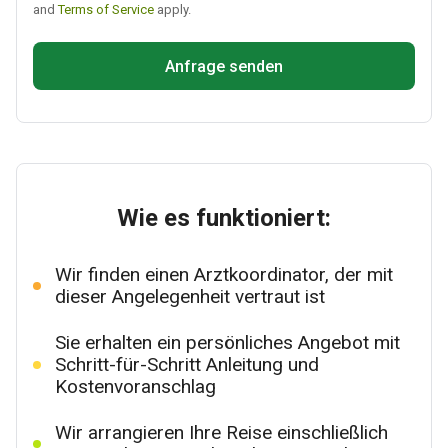
and
Terms of Service
apply.
Anfrage senden
Wie es funktioniert:
Wir finden einen Arztkoordinator, der mit
dieser Angelegenheit vertraut ist
Sie erhalten ein persönliches Angebot mit
Schritt-für-Schritt Anleitung und
Kostenvoranschlag
Wir arrangieren Ihre Reise einschließlich