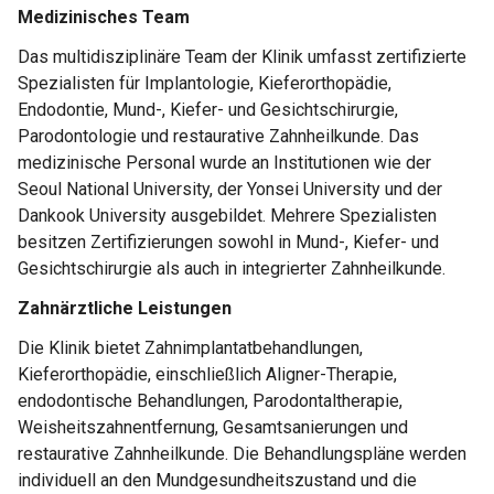
Medizinisches Team
Das multidisziplinäre Team der Klinik umfasst zertifizierte
Spezialisten für Implantologie, Kieferorthopädie,
Endodontie, Mund-, Kiefer- und Gesichtschirurgie,
Parodontologie und restaurative Zahnheilkunde. Das
medizinische Personal wurde an Institutionen wie der
Seoul National University, der Yonsei University und der
Dankook University ausgebildet. Mehrere Spezialisten
besitzen Zertifizierungen sowohl in Mund-, Kiefer- und
Gesichtschirurgie als auch in integrierter Zahnheilkunde.
Zahnärztliche Leistungen
Die Klinik bietet Zahnimplantatbehandlungen,
Kieferorthopädie, einschließlich Aligner-Therapie,
endodontische Behandlungen, Parodontaltherapie,
Weisheitszahnentfernung, Gesamtsanierungen und
restaurative Zahnheilkunde. Die Behandlungspläne werden
individuell an den Mundgesundheitszustand und die