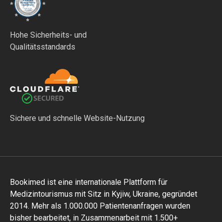
Hohe Sicherheits- und
Qualitätsstandards
Sichere und schnelle Website-Nutzung
Bookimed ist eine internationale Plattform für
Medizintourismus mit Sitz in Kyjiw, Ukraine, gegründet
2014. Mehr als 1.000.000 Patientenanfragen wurden
bisher bearbeitet, in Zusammenarbeit mit 1.500+