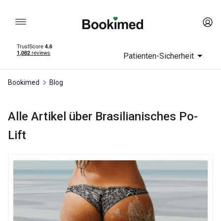
Patienten-Sicherheit
Bookimed
Blog
Alle Artikel über Brasilianisches Po-
Lift