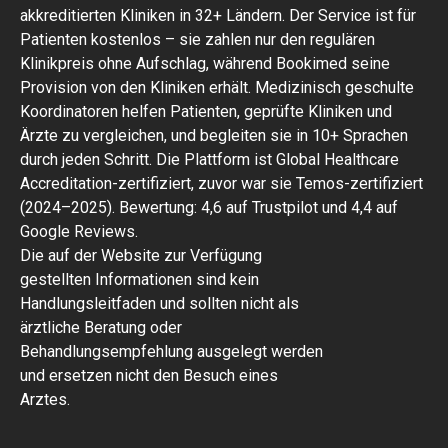
akkreditierten Kliniken in 32+ Ländern. Der Service ist für
Patienten kostenlos – sie zahlen nur den regulären
Klinikpreis ohne Aufschlag, während Bookimed seine
Provision von den Kliniken erhält. Medizinisch geschulte
Koordinatoren helfen Patienten, geprüfte Kliniken und
Ärzte zu vergleichen, und begleiten sie in 10+ Sprachen
durch jeden Schritt. Die Plattform ist Global Healthcare
Accreditation-zertifiziert, zuvor war sie Temos-zertifiziert
(2024–2025). Bewertung: 4,6 auf Trustpilot und 4,4 auf
Google Reviews.
Die auf der Website zur Verfügung
gestellten Informationen sind kein
Handlungsleitfaden und sollten nicht als
ärztliche Beratung oder
Behandlungsempfehlung ausgelegt werden
und ersetzen nicht den Besuch eines
Arztes.