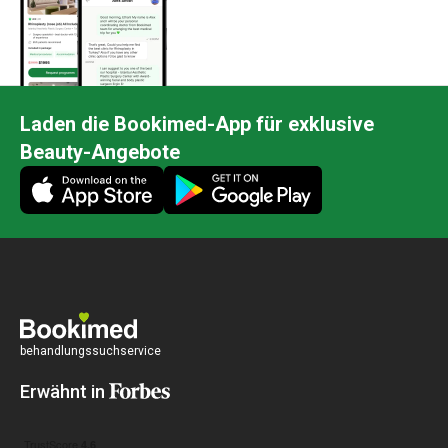
Laden die Bookimed-App für exklusive
Beauty-Angebote
behandlungssuchservice
Erwähnt in