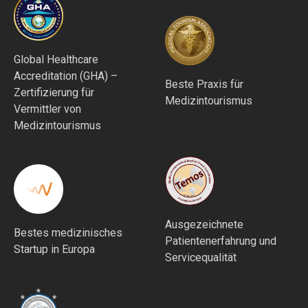
Global Healthcare
Accreditation (GHA) –
Beste Praxis für
Zertifizierung für
Medizintourismus
Vermittler von
Medizintourismus
Ausgezeichnete
Bestes medizinisches
Patientenerfahrung und
Startup in Europa
Servicequalität