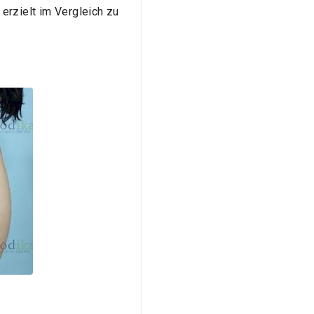
erzielt im Vergleich zu