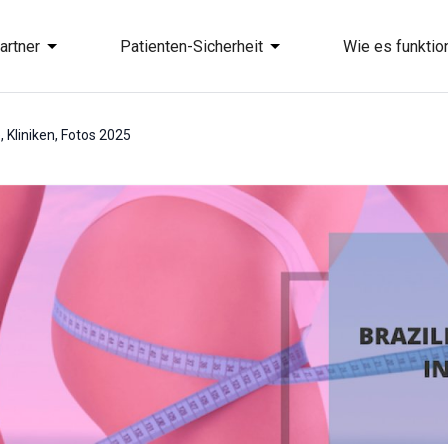
artner
Patienten-Sicherheit
Wie es funktion
e, Kliniken, Fotos 2025