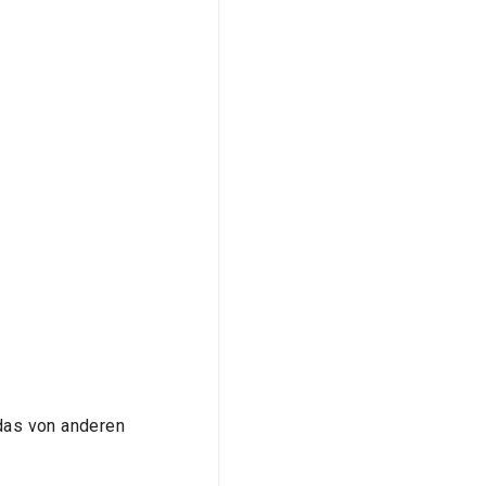
das von anderen