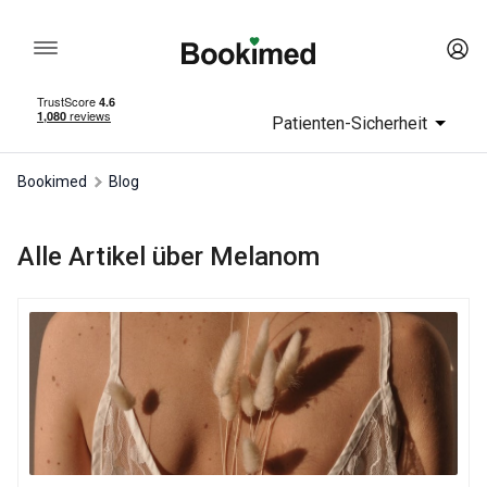
Patienten-Sicherheit
Bookimed
Blog
Alle Artikel über Melanom