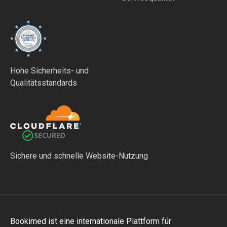
Hohe Sicherheits- und
Qualitätsstandards
Sichere und schnelle Website-Nutzung
Bookimed ist eine internationale Plattform für