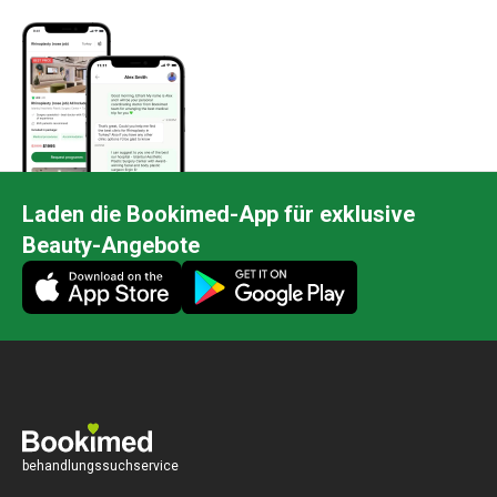
Laden die Bookimed-App für exklusive
Beauty-Angebote
behandlungssuchservice