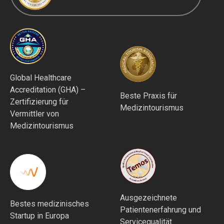
Global Healthcare
Accreditation (GHA) –
Beste Praxis für
Zertifizierung für
Medizintourismus
Vermittler von
Medizintourismus
Ausgezeichnete
Bestes medizinisches
Patientenerfahrung und
Startup in Europa
Servicequalität