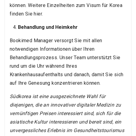
können. Weitere Einzelheiten zum Visum für Korea
finden Sie hier.
Behandlung und Heimkehr
Bookimed Manager versorgt Sie mit allen
notwendigen Informationen über Ihren
Behandlungsprozess. Unser Team unterstützt Sie
rund um die Uhr während Ihres
Krankenhausaufenthalts und danach, damit Sie sich
auf Ihre Genesung konzentrieren können.
Südkorea ist eine ausgezeichnete Wahl für
diejenigen, die an innovativer digitaler Medizin zu
vernünftigen Preisen interessiert sind, sich für die
asiatische Kultur interessieren und bereit sind, ein
unvergessliches Erlebnis im Gesundheitstourismus