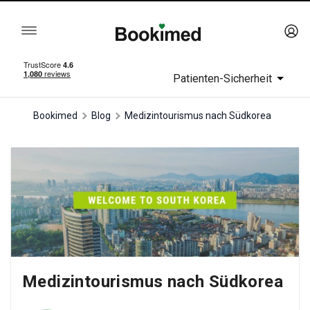
Patienten-Sicherheit
Bookimed
Blog
Medizintourismus nach Südkorea
Medizintourismus nach Südkorea