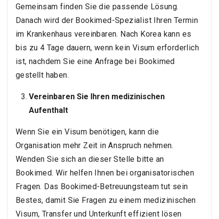
Gemeinsam finden Sie die passende Lösung.
Danach wird der Bookimed-Spezialist Ihren Termin
im Krankenhaus vereinbaren. Nach Korea kann es
bis zu 4 Tage dauern, wenn kein Visum erforderlich
ist, nachdem Sie eine Anfrage bei Bookimed
gestellt haben.
Vereinbaren Sie Ihren medizinischen
Aufenthalt
Wenn Sie ein Visum benötigen, kann die
Organisation mehr Zeit in Anspruch nehmen.
Wenden Sie sich an dieser Stelle bitte an
Bookimed. Wir helfen Ihnen bei organisatorischen
Fragen. Das Bookimed-Betreuungsteam tut sein
Bestes, damit Sie Fragen zu einem medizinischen
Visum, Transfer und Unterkunft effizient lösen