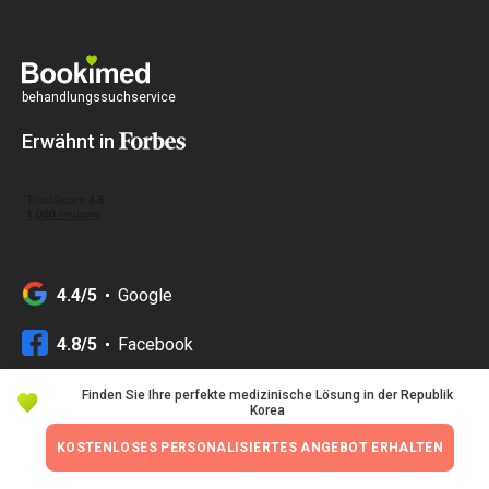
behandlungssuchservice
Erwähnt in
4.4/5
Google
4.8/5
Facebook
Finden Sie Ihre perfekte medizinische Lösung in der Republik
Korea
KOSTENLOSES PERSONALISIERTES ANGEBOT ERHALTEN
Kontakte