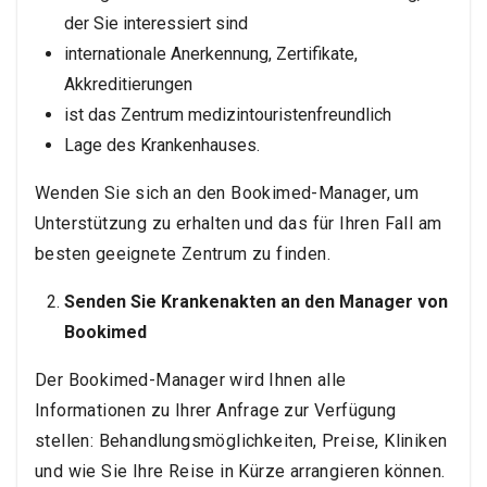
der Sie interessiert sind
internationale Anerkennung, Zertifikate,
Akkreditierungen
ist das Zentrum medizintouristenfreundlich
Lage des Krankenhauses.
Wenden Sie sich an den Bookimed-Manager, um
Unterstützung zu erhalten und das für Ihren Fall am
besten geeignete Zentrum zu finden.
Senden Sie Krankenakten an den Manager von
Bookimed
Der Bookimed-Manager wird Ihnen alle
Informationen zu Ihrer Anfrage zur Verfügung
stellen: Behandlungsmöglichkeiten, Preise, Kliniken
und wie Sie Ihre Reise in Kürze arrangieren können.