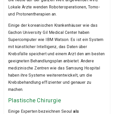
Lokale Ärzte wenden Roboteroperationen, Tomo-
und Protonentherapien an.
Einige der koreanischen Krankenhäuser wie das
Gachon University Gil Medical Center haben
Supercomputer wie IBM Watson. Es ist ein System
mit künstlicher Intelligenz, das Daten über
Krebsfälle speichert und einem Arzt den am besten
geeigneten Behandlungsplan anbietet. Andere
medizinische Zentren wie das Samsung Hospital
haben ihre Systeme weiterentwickelt, um die
Krebsbehandlung effizienter und genauer zu
machen.
Plastische Chirurgie
Einige Experten bezeichnen Seoul
als