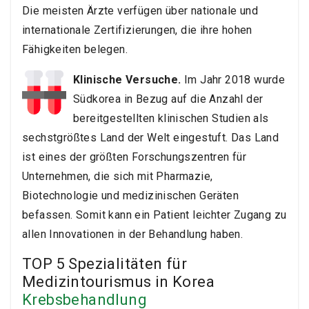
Die meisten Ärzte verfügen über nationale und
internationale Zertifizierungen, die ihre hohen
Fähigkeiten belegen.
Klinische Versuche.
Im Jahr 2018 wurde
Südkorea in Bezug auf die Anzahl der
bereitgestellten klinischen Studien als
sechstgrößtes Land der Welt eingestuft. Das Land
ist eines der größten Forschungszentren für
Unternehmen, die sich mit Pharmazie,
Biotechnologie und medizinischen Geräten
befassen. Somit kann ein Patient leichter Zugang zu
allen Innovationen in der Behandlung haben.
TOP 5 Spezialitäten für
Medizintourismus in Korea
Krebsbehandlung