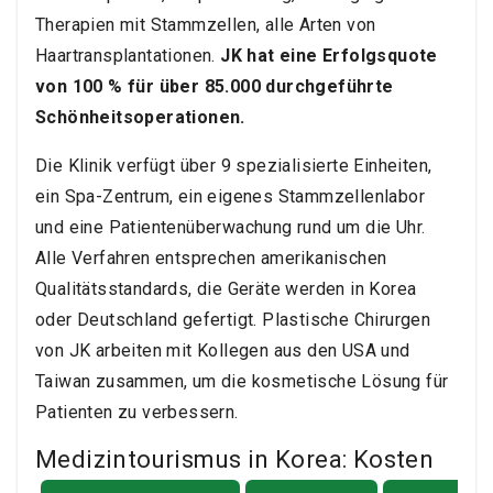
Therapien mit Stammzellen, alle Arten von
Haartransplantationen.
JK hat eine Erfolgsquote
von 100 % für über 85.000 durchgeführte
Schönheitsoperationen.
Die Klinik verfügt über 9 spezialisierte Einheiten,
ein Spa-Zentrum, ein eigenes Stammzellenlabor
und eine Patientenüberwachung rund um die Uhr.
Alle Verfahren entsprechen amerikanischen
Qualitätsstandards, die Geräte werden in Korea
oder Deutschland gefertigt. Plastische Chirurgen
von JK arbeiten mit Kollegen aus den USA und
Taiwan zusammen, um die kosmetische Lösung für
Patienten zu verbessern.
Medizintourismus in Korea: Kosten