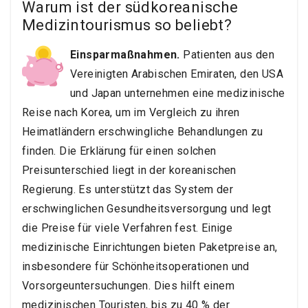
Warum ist der südkoreanische
Medizintourismus so beliebt?
Einsparmaßnahmen.
Patienten aus den
Vereinigten Arabischen Emiraten, den USA
und Japan unternehmen eine medizinische
Reise nach Korea, um im Vergleich zu ihren
Heimatländern erschwingliche Behandlungen zu
finden. Die Erklärung für einen solchen
Preisunterschied liegt in der koreanischen
Regierung. Es unterstützt das System der
erschwinglichen Gesundheitsversorgung und legt
die Preise für viele Verfahren fest. Einige
medizinische Einrichtungen bieten Paketpreise an,
insbesondere für Schönheitsoperationen und
Vorsorgeuntersuchungen. Dies hilft einem
medizinischen Touristen, bis zu 40 % der