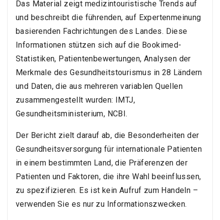
Das Material zeigt medizintouristische Trends auf
und beschreibt die führenden, auf Expertenmeinung
basierenden Fachrichtungen des Landes. Diese
Informationen stützen sich auf die Bookimed-
Statistiken, Patientenbewertungen, Analysen der
Merkmale des Gesundheitstourismus in 28 Ländern
und Daten, die aus mehreren variablen Quellen
zusammengestellt wurden: IMTJ,
Gesundheitsministerium, NCBI.
Der Bericht zielt darauf ab, die Besonderheiten der
Gesundheitsversorgung für internationale Patienten
in einem bestimmten Land, die Präferenzen der
Patienten und Faktoren, die ihre Wahl beeinflussen,
zu spezifizieren. Es ist kein Aufruf zum Handeln –
verwenden Sie es nur zu Informationszwecken.