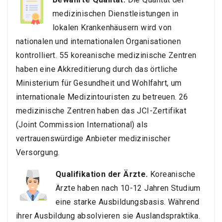
medizinischen Dienstleistungen in
lokalen Krankenhäusern wird von
nationalen und internationalen Organisationen
kontrolliert. 55 koreanische medizinische Zentren
haben eine Akkreditierung durch das örtliche
Ministerium für Gesundheit und Wohlfahrt, um
internationale Medizintouristen zu betreuen. 26
medizinische Zentren haben das JCI-Zertifikat
(Joint Commission International) als
vertrauenswürdige Anbieter medizinischer
Versorgung.
Qualifikation der Ärzte.
Koreanische
Ärzte haben nach 10-12 Jahren Studium
eine starke Ausbildungsbasis. Während
ihrer Ausbildung absolvieren sie Auslandspraktika.