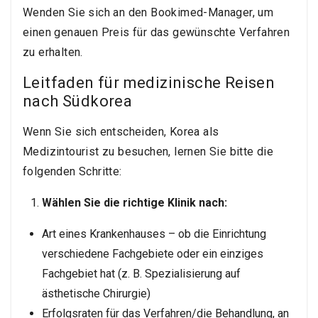
Wenden Sie sich an den Bookimed-Manager, um
einen genauen Preis für das gewünschte Verfahren
zu erhalten.
Leitfaden für medizinische Reisen
nach Südkorea
Wenn Sie sich entscheiden, Korea als
Medizintourist zu besuchen, lernen Sie bitte die
folgenden Schritte:
Wählen Sie die richtige Klinik nach:
Art eines Krankenhauses – ob die Einrichtung
verschiedene Fachgebiete oder ein einziges
Fachgebiet hat (z. B. Spezialisierung auf
ästhetische Chirurgie)
Erfolgsraten für das Verfahren/die Behandlung, an