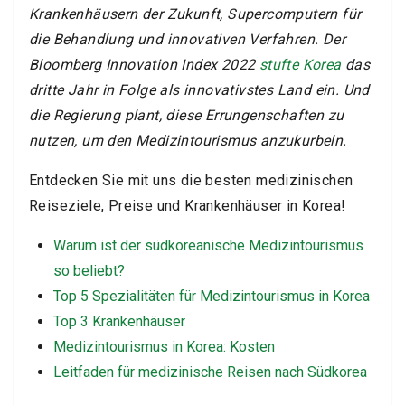
Krankenhäusern der Zukunft, Supercomputern für
die Behandlung und innovativen Verfahren. Der
Bloomberg Innovation Index 2022
stufte Korea
das
dritte Jahr in Folge als innovativstes Land ein. Und
die Regierung plant, diese Errungenschaften zu
nutzen, um den Medizintourismus anzukurbeln.
Entdecken Sie mit uns die besten medizinischen
Reiseziele, Preise und Krankenhäuser in Korea!
Warum ist der südkoreanische Medizintourismus
so beliebt?
Top 5 Spezialitäten für Medizintourismus in Korea
Top 3 Krankenhäuser
Medizintourismus in Korea: Kosten
Leitfaden für medizinische Reisen nach Südkorea