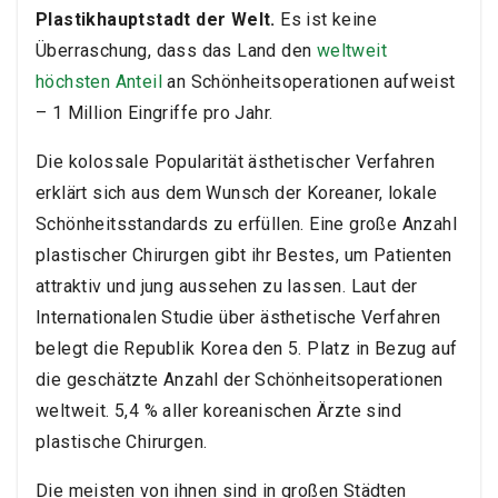
Plastikhauptstadt der Welt.
Es ist keine
Überraschung, dass das Land den
weltweit
höchsten Anteil
an Schönheitsoperationen aufweist
– 1 Million Eingriffe pro Jahr.
Die kolossale Popularität ästhetischer Verfahren
erklärt sich aus dem Wunsch der Koreaner, lokale
Schönheitsstandards zu erfüllen. Eine große Anzahl
plastischer Chirurgen gibt ihr Bestes, um Patienten
attraktiv und jung aussehen zu lassen. Laut der
Internationalen Studie über ästhetische Verfahren
belegt die Republik Korea den 5. Platz in Bezug auf
die geschätzte Anzahl der Schönheitsoperationen
weltweit. 5,4 % aller koreanischen Ärzte sind
plastische Chirurgen.
Die meisten von ihnen sind in großen Städten