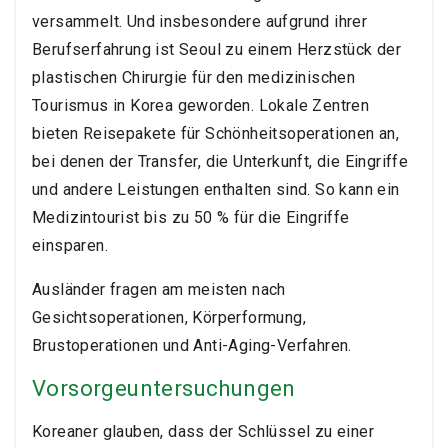
versammelt. Und insbesondere aufgrund ihrer
Berufserfahrung ist Seoul zu einem Herzstück der
plastischen Chirurgie für den medizinischen
Tourismus in Korea geworden. Lokale Zentren
bieten Reisepakete für Schönheitsoperationen an,
bei denen der Transfer, die Unterkunft, die Eingriffe
und andere Leistungen enthalten sind. So kann ein
Medizintourist bis zu 50 % für die Eingriffe
einsparen.
Ausländer fragen am meisten nach
Gesichtsoperationen, Körperformung,
Brustoperationen und Anti-Aging-Verfahren.
Vorsorgeuntersuchungen
Koreaner glauben, dass der Schlüssel zu einer