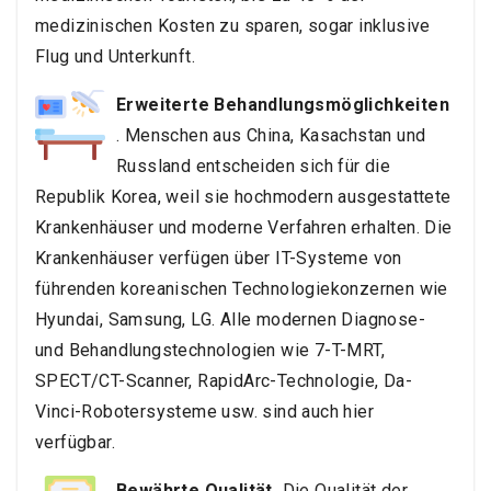
medizinischen Kosten zu sparen, sogar inklusive
Flug und Unterkunft.
Erweiterte Behandlungsmöglichkeiten
. Menschen aus China, Kasachstan und
Russland entscheiden sich für die
Republik Korea, weil sie hochmodern ausgestattete
Krankenhäuser und moderne Verfahren erhalten. Die
Krankenhäuser verfügen über IT-Systeme von
führenden koreanischen Technologiekonzernen wie
Hyundai, Samsung, LG. Alle modernen Diagnose-
und Behandlungstechnologien wie 7-T-MRT,
SPECT/CT-Scanner, RapidArc-Technologie, Da-
Vinci-Robotersysteme usw. sind auch hier
verfügbar.
Bewährte Qualität.
Die Qualität der