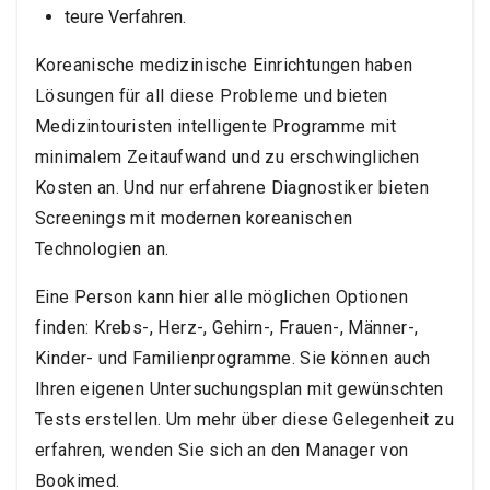
teure Verfahren.
Koreanische medizinische Einrichtungen haben
Lösungen für all diese Probleme und bieten
Medizintouristen intelligente Programme mit
minimalem Zeitaufwand und zu erschwinglichen
Kosten an. Und nur erfahrene Diagnostiker bieten
Screenings mit modernen koreanischen
Technologien an.
Eine Person kann hier alle möglichen Optionen
finden: Krebs-, Herz-, Gehirn-, Frauen-, Männer-,
Kinder- und Familienprogramme. Sie können auch
Ihren eigenen Untersuchungsplan mit gewünschten
Tests erstellen. Um mehr über diese Gelegenheit zu
erfahren, wenden Sie sich an den Manager von
Bookimed.