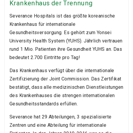
Krankenhaus der Trennung
Severance Hospitals ist das größte koreanische
Krankenhaus für internationale
Gesundheitsversorgung. Es gehört zum Yonsei
University Health System (YUHS). Jährlich vertrauen
rund 1 Mio. Patienten ihre Gesundheit YUHS an. Das
bedeutet 2.700 Eintritte pro Tag!
Das Krankenhaus verfügt über die internationale
Zertifizierung der Joint Commission. Das Zertifikat
bestätigt, dass alle medizinischen Dienstleistungen
des Krankenhauses die strengen internationalen
Gesundheitsstandards erfüllen.
Severance hat 29 Abteilungen, 3 spezialisierte
Zentren und eine Abteilung für internationale