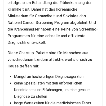
erfolgreichen Behandlung die Früherkennung der
Krankheit ist. Daher hat das koreanische
Ministerium für Gesundheit und Soziales das
National Cancer Screening Program abgelehnt. Und
die Krankenhäuser haben eine Reihe von Screening-
Programmen für eine schnelle und effiziente
Diagnostik entwickelt.
Diese Checkup-Pakete sind für Menschen aus
verschiedenen Ländern attraktiv, weil sie sich zu
Hause treffen mit:
Mangel an hochwertigen Diagnosegeräten
keine Spezialisten mit den erforderlichen
Kenntnissen und Erfahrungen, um eine genaue
Diagnose zu stellen
lange Wartezeiten für die medizinischen Tests