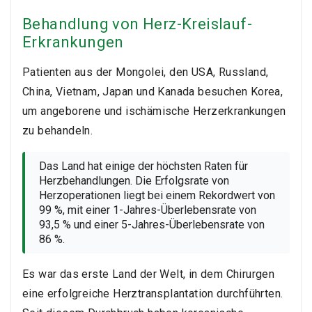
Behandlung von Herz-Kreislauf-
Erkrankungen
Patienten aus der Mongolei, den USA, Russland,
China, Vietnam, Japan und Kanada besuchen Korea,
um angeborene und ischämische Herzerkrankungen
zu behandeln.
Das Land hat einige der höchsten Raten für
Herzbehandlungen.
Die Erfolgsrate von
Herzoperationen liegt bei einem Rekordwert von
99 %, mit einer 1-Jahres-Überlebensrate von
93,5 % und einer 5-Jahres-Überlebensrate von
86 %.
Es war das erste Land der Welt, in dem Chirurgen
eine erfolgreiche Herztransplantation durchführten.