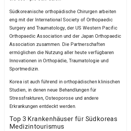
Südkoreanische orthopädische Chirurgen arbeiten
eng mit der International Society of Orthopaedic
Surgery and Traumatology, der US Western Pacific
Orthopaedic Association und der Japan Orthopaedic
Association zusammen. Die Partnerschaften
ermöglichen die Nutzung aller heute verfügbaren
Innovationen in Orthopädie, Traumatologie und
Sportmedizin.
Korea ist auch führend in orthopädischen klinischen
Studien, in denen neue Behandlungen für
Stressfrakturen, Osteoporose und andere
Erkrankungen entdeckt werden.
Top 3 Krankenhäuser für Südkoreas
Medizintourismus