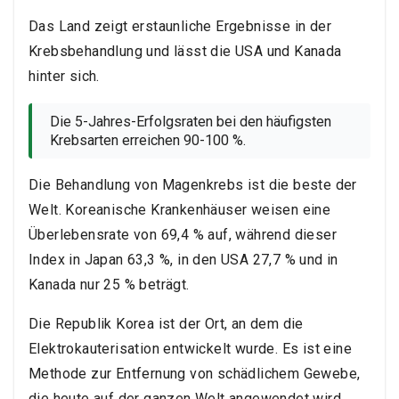
Das Land zeigt erstaunliche Ergebnisse in der
Krebsbehandlung und lässt die USA und Kanada
hinter sich.
Die 5-Jahres-Erfolgsraten bei den häufigsten
Krebsarten erreichen 90-100 %.
Die Behandlung von Magenkrebs ist die beste der
Welt. Koreanische Krankenhäuser weisen eine
Überlebensrate von 69,4 % auf, während dieser
Index in Japan 63,3 %, in den USA 27,7 % und in
Kanada nur 25 % beträgt.
Die Republik Korea ist der Ort, an dem die
Elektrokauterisation entwickelt wurde. Es ist eine
Methode zur Entfernung von schädlichem Gewebe,
die heute auf der ganzen Welt angewendet wird.