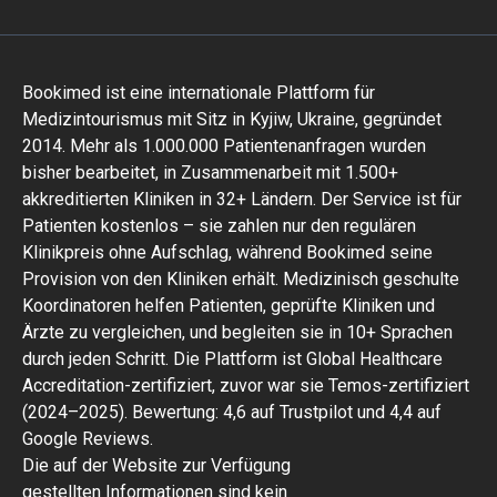
Bookimed ist eine internationale Plattform für
Medizintourismus mit Sitz in Kyjiw, Ukraine, gegründet
2014. Mehr als 1.000.000 Patientenanfragen wurden
bisher bearbeitet, in Zusammenarbeit mit 1.500+
akkreditierten Kliniken in 32+ Ländern. Der Service ist für
Patienten kostenlos – sie zahlen nur den regulären
Klinikpreis ohne Aufschlag, während Bookimed seine
Provision von den Kliniken erhält. Medizinisch geschulte
Koordinatoren helfen Patienten, geprüfte Kliniken und
Ärzte zu vergleichen, und begleiten sie in 10+ Sprachen
durch jeden Schritt. Die Plattform ist Global Healthcare
Accreditation-zertifiziert, zuvor war sie Temos-zertifiziert
(2024–2025). Bewertung: 4,6 auf Trustpilot und 4,4 auf
Google Reviews.
Die auf der Website zur Verfügung
gestellten Informationen sind kein