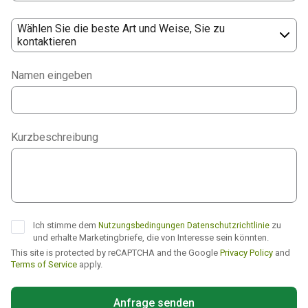
Wählen Sie die beste Art und Weise, Sie zu
kontaktieren
Phone
Namen eingeben
WhatsApp
Viber
Kurzbeschreibung
Telegram
Ich stimme dem
zu
Nutzungsbedingungen
Datenschutzrichtlinie
und erhalte Marketingbriefe, die von Interesse sein könnten.
This site is protected by reCAPTCHA and the Google
Privacy Policy
and
Terms of Service
apply.
Anfrage senden