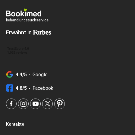
behandlungssuchservice
Erwähnt in
4.4/5
Google
4.8/5
Facebook
Kontakte