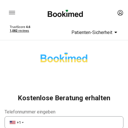
Patienten-Sicherheit
Kostenlose Beratung erhalten
Telefonnummer eingeben
+1
▼