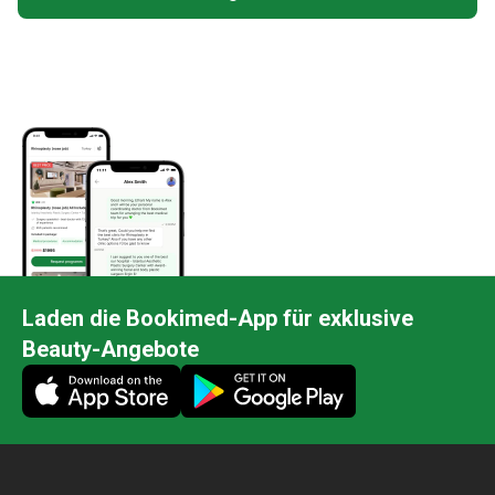
Laden die Bookimed-App für exklusive
Beauty-Angebote