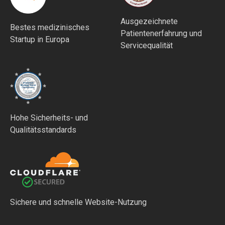
Ausgezeichnete
Bestes medizinisches
Patientenerfahrung und
Startup in Europa
Servicequalität
Hohe Sicherheits- und
Qualitätsstandards
Sichere und schnelle Website-Nutzung