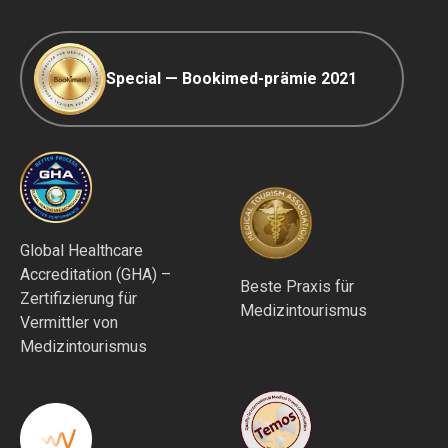
Special — Bookimed-prämie 2021
Global Healthcare
Accreditation (GHA) –
Beste Praxis für
Zertifizierung für
Medizintourismus
Vermittler von
Medizintourismus