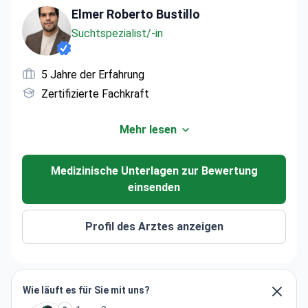
Elmer Roberto Bustillo
Suchtspezialist/-in
5 Jahre der Erfahrung
Zertifizierte Fachkraft
Mehr lesen
Medizinische Unterlagen zur Bewertung
einsenden
Profil des Arztes anzeigen
Wie läuft es für Sie mit uns?