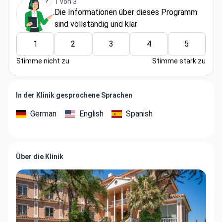
1 von 3
Die Informationen über dieses Programm
sind vollständig und klar
1
2
3
4
5
Stimme nicht zu
Stimme stark zu
In der Klinik gesprochene Sprachen
German
English
Spanish
Über die Klinik