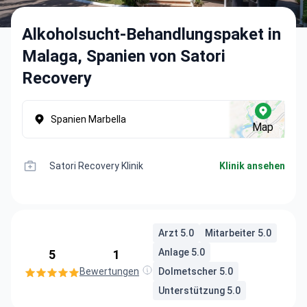
Alkoholsucht-Behandlungspaket in
Malaga, Spanien von Satori
Recovery
Spanien Marbella
Map
Satori Recovery Klinik
Klinik ansehen
Arzt 5.0
Mitarbeiter 5.0
Anlage 5.0
5
1
Bewertungen
Dolmetscher 5.0
Unterstützung 5.0