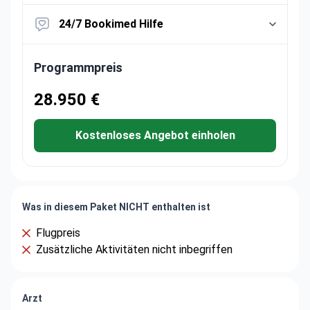
24/7 Bookimed Hilfe
Programmpreis
28.950 €
Kostenloses Angebot einholen
Was in diesem Paket NICHT enthalten ist
Flugpreis
Zusätzliche Aktivitäten nicht inbegriffen
Arzt