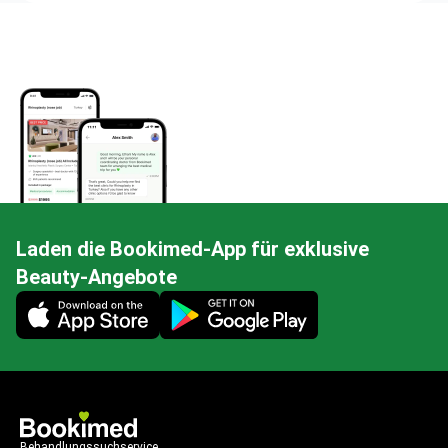
Laden die Bookimed-App für exklusive
Beauty-Angebote
Mobile app illustration
Behandlungssuchservice