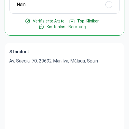
Nein
Verifizierte Ärzte
Top-Kliniken
Kostenlose Beratung
Standort
Av. Suecia, 70, 29692 Manilva, Málaga, Spain