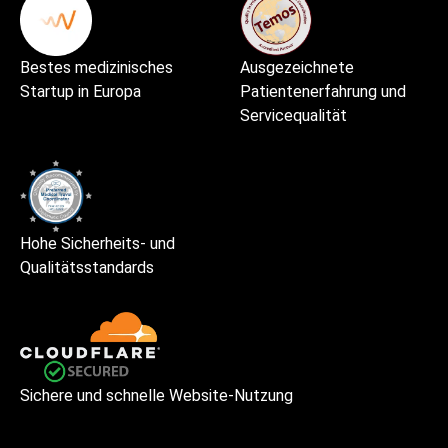
Bestes medizinisches
Ausgezeichnete
Startup in Europa
Patientenerfahrung und
Servicequalität
Hohe Sicherheits- und
Qualitätsstandards
Sichere und schnelle Website-Nutzung