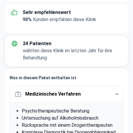
Sehr empfehlenswert
98%
Kunden empfahlen diese Klinik
24 Patienten
wählten diese Klinik im letzten Jahr für ihre
Behandlung
Was in diesem Paket enthalten ist
Medizinisches Verfahren
Psychotherapeutische Beratung
Untersuchung auf Alkoholmissbrauch
Rücksprache mit einem Drogentherapeuten
Komplexe Diagnostik bei Drogenabhängigkeit