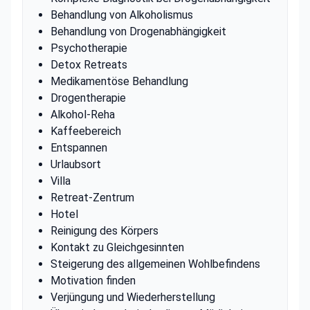
Behandlung von Alkoholismus
Behandlung von Drogenabhängigkeit
Psychotherapie
Detox Retreats
Medikamentöse Behandlung
Drogentherapie
Alkohol-Reha
Kaffeebereich
Entspannen
Urlaubsort
Villa
Retreat-Zentrum
Hotel
Reinigung des Körpers
Kontakt zu Gleichgesinnten
Steigerung des allgemeinen Wohlbefindens
Motivation finden
Verjüngung und Wiederherstellung