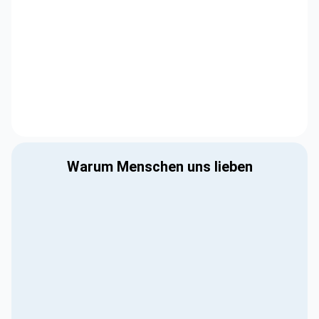
Warum Menschen uns lieben