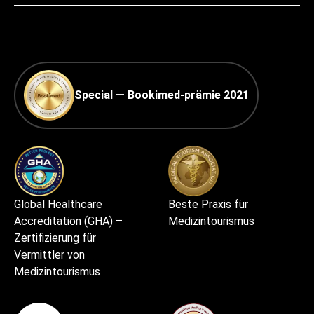
Special — Bookimed-prämie 2021
Global Healthcare
Beste Praxis für
Accreditation (GHA) –
Medizintourismus
Zertifizierung für
Vermittler von
Medizintourismus