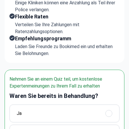
Einige Kliniken können eine Anzahlung als Teil ihrer
Police verlangen.
Flexible Raten
Verteilen Sie Ihre Zahlungen mit
Ratenzahlungsoptionen.
Empfehlungsprogramm
Laden Sie Freunde zu Bookimed ein und erhalten
Sie Belohnungen.
Nehmen Sie an einem Quiz teil, um kostenlose
Expertenmeinungen zu Ihrem Fall zu erhalten
Waren Sie bereits in Behandlung?
Ja