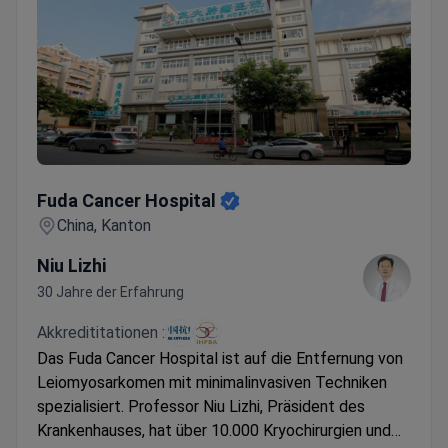
Fuda Cancer Hospital
Fuda Cancer Hospital
China, Kanton
Niu Lizhi
30 Jahre der Erfahrung
Akkredititationen :
Das Fuda Cancer Hospital ist auf die Entfernung von
Leiomyosarkomen mit minimalinvasiven Techniken
spezialisiert. Professor Niu Lizhi, Präsident des
Krankenhauses, hat über 10.000 Kryochirurgien und