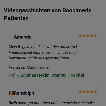
Videogeschichten von Bookimeds
Patienten
Amanda
Mein Begleiter und ich wurden mit so viel
Freundlichkeit empfangen — ich habe nur
Bewunderung für das gesamte Team.
Verfahren: Mastektomie
Klinik:
Lokman Hekim Istanbul Hospital
Randolph
Bleib stark, gut informiert und unterschätze niemals