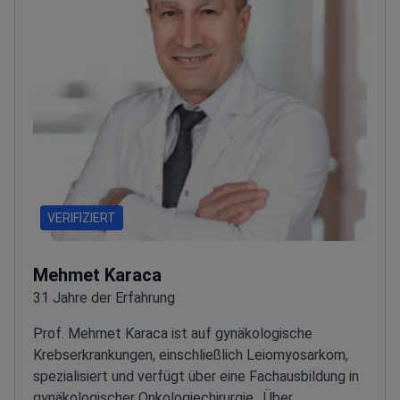
VERIFIZIERT
Mehmet Karaca
31 Jahre der Erfahrung
Prof. Mehmet Karaca ist auf gynäkologische
Krebserkrankungen, einschließlich Leiomyosarkom,
spezialisiert und verfügt über eine Fachausbildung in
gynäkologischer Onkologiechirurgie.
Über