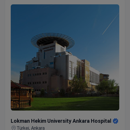
Lokman Hekim University Ankara Hospital
Lokman Hekim University Ankara Hospital
Türkei, Ankara