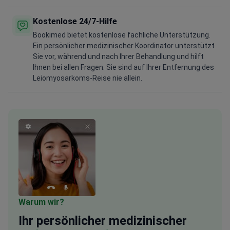
Kostenlose 24/7-Hilfe
Bookimed bietet kostenlose fachliche Unterstützung.
Ein persönlicher medizinischer Koordinator unterstützt
Sie vor, während und nach Ihrer Behandlung und hilft
Ihnen bei allen Fragen. Sie sind auf Ihrer Entfernung des
Leiomyosarkoms-Reise nie allein.
Warum wir?
Ihr
persönlicher
medizinischer