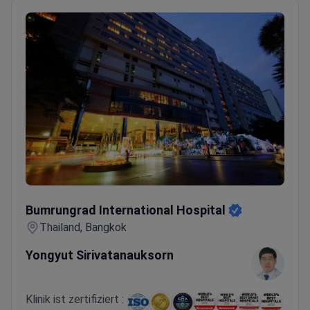
Bumrungrad International Hospital
Bumrungrad International Hospital
Thailand, Bangkok
Yongyut Sirivatanauksorn
Klinik ist zertifiziert :