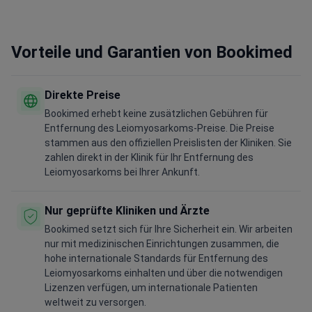
Vorteile und Garantien von Bookimed
Direkte Preise
Bookimed erhebt keine zusätzlichen Gebühren für
Entfernung des Leiomyosarkoms-Preise. Die Preise
stammen aus den offiziellen Preislisten der Kliniken. Sie
zahlen direkt in der Klinik für Ihr Entfernung des
Leiomyosarkoms bei Ihrer Ankunft.
Nur geprüfte Kliniken und Ärzte
Bookimed setzt sich für Ihre Sicherheit ein. Wir arbeiten
nur mit medizinischen Einrichtungen zusammen, die
hohe internationale Standards für Entfernung des
Leiomyosarkoms einhalten und über die notwendigen
Lizenzen verfügen, um internationale Patienten
weltweit zu versorgen.