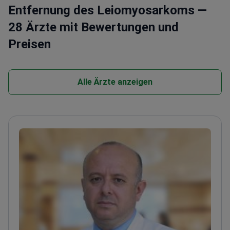
Entfernung des Leiomyosarkoms —
28 Ärzte mit Bewertungen und
Preisen
Alle Ärzte anzeigen