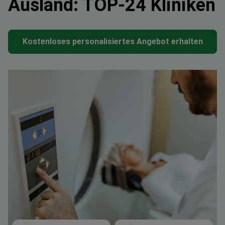
Ausland: TOP-24 Kliniken
Kostenloses personalisiertes Angebot erhalten