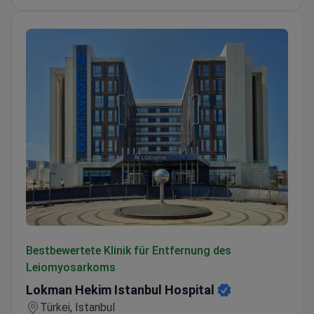
Lokman Hekim Istanbul Hospital
Bestbewertete Klinik für Entfernung des
Leiomyosarkoms
Lokman Hekim Istanbul Hospital
Türkei, Istanbul