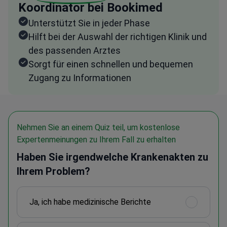
Koordinator bei Bookimed
Unterstützt Sie in jeder Phase
Hilft bei der Auswahl der richtigen Klinik und
des passenden Arztes
Sorgt für einen schnellen und bequemen
Zugang zu Informationen
Nehmen Sie an einem Quiz teil, um kostenlose
Expertenmeinungen zu Ihrem Fall zu erhalten
Haben Sie irgendwelche Krankenakten zu
Ihrem Problem?
Ja, ich habe medizinische Berichte