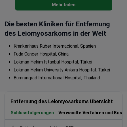
Mehr laden
Die besten Kliniken für Entfernung
des Leiomyosarkoms in der Welt
Krankenhaus Ruber Internacional, Spanien
Fuda Cancer Hospital, China
Lokman Hekim Istanbul Hospital, Türkei
Lokman Hekim University Ankara Hospital, Türkei
Bumrungrad International Hospital, Thailand
Entfernung des Leiomyosarkoms Übersicht
Schlussfolgerungen
Verwandte Verfahren und Koste