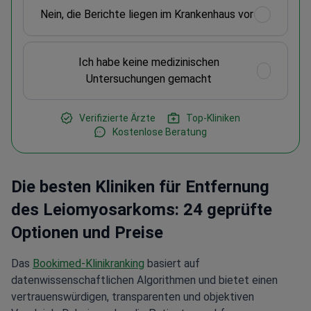
Nein, die Berichte liegen im Krankenhaus vor
Ich habe keine medizinischen
Untersuchungen gemacht
Verifizierte Ärzte
Top-Kliniken
Kostenlose Beratung
Die besten Kliniken für Entfernung
des Leiomyosarkoms: 24 geprüfte
Optionen und Preise
Das
Bookimed-Klinikranking
basiert auf
datenwissenschaftlichen Algorithmen und bietet einen
vertrauenswürdigen, transparenten und objektiven