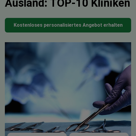
Ausland: TOP-10 Kliniken
Kostenloses personalisiertes Angebot erhalten