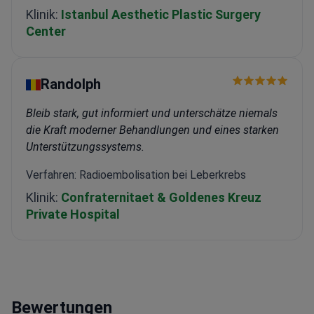
Klinik:
Istanbul Aesthetic Plastic Surgery
Center
Randolph
Bleib stark, gut informiert und unterschätze niemals
die Kraft moderner Behandlungen und eines starken
Unterstützungssystems.
Verfahren: Radioembolisation bei Leberkrebs
Klinik:
Confraternitaet & Goldenes Kreuz
Private Hospital
Bewertungen