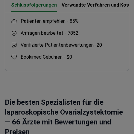
Schlussfolgerungen
Verwandte Verfahren und Koste
Patienten empfehlen -
85%
Anfragen bearbeitet -
7852
Verifizierte Patientenbewertungen -
20
Bookimed Gebühren -
$0
Die besten Spezialisten für die
laparoskopische Ovarialzystektomie
— 66 Ärzte mit Bewertungen und
Preisen