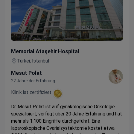
Laparoskopische Entfernung einer Ovarial- oder Paraovaria
Memorial Ataşehir Hospital
Türkei, Istanbul
Mesut Polat
22 Jahre der Erfahrung
Klinik ist zertifiziert
Dr. Mesut Polat ist auf gynäkologische Onkologie
spezialisiert, verfügt über 20 Jahre Erfahrung und hat
mehr als 1.100 Eingriffe durchgeführt. Eine
laparoskopische Ovarialzystektomie kostet etwa