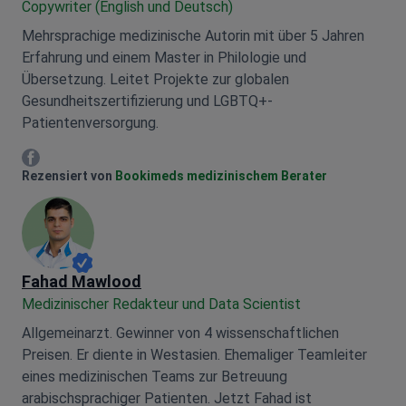
Copywriter (English und Deutsch)
Mehrsprachige medizinische Autorin mit über 5 Jahren
Erfahrung und einem Master in Philologie und
Übersetzung. Leitet Projekte zur globalen
Gesundheitszertifizierung und LGBTQ+-
Patientenversorgung.
Mariia Mytrofankina Facebook
Rezensiert von
Bookimeds medizinischem Berater
Fahad Mawlood
Medizinischer Redakteur und Data Scientist
Allgemeinarzt. Gewinner von 4 wissenschaftlichen
Preisen. Er diente in Westasien. Ehemaliger Teamleiter
eines medizinischen Teams zur Betreuung
arabischsprachiger Patienten. Jetzt Fahad ist