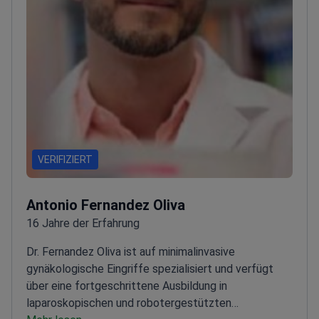
VERIFIZIERT
Antonio Fernandez Oliva
16 Jahre der Erfahrung
Dr. Fernandez Oliva ist auf minimalinvasive
gynäkologische Eingriffe spezialisiert und verfügt
über eine fortgeschrittene Ausbildung in
laparoskopischen und robotergestützten