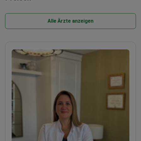
Alle Ärzte anzeigen