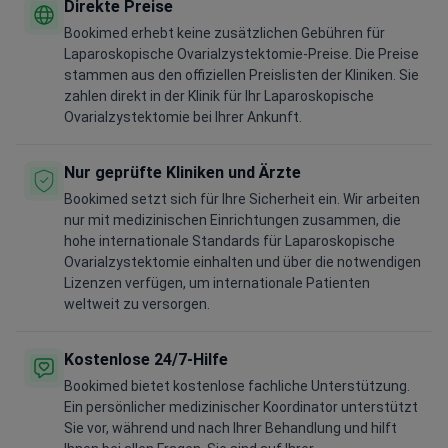
Direkte Preise
Bookimed erhebt keine zusätzlichen Gebühren für
Laparoskopische Ovarialzystektomie-Preise. Die Preise
stammen aus den offiziellen Preislisten der Kliniken. Sie
zahlen direkt in der Klinik für Ihr Laparoskopische
Ovarialzystektomie bei Ihrer Ankunft.
Nur geprüfte Kliniken und Ärzte
Bookimed setzt sich für Ihre Sicherheit ein. Wir arbeiten
nur mit medizinischen Einrichtungen zusammen, die
hohe internationale Standards für Laparoskopische
Ovarialzystektomie einhalten und über die notwendigen
Lizenzen verfügen, um internationale Patienten
weltweit zu versorgen.
Kostenlose 24/7-Hilfe
Bookimed bietet kostenlose fachliche Unterstützung.
Ein persönlicher medizinischer Koordinator unterstützt
Sie vor, während und nach Ihrer Behandlung und hilft