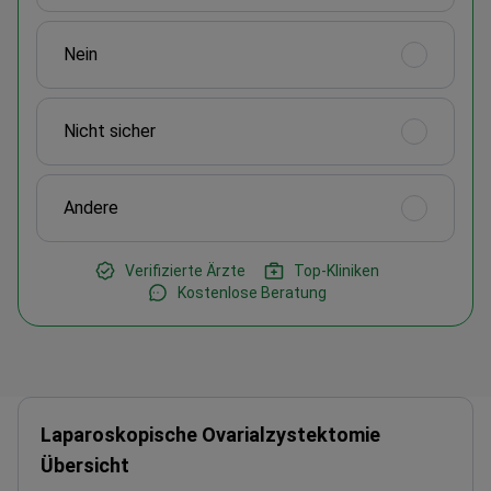
Nein
Nicht sicher
Andere
Verifizierte Ärzte
Top-Kliniken
Kostenlose Beratung
Laparoskopische Ovarialzystektomie
Übersicht