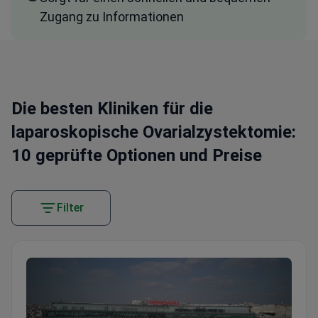
Zugang zu Informationen
Die besten Kliniken für die
laparoskopische Ovarialzystektomie:
10 geprüfte Optionen und Preise
Filter