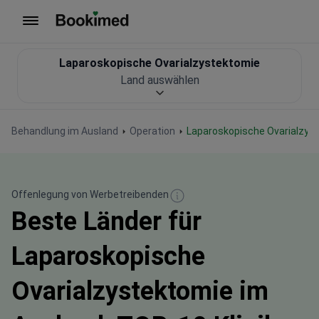
Zur Startseite
Laparoskopische Ovarialzystektomie
Land auswählen
Behandlung im Ausland
Operation
Laparoskopische Ovarialzys
Offenlegung von Werbetreibenden
Beste Länder für
Laparoskopische
Ovarialzystektomie im