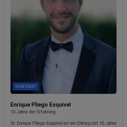
VERIFIZIERT
Enrique Pliego Esquivel
10 Jahre der Erfahrung
Dr. Enrique Pliego Esquivel ist ein Chirurg mit 10 Jahre