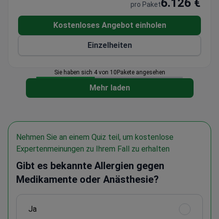
6.126 €
pro Paket
Kostenloses Angebot einholen
Einzelheiten
Sie haben sich 4 von 10Pakete angesehen
Mehr laden
Nehmen Sie an einem Quiz teil, um kostenlose
Expertenmeinungen zu Ihrem Fall zu erhalten
Gibt es bekannte Allergien gegen
Medikamente oder Anästhesie?
Ja