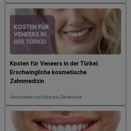
Kosten für Veneers in der Türkei:
Erschwingliche kosmetische
Zahnmedizin
Geschrieben von Kateryna Zamkovska