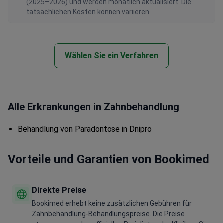
(2025–2026) und werden monatlich aktualisiert. Die
tatsächlichen Kosten können variieren.
Wählen Sie ein Verfahren
Alle Erkrankungen in Zahnbehandlung
Behandlung von Paradontose in Dnipro
Vorteile und Garantien von Bookimed
Direkte Preise
Bookimed erhebt keine zusätzlichen Gebühren für
Zahnbehandlung-Behandlungspreise. Die Preise