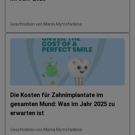
Geschrieben von Mariia Mytrofankina
Die Kosten für Zahnimplantate im
gesamten Mund: Was im Jahr 2025 zu
erwarten ist
Geschrieben von Mariia Mytrofankina