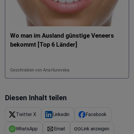
Wo man im Ausland günstige Veneers
bekommt [Top 6 Länder]
Geschrieben von Ana Hurevska
Diesen Inhalt teilen
Twitter X
Linkedin
Facebook
WhatsApp
Email
Link anzeigen