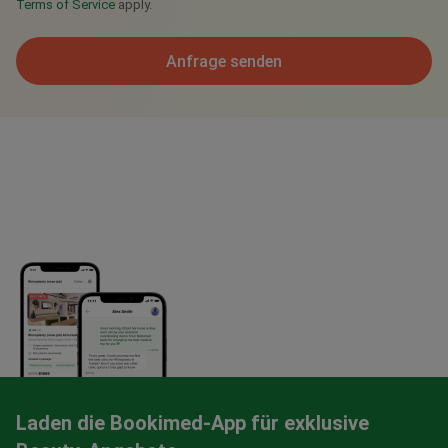
Terms of Service
apply.
Anfrage senden
Laden die Bookimed-App für exklusive