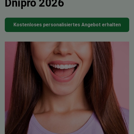
Dnipro 2026
Kostenloses personalisiertes Angebot erhalten