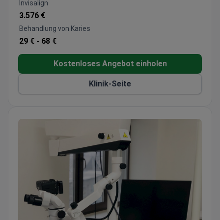
Invisalign
3.576 €
Behandlung von Karies
29 € -
68 €
Kostenloses Angebot einholen
Klinik-Seite