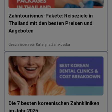
Zahntourismus-Pakete: Reiseziele in
Thailand mit den besten Preisen und
Angeboten
Geschrieben von Kateryna Zamkovska
Die 7 besten koreanischen Zahnkliniken
im Jahr 2025