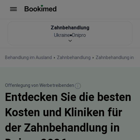
Zur Startseite
Zahnbehandlung
Ukraine
Dnipro
Behandlung im Ausland
Zahnbehandlung
Zahnbehandlung in de
Offenlegung von Werbetreibenden
Entdecken Sie die besten
Kosten und Kliniken für
der Zahnbehandlung in