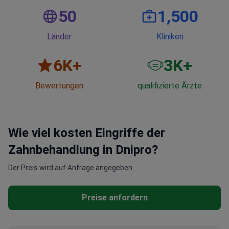
50
1,500
Länder
Kliniken
6
K+
3
K+
Bewertungen
qualifizierte Ärzte
Wie viel kosten Eingriffe der
Zahnbehandlung in Dnipro?
Der Preis wird auf Anfrage angegeben
Preise anfordern