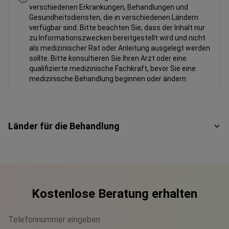
verschiedenen Erkrankungen, Behandlungen und
Gesundheitsdiensten, die in verschiedenen Ländern
verfügbar sind. Bitte beachten Sie, dass der Inhalt nur
zu Informationszwecken bereitgestellt wird und nicht
als medizinischer Rat oder Anleitung ausgelegt werden
sollte. Bitte konsultieren Sie Ihren Arzt oder eine
qualifizierte medizinische Fachkraft, bevor Sie eine
medizinische Behandlung beginnen oder ändern.
Länder für die Behandlung
Kostenlose Beratung erhalten
Telefonnummer eingeben