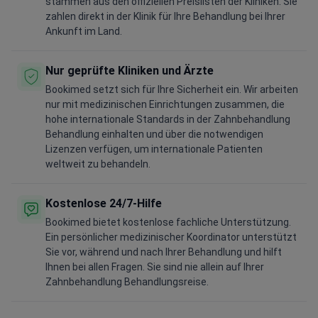
stammen aus den offiziellen Preislisten der Kliniken. Sie
zahlen direkt in der Klinik für Ihre Behandlung bei Ihrer
Ankunft im Land.
Nur geprüfte Kliniken und Ärzte
Bookimed setzt sich für Ihre Sicherheit ein. Wir arbeiten
nur mit medizinischen Einrichtungen zusammen, die
hohe internationale Standards in der Zahnbehandlung
Behandlung einhalten und über die notwendigen
Lizenzen verfügen, um internationale Patienten
weltweit zu behandeln.
Kostenlose 24/7-Hilfe
Bookimed bietet kostenlose fachliche Unterstützung.
Ein persönlicher medizinischer Koordinator unterstützt
Sie vor, während und nach Ihrer Behandlung und hilft
Ihnen bei allen Fragen. Sie sind nie allein auf Ihrer
Zahnbehandlung Behandlungsreise.