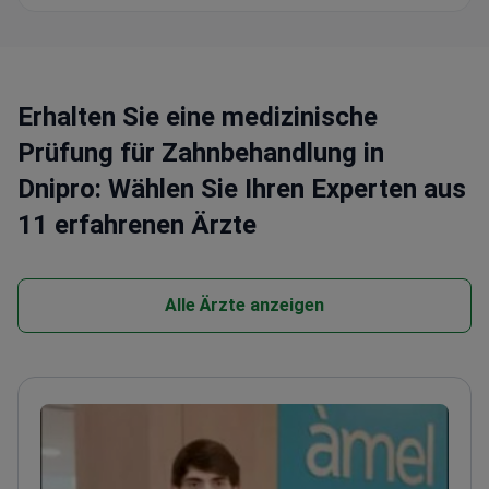
Erhalten Sie eine medizinische
Prüfung für Zahnbehandlung in
Dnipro: Wählen Sie Ihren Experten aus
11 erfahrenen Ärzte
Alle Ärzte anzeigen