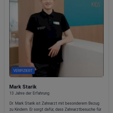
VERIFIZIERT
Mark Starik
13 Jahre der Erfahrung
Dr. Mark Starik ist Zahnarzt mit besonderem Bezug
zu Kindern. Er sorgt dafür, dass Zahnarztbesuche für