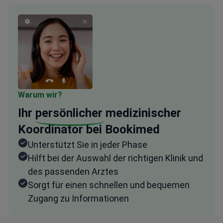
Warum wir?
Ihr
persönlicher
medizinischer
Koordinator bei Bookimed
Unterstützt Sie in jeder Phase
Hilft bei der Auswahl der richtigen Klinik und
des passenden Arztes
Sorgt für einen schnellen und bequemen
Zugang zu Informationen