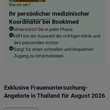
Warum wir?
Ihr
persönlicher
medizinischer
Koordinator bei Bookimed
Unterstützt Sie in jeder Phase
Hilft bei der Auswahl der richtigen Klinik und
des passenden Arztes
Sorgt für einen schnellen und bequemen
Zugang zu Informationen
Exklusive Frauenuntersuchung-
Angebote in Thailand für August 2026