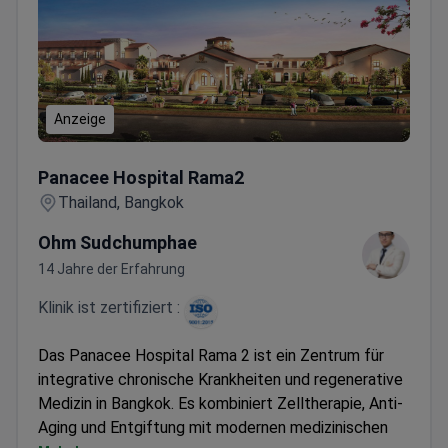
Anzeige
Panacee Hospital Rama2
Panacee Hospital Rama2
Thailand, Bangkok
Ohm Sudchumphae
14 Jahre der Erfahrung
Klinik ist zertifiziert :
Das Panacee Hospital Rama 2 ist ein Zentrum für
integrative chronische Krankheiten und regenerative
Medizin in Bangkok. Es kombiniert Zelltherapie, Anti-
Aging und Entgiftung mit modernen medizinischen