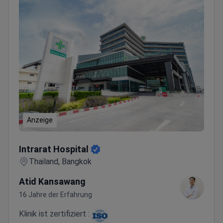
Anzeige
Intrarat Hospital
Intrarat Hospital
Thailand, Bangkok
Atid Kansawang
16 Jahre der Erfahrung
Klinik ist zertifiziert :