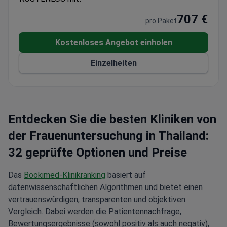
707 €
pro Paket
Kostenloses Angebot einholen
Einzelheiten
Entdecken Sie die besten Kliniken von
der Frauenuntersuchung in Thailand:
32 geprüfte Optionen und Preise
Das
Bookimed-Klinikranking
basiert auf
datenwissenschaftlichen Algorithmen und bietet einen
vertrauenswürdigen, transparenten und objektiven
Vergleich. Dabei werden die Patientennachfrage,
Bewertungsergebnisse (sowohl positiv als auch negativ),