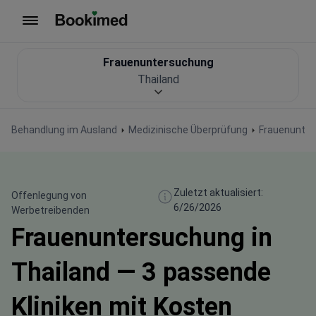
Zur Startseite
Frauenuntersuchung
Thailand
Behandlung im Ausland
Medizinische Überprüfung
Frauenunte
Zuletzt aktualisiert:
Offenlegung von
6/26/2026
Werbetreibenden
Frauenuntersuchung in
Thailand — 3 passende
Kliniken mit Kosten