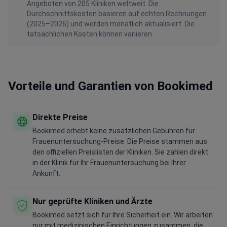
Angeboten von 205 Kliniken weltweit. Die
Durchschnittskosten basieren auf echten Rechnungen
(2025–2026) und werden monatlich aktualisiert. Die
tatsächlichen Kosten können variieren.
Vorteile und Garantien von Bookimed
Direkte Preise
Bookimed erhebt keine zusätzlichen Gebühren für
Frauenuntersuchung-Preise. Die Preise stammen aus
den offiziellen Preislisten der Kliniken. Sie zahlen direkt
in der Klinik für Ihr Frauenuntersuchung bei Ihrer
Ankunft.
Nur geprüfte Kliniken und Ärzte
Bookimed setzt sich für Ihre Sicherheit ein. Wir arbeiten
nur mit medizinischen Einrichtungen zusammen, die