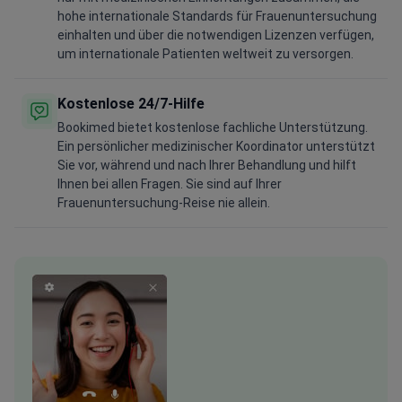
hohe internationale Standards für Frauenuntersuchung
einhalten und über die notwendigen Lizenzen verfügen,
um internationale Patienten weltweit zu versorgen.
Kostenlose 24/7-Hilfe
Bookimed bietet kostenlose fachliche Unterstützung.
Ein persönlicher medizinischer Koordinator unterstützt
Sie vor, während und nach Ihrer Behandlung und hilft
Ihnen bei allen Fragen. Sie sind auf Ihrer
Frauenuntersuchung-Reise nie allein.