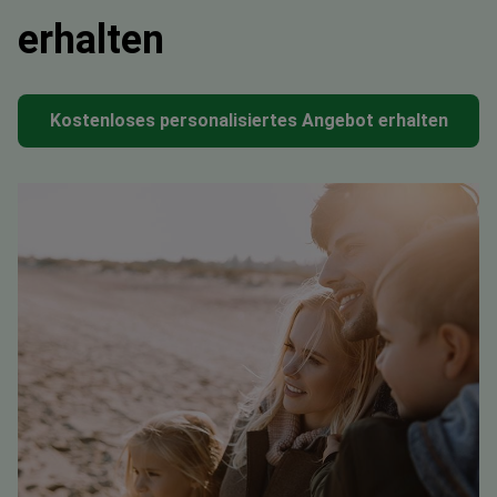
erhalten
Kostenloses personalisiertes Angebot erhalten