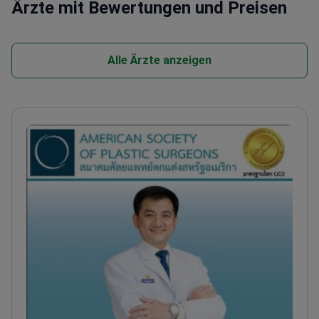
Ärzte mit Bewertungen und Preisen
Alle Ärzte anzeigen