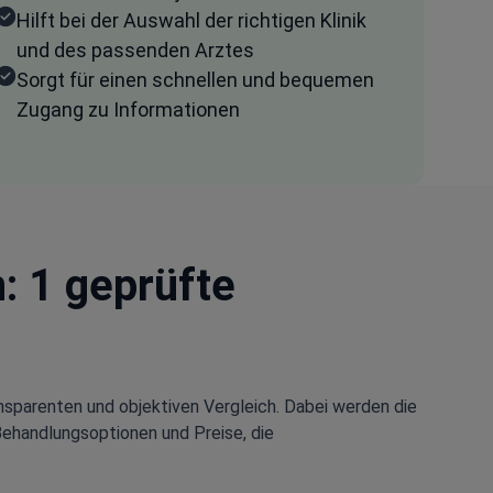
Hilft bei der Auswahl der richtigen Klinik
und des passenden Arztes
Sorgt für einen schnellen und bequemen
Zugang zu Informationen
n: 1 geprüfte
nsparenten und objektiven Vergleich. Dabei werden die
Behandlungsoptionen und Preise, die