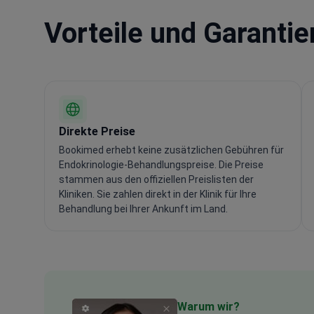
Vorteile und Garanti
Direkte Preise
Bookimed erhebt keine zusätzlichen Gebühren für
Endokrinologie-Behandlungspreise. Die Preise
stammen aus den offiziellen Preislisten der
Kliniken. Sie zahlen direkt in der Klinik für Ihre
Behandlung bei Ihrer Ankunft im Land.
Warum wir?