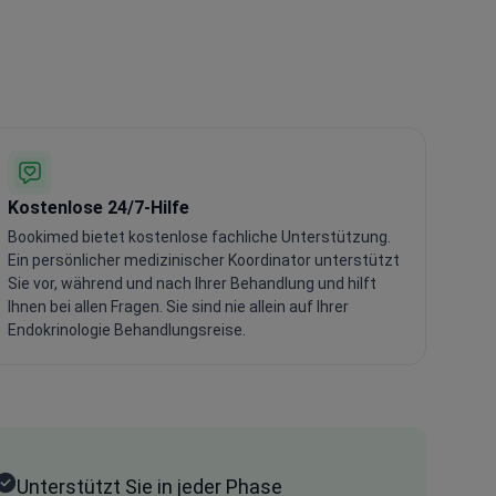
Kostenlose 24/7-Hilfe
Bookimed bietet kostenlose fachliche Unterstützung.
Ein persönlicher medizinischer Koordinator unterstützt
Sie vor, während und nach Ihrer Behandlung und hilft
Ihnen bei allen Fragen. Sie sind nie allein auf Ihrer
Endokrinologie Behandlungsreise.
Unterstützt Sie in jeder Phase