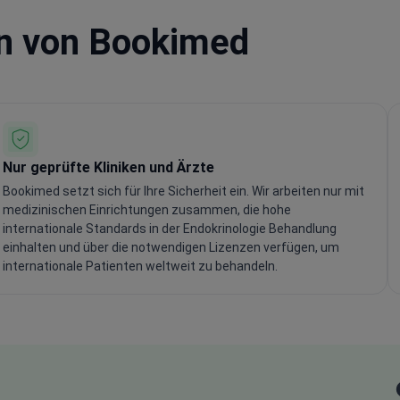
en von Bookimed
Nur geprüfte Kliniken und Ärzte
Bookimed setzt sich für Ihre Sicherheit ein. Wir arbeiten nur mit
medizinischen Einrichtungen zusammen, die hohe
internationale Standards in der Endokrinologie Behandlung
einhalten und über die notwendigen Lizenzen verfügen, um
internationale Patienten weltweit zu behandeln.