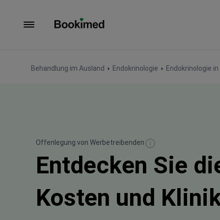
Zur Startseite
Behandlung im Ausland
Endokrinologie
Endokrinologie in
Offenlegung von Werbetreibenden
Entdecken Sie di
Kosten und Klinik