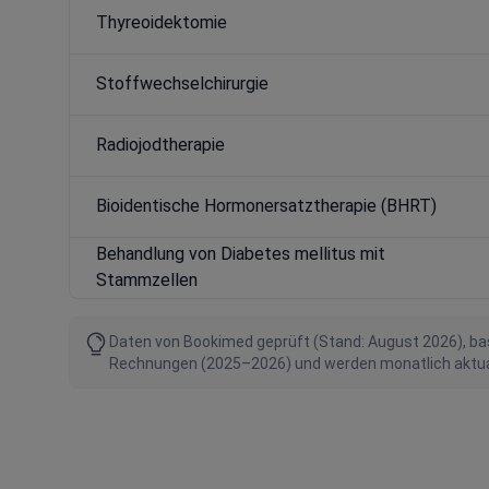
Thyreoidektomie
Stoffwechselchirurgie
Radiojodtherapie
Bioidentische Hormonersatztherapie (BHRT)
Behandlung von Diabetes mellitus mit
Stammzellen
Daten von Bookimed geprüft (Stand: August 2026), bas
Rechnungen (2025–2026) und werden monatlich aktualis