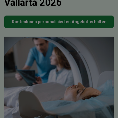
Vallarta 2026
Kostenloses personalisiertes Angebot erhalten