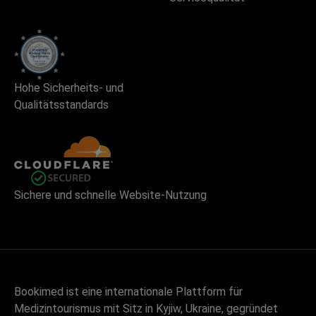
Hohe Sicherheits- und
Qualitätsstandards
Sichere und schnelle Website-Nutzung
Bookimed ist eine internationale Plattform für
Medizintourismus mit Sitz in Kyjiw, Ukraine, gegründet