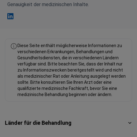
Genauigkeit der medizinischen Inhalte.
Fahad Mawlood Linkedin
Diese Seite enthält möglicherweise Informationen zu
verschiedenen Erkrankungen, Behandlungen und
Gesundheitsdiensten, die in verschiedenen Ländern
verfügbar sind. Bitte beachten Sie, dass der Inhalt nur
zu Informationszwecken bereitgestellt wird und nicht
als medizinischer Rat oder Anleitung ausgelegt werden
sollte. Bitte konsultieren Sie Ihren Arzt oder eine
qualifizierte medizinische Fachkraft, bevor Sie eine
medizinische Behandlung beginnen oder ändern.
Länder für die Behandlung