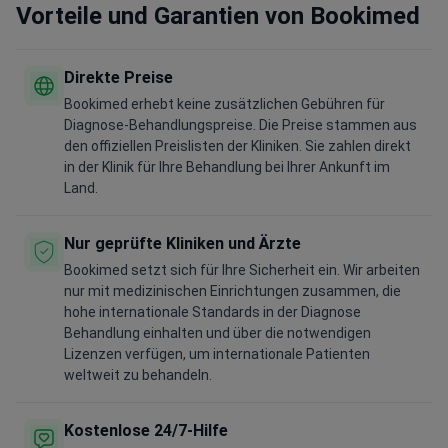
Vorteile und Garantien von Bookimed
Direkte Preise
Bookimed erhebt keine zusätzlichen Gebühren für
Diagnose-Behandlungspreise. Die Preise stammen aus
den offiziellen Preislisten der Kliniken. Sie zahlen direkt
in der Klinik für Ihre Behandlung bei Ihrer Ankunft im
Land.
Nur geprüfte Kliniken und Ärzte
Bookimed setzt sich für Ihre Sicherheit ein. Wir arbeiten
nur mit medizinischen Einrichtungen zusammen, die
hohe internationale Standards in der Diagnose
Behandlung einhalten und über die notwendigen
Lizenzen verfügen, um internationale Patienten
weltweit zu behandeln.
Kostenlose 24/7-Hilfe