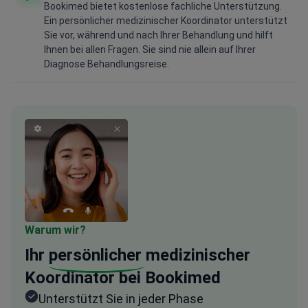
Bookimed bietet kostenlose fachliche Unterstützung.
Ein persönlicher medizinischer Koordinator unterstützt
Sie vor, während und nach Ihrer Behandlung und hilft
Ihnen bei allen Fragen. Sie sind nie allein auf Ihrer
Diagnose Behandlungsreise.
Warum wir?
Ihr
persönlicher
medizinischer
Koordinator bei Bookimed
Unterstützt Sie in jeder Phase