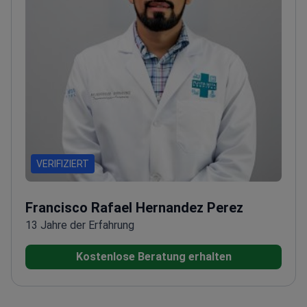
VERIFIZIERT
Francisco Rafael Hernandez Perez
13 Jahre der Erfahrung
Kostenlose Beratung erhalten