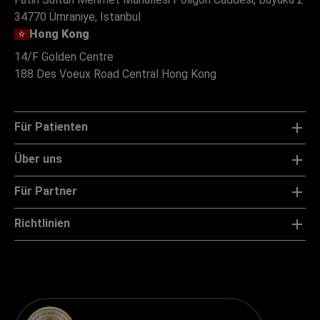
34770 Ümraniye, Istanbul
Hong Kong
14/F Golden Centre
188 Des Voeux Road Central Hong Kong
Für Patienten
Über uns
Für Partner
Richtlinien