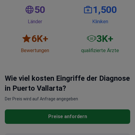
50
1,500
Länder
Kliniken
6
K+
3
K+
Bewertungen
qualifizierte Ärzte
Wie viel kosten Eingriffe der Diagnose
in Puerto Vallarta?
Der Preis wird auf Anfrage angegeben
Preise anfordern