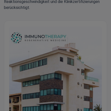
Reaktionsgeschwindigkeit und die Klinikzertifizierungen
berücksichtigt.