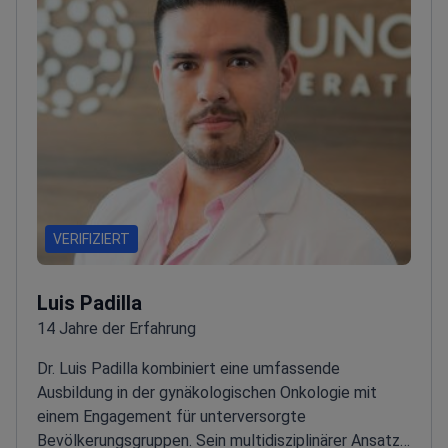
VERIFIZIERT
Luis Padilla
14 Jahre der Erfahrung
Dr. Luis Padilla kombiniert eine umfassende
Ausbildung in der gynäkologischen Onkologie mit
einem Engagement für unterversorgte
Bevölkerungsgruppen. Sein multidisziplinärer Ansatz