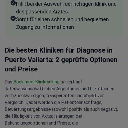
Hilft bei der Auswahl der richtigen Klinik und
des passenden Arztes
Sorgt für einen schnellen und bequemen
Zugang zu Informationen
Die besten Kliniken für Diagnose in
Puerto Vallarta: 2 geprüfte Optionen
und Preise
Das
Bookimed-Klinikranking
basiert auf
datenwissenschaftlichen Algorithmen und bietet einen
vertrauenswürdigen, transparenten und objektiven
Vergleich. Dabei werden die Patientennachfrage,
Bewertungsergebnisse (sowohl positiv als auch negativ),
die Häufigkeit von Aktualisierungen der
Behandlungsoptionen und Preise, die