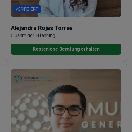
VERIFIZIERT
Alejandra Rojas Torres
6 Jahre der Erfahrung
Kostenlose Beratung erhalten