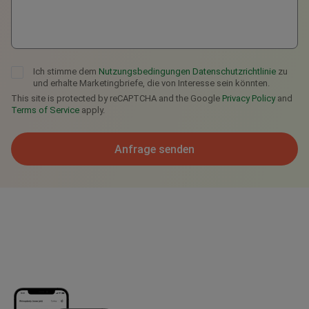
Ich stimme dem
Nutzungsbedingungen
Datenschutzrichtlinie
zu
und erhalte Marketingbriefe, die von Interesse sein könnten.
This site is protected by reCAPTCHA and the Google
Privacy Policy
and
Terms of Service
apply.
Anfrage senden