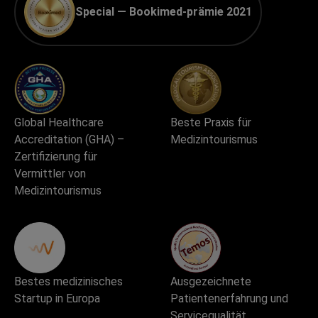
Special — Bookimed-prämie 2021
Global Healthcare
Beste Praxis für
Accreditation (GHA) –
Medizintourismus
Zertifizierung für
Vermittler von
Medizintourismus
Bestes medizinisches
Ausgezeichnete
Startup in Europa
Patientenerfahrung und
Servicequalität