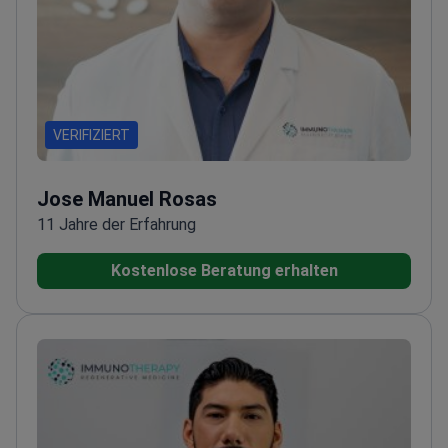
VERIFIZIERT
Jose Manuel Rosas
11 Jahre der Erfahrung
Kostenlose Beratung erhalten