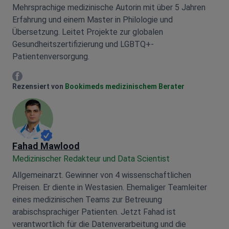
Mehrsprachige medizinische Autorin mit über 5 Jahren
Erfahrung und einem Master in Philologie und
Übersetzung. Leitet Projekte zur globalen
Gesundheitszertifizierung und LGBTQ+-
Patientenversorgung.
Mariia Mytrofankina Facebook
Rezensiert von
Bookimeds medizinischem Berater
Fahad Mawlood
Medizinischer Redakteur und Data Scientist
Allgemeinarzt. Gewinner von 4 wissenschaftlichen
Preisen. Er diente in Westasien. Ehemaliger Teamleiter
eines medizinischen Teams zur Betreuung
arabischsprachiger Patienten. Jetzt Fahad ist
verantwortlich für die Datenverarbeitung und die