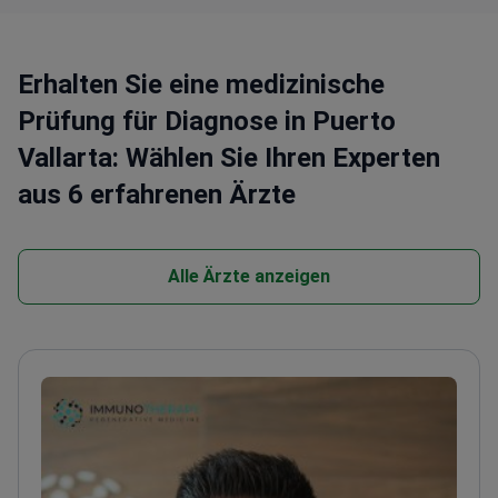
Erhalten Sie eine medizinische
Prüfung für Diagnose in Puerto
Vallarta: Wählen Sie Ihren Experten
aus 6 erfahrenen Ärzte
Alle Ärzte anzeigen