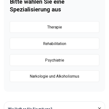
Bitte wählen Sie eine
Spezialisierung aus
Therapie
Rehabilitation
Psychiatrie
Narkologie und Alkoholismus