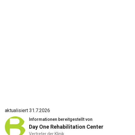
aktualisiert 31.7.2026
Informationen bereitgestellt von
Day One Rehabilitation Center
Vertreter der Klinik