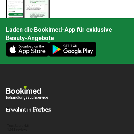
Laden die Bookimed-App für exklusive
Beauty-Angebote
behandlungssuchservice
Erwähnt in