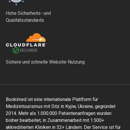
Hohe Sicherheits- und
Qualitätsstandards
Sichere und schnelle Website-Nutzung
Bookimed ist eine internationale Plattform für
Medizintourismus mit Sitz in Kyjiw, Ukraine, gegründet
2014. Mehr als 1.000.000 Patientenanfragen wurden
bisher bearbeitet, in Zusammenarbeit mit 1.500+
akkreditierten Kliniken in 32+ Ländern. Der Service ist für