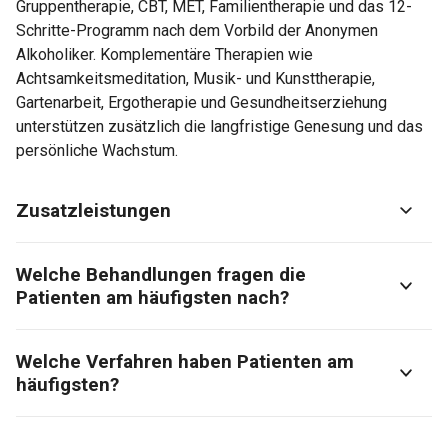
Gruppentherapie, CBT, MET, Familientherapie und das 12-
Schritte-Programm nach dem Vorbild der Anonymen
Alkoholiker. Komplementäre Therapien wie
Achtsamkeitsmeditation, Musik- und Kunsttherapie,
Gartenarbeit, Ergotherapie und Gesundheitserziehung
unterstützen zusätzlich die langfristige Genesung und das
persönliche Wachstum.
Zusatzleistungen
Welche Behandlungen fragen die
Patienten am häufigsten nach?
Welche Verfahren haben Patienten am
häufigsten?