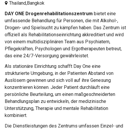
Thailand,
Bangkok
DAY ONE Drogenrehabilitationszentrum
bietet eine
umfassende Behandlung für Personen, die mit Alkohol-,
Drogen- und Spielsucht zu kämpfen haben. Das Zentrum ist
offiziell als Rehabilitationseinrichtung akkreditiert und wird
von einem multidisziplinären Team aus Psychiatern,
Pflegekräften, Psychologen und Ergotherapeuten betreut,
das eine 24/7-Versorgung gewährleistet.
Als stationäre Einrichtung schafft Day One eine
strukturierte Umgebung, in der Patienten Abstand von
Auslösern gewinnen und sich voll auf ihre Genesung
konzentrieren können. Jeder Patient durchläuft eine
persönliche Beurteilung, um einen maßgeschneiderten
Behandlungsplan zu entwickeln, der medizinische
Unterstützung, Therapie und mentale Rehabilitation
kombiniert.
Die Dienstleistungen des Zentrums umfassen Einzel- und