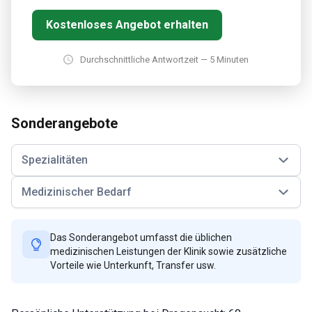
Kostenloses Angebot erhalten
Durchschnittliche Antwortzeit — 5 Minuten
Sonderangebote
Spezialitäten
Medizinischer Bedarf
Das Sonderangebot umfasst die üblichen
medizinischen Leistungen der Klinik sowie zusätzliche
Vorteile wie Unterkunft, Transfer usw.