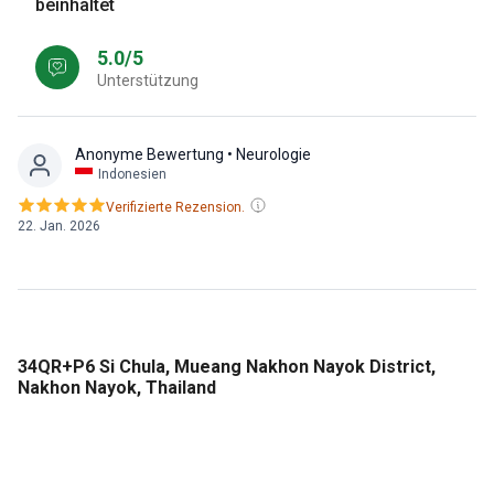
beinhaltet
5.0/5
Unterstützung
Anonyme Bewertung
• Neurologie
Indonesien
Verifizierte Rezension.
22. Jan. 2026
34QR+P6 Si Chula, Mueang Nakhon Nayok District,
Nakhon Nayok, Thailand