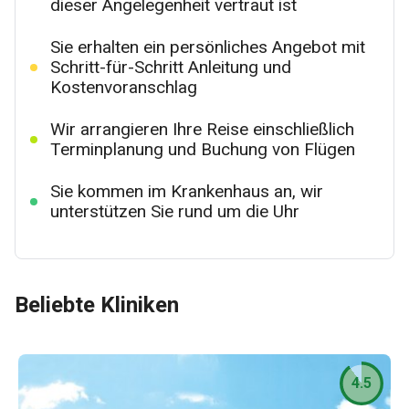
dieser Angelegenheit vertraut ist
Sie erhalten ein persönliches Angebot mit
Schritt-für-Schritt Anleitung und
Kostenvoranschlag
Wir arrangieren Ihre Reise einschließlich
Terminplanung und Buchung von Flügen
Sie kommen im Krankenhaus an, wir
unterstützen Sie rund um die Uhr
Beliebte Kliniken
4.5