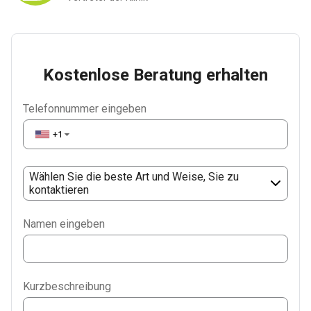
Kostenlose Beratung erhalten
Telefonnummer eingeben
+1
▼
Wählen Sie die beste Art und Weise, Sie zu
kontaktieren
Phone
Namen eingeben
WhatsApp
Viber
Kurzbeschreibung
Telegram