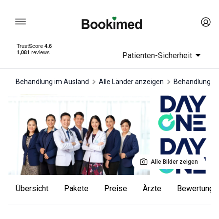
Patienten-Sicherheit
Behandlung im Ausland
Alle Länder anzeigen
Behandlung in
Alle Bilder zeigen
Übersicht
Pakete
Preise
Ärzte
Bewertunge