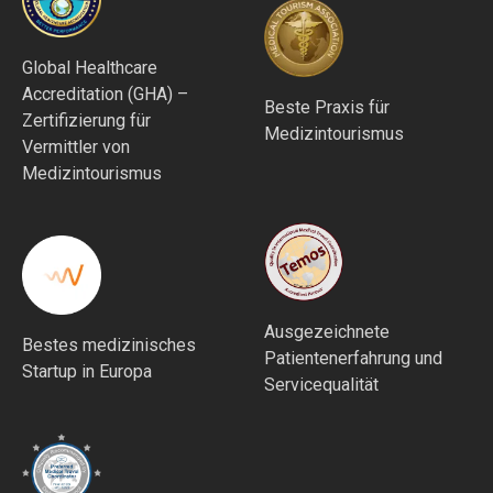
Global Healthcare
Accreditation (GHA) –
Beste Praxis für
Zertifizierung für
Medizintourismus
Vermittler von
Medizintourismus
Ausgezeichnete
Bestes medizinisches
Patientenerfahrung und
Startup in Europa
Servicequalität