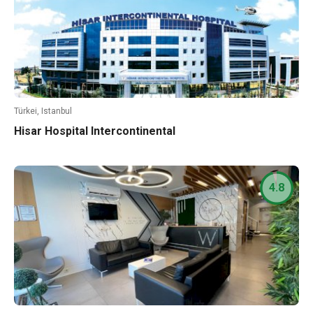
Türkei, Istanbul
Hisar Hospital Intercontinental
4.8