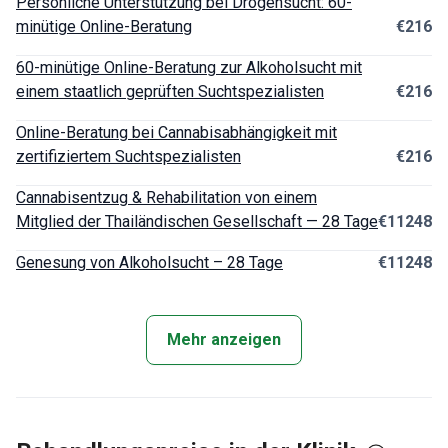
Persönliche Unterstützung bei Drogensucht: 60-
minütige Online-Beratung
€216
60-minütige Online-Beratung zur Alkoholsucht mit
einem staatlich geprüften Suchtspezialisten
€216
Online-Beratung bei Cannabisabhängigkeit mit
zertifiziertem Suchtspezialisten
€216
Cannabisentzug & Rehabilitation von einem
Mitglied der Thailändischen Gesellschaft — 28 Tage
€11248
Genesung von Alkoholsucht – 28 Tage
€11248
Mehr anzeigen