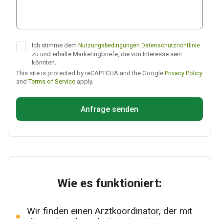
Ich stimme dem
Nutzungsbedingungen
Datenschutzrichtlinie
zu und erhalte Marketingbriefe, die von Interesse sein
könnten.
This site is protected by reCAPTCHA and the Google
Privacy Policy
and
Terms of Service
apply.
Anfrage senden
Wie es funktioniert:
Wir finden einen Arztkoordinator, der mit