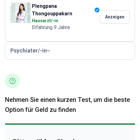
Plengpana
Thongouppakarn
Anzeigen
Hausarzt/-in
Erfahrung 9 Jahre
Psychiater/-in
Nehmen Sie einen kurzen Test, um die beste
Option für Geld zu finden