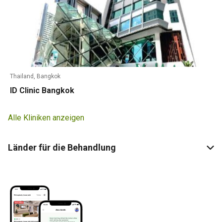
Thailand, Bangkok
ID Clinic Bangkok
Alle Kliniken anzeigen
Länder für die Behandlung