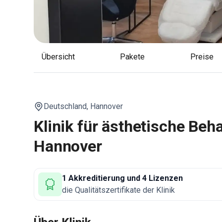
Übersicht
Pakete
Preise
Deutschland,
Hannover
Klinik für ästhetische Be
Hannover
1 Akkreditierung und 4 Lizenzen
die Qualitätszertifikate der Klinik