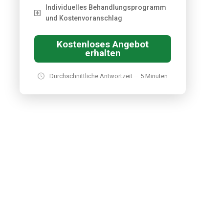
Individuelles Behandlungsprogramm
und Kostenvoranschlag
Kostenloses Angebot
erhalten
Durchschnittliche Antwortzeit — 5 Minuten