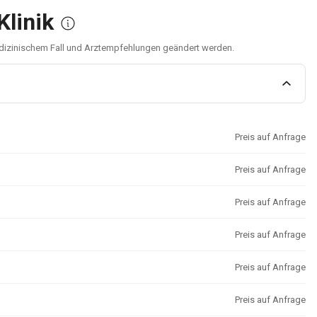
Klinik
medizinischem Fall und Arztempfehlungen geändert werden.
Preis auf Anfrage
Preis auf Anfrage
Preis auf Anfrage
Preis auf Anfrage
Preis auf Anfrage
Preis auf Anfrage