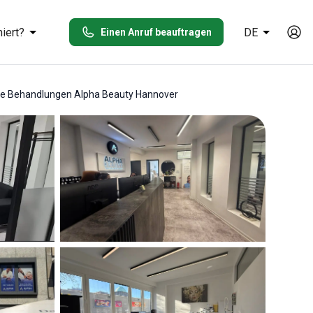
iert?
DE
Einen Anruf beauftragen
sche Behandlungen Alpha Beauty Hannover