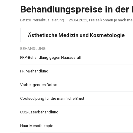
Behandlungspreise in der 
Letzte Preisaktualisierung — 29.04.2022, Preise können je nach 
Ästhetische Medizin und Kosmetologie
BEHANDLUNG
PRP-Behandlung gegen Haarausfall
PRP-Behandlung
Vorbeugendes Botox
Coolsculpting für die männliche Brust
CO2-Laserbehandlung
Haar-Mesotherapie