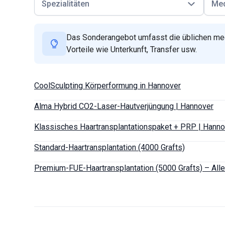
Spezialitäten
Med
Das Sonderangebot umfasst die üblichen med
Vorteile wie Unterkunft, Transfer usw.
CoolSculpting Körperformung in Hannover
Alma Hybrid CO2-Laser-Hautverjüngung | Hannover
Klassisches Haartransplantationspaket + PRP | Hanno
Standard-Haartransplantation (4000 Grafts)
Premium-FUE-Haartransplantation (5000 Grafts) – Alle