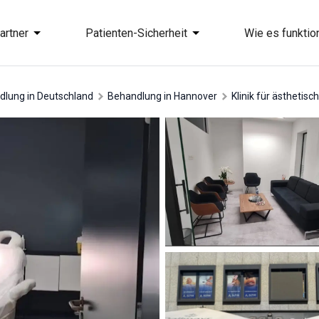
artner
Patienten-Sicherheit
Wie es funktion
ndlung in Deutschland
Behandlung in Hannover
Klinik für ästheti