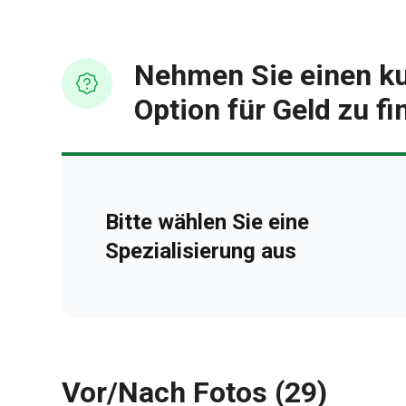
Nehmen Sie einen ku
Option für Geld zu f
Bitte wählen Sie eine
Spezialisierung aus
Vor/Nach Fotos (29)