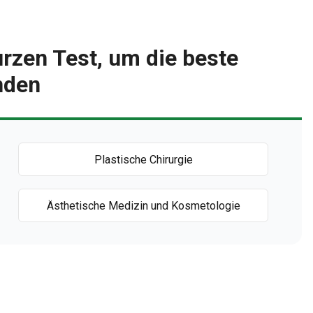
rzen Test, um die beste
inden
Plastische Chirurgie
Ästhetische Medizin und Kosmetologie