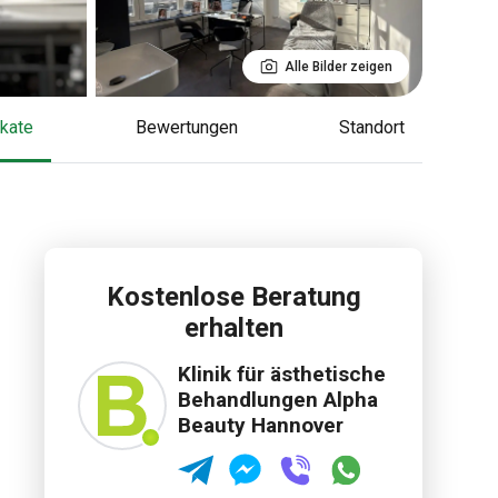
Alle Bilder zeigen
fikate
Bewertungen
Standort
Kostenlose Beratung
erhalten
Klinik für ästhetische
Behandlungen Alpha
Beauty Hannover