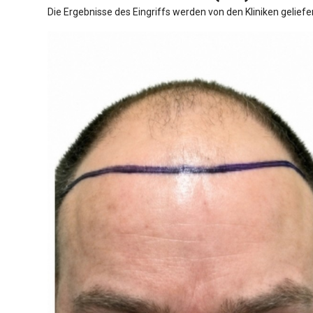
Die Ergebnisse des Eingriffs werden von den Kliniken geliefe