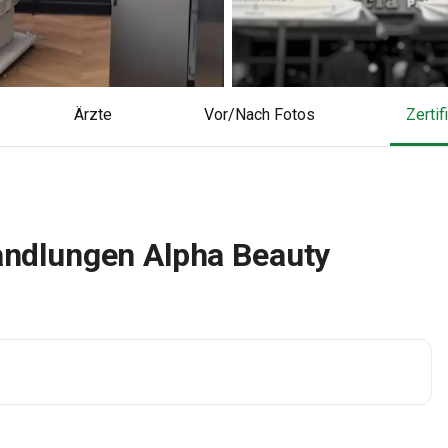
Ärzte
Vor/Nach Fotos
Zerti
handlungen Alpha Beauty