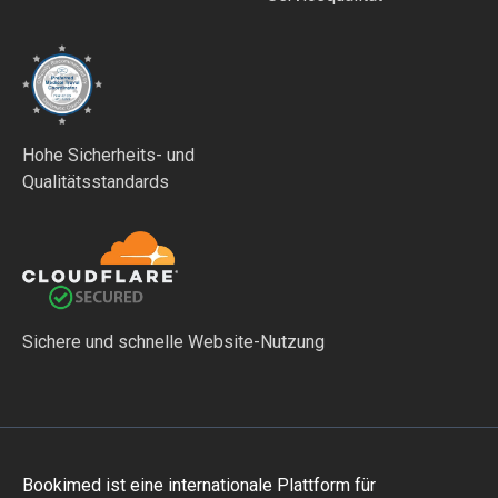
Hohe Sicherheits- und
Qualitätsstandards
Sichere und schnelle Website-Nutzung
Bookimed ist eine internationale Plattform für