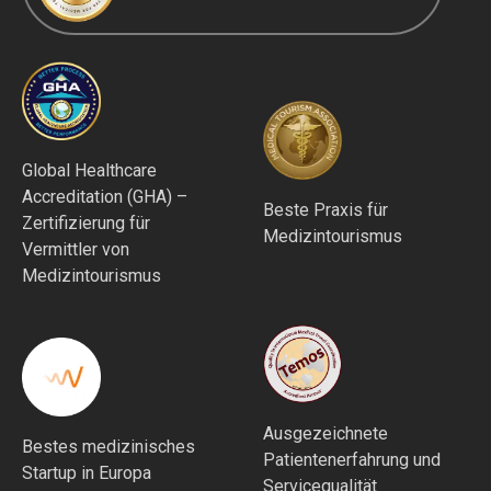
Global Healthcare
Accreditation (GHA) –
Beste Praxis für
Zertifizierung für
Medizintourismus
Vermittler von
Medizintourismus
Ausgezeichnete
Bestes medizinisches
Patientenerfahrung und
Startup in Europa
Servicequalität