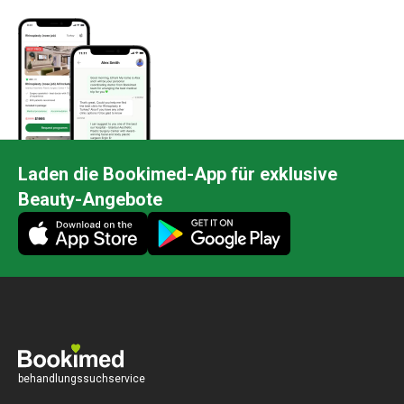
Laden die Bookimed-App für exklusive
Beauty-Angebote
behandlungssuchservice