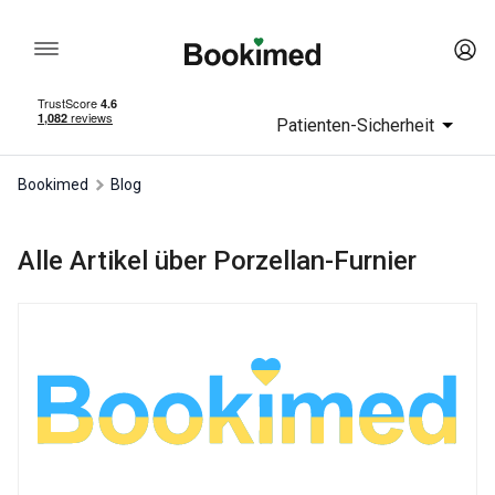
Patienten-Sicherheit
Bookimed
Blog
Alle Artikel über Porzellan-Furnier