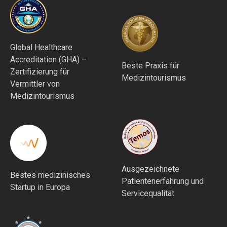
Global Healthcare
Accreditation (GHA) –
Beste Praxis für
Zertifizierung für
Medizintourismus
Vermittler von
Medizintourismus
Ausgezeichnete
Bestes medizinisches
Patientenerfahrung und
Startup in Europa
Servicequalität