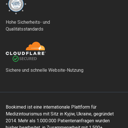
Hohe Sicherheits- und
Qualitätsstandards
Sichere und schnelle Website-Nutzung
Bookimed ist eine internationale Plattform für
Medizintourismus mit Sitz in Kyjiw, Ukraine, gegründet
2014. Mehr als 1.000.000 Patientenanfragen wurden
bisher bearbeitet, in Zusammenarbeit mit 1.500+