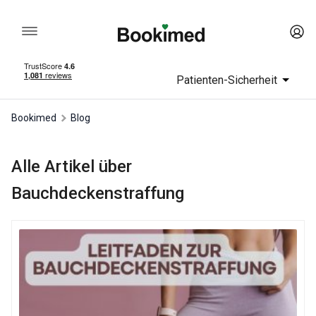
Patienten-Sicherheit
Bookimed
Blog
Alle Artikel über
Bauchdeckenstraffung