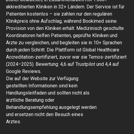
akkreditierten Kliniken in 32+ Ländern. Der Service ist für
Patienten kostenlos – sie zahlen nur den regulären
Klinikpreis ohne Aufschlag, während Bookimed seine
Provision von den Kliniken erhält. Medizinisch geschulte
Koordinatoren helfen Patienten, geprüfte Kliniken und
Ärzte zu vergleichen, und begleiten sie in 10+ Sprachen
durch jeden Schritt. Die Plattform ist Global Healthcare
Accreditation-zertifiziert, zuvor war sie Temos-zertifiziert
(2024–2025). Bewertung: 4,6 auf Trustpilot und 4,4 auf
Google Reviews.
Die auf der Website zur Verfügung
gestellten Informationen sind kein
Handlungsleitfaden und sollten nicht als
ärztliche Beratung oder
Behandlungsempfehlung ausgelegt werden
und ersetzen nicht den Besuch eines
Arztes.