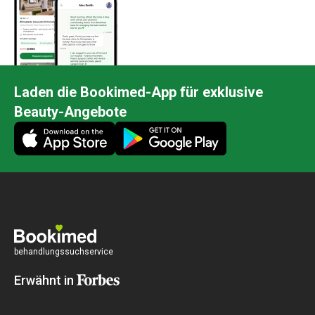
Laden die Bookimed-App für exklusive
Beauty-Angebote
behandlungssuchservice
Erwähnt in