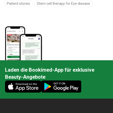
Patient stories
Stem cell therapy for Eye disease
Laden die Bookimed-App für exklusive
Beauty-Angebote