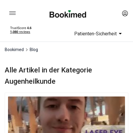
Patienten-Sicherheit
Bookimed
Blog
Alle Artikel in der Kategorie
Augenheilkunde