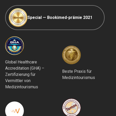
Special — Bookimed-prämie 2021
Global Healthcare
Accreditation (GHA) –
Beste Praxis für
Zertifizierung für
Medizintourismus
Vermittler von
Medizintourismus