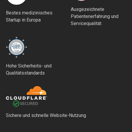
Ausgezeichnete
Bestes medizinisches
Patientenerfahrung und
Startup in Europa
Servicequalität
Hohe Sicherheits- und
Qualitätsstandards
Sichere und schnelle Website-Nutzung