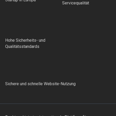
Servicequalität
Hohe Sicherheits- und
Qualitätsstandards
Sichere und schnelle Website-Nutzung