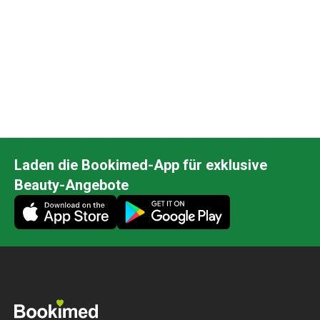
Laden die Bookimed-App für exklusive
Beauty-Angebote