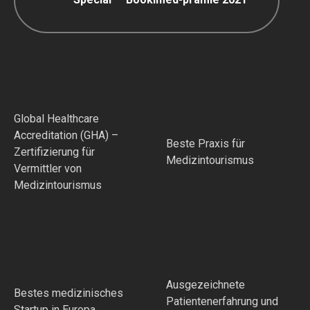
Global Healthcare
Accreditation (GHA) –
Beste Praxis für
Zertifizierung für
Medizintourismus
Vermittler von
Medizintourismus
Ausgezeichnete
Bestes medizinisches
Patientenerfahrung und
Startup in Europa