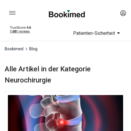
Patienten-Sicherheit
Bookimed
Blog
Alle Artikel in der Kategorie
Neurochirurgie