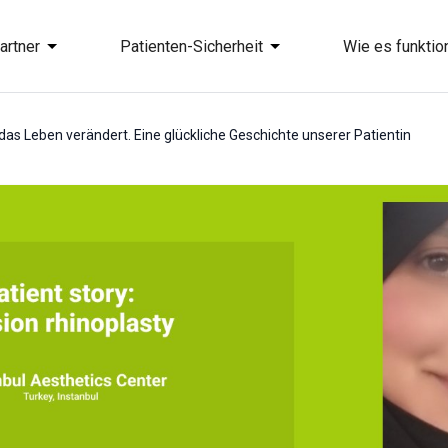
artner
Patienten-Sicherheit
Wie es funktion
das Leben verändert. Eine glückliche Geschichte unserer Patientin