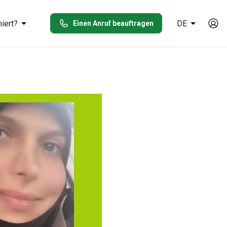
iert?
DE
Einen Anruf beauftragen