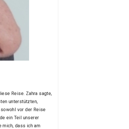
diese Reise. Zahra sagte,
ten unterstützten,
, sowohl vor der Reise
de ein Teil unserer
re mich, dass ich am