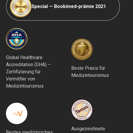
Special — Bookimed-prämie 2021
Global Healthcare
Accreditation (GHA) –
Beste Praxis für
Zertifizierung für
Medizintourismus
Vermittler von
Medizintourismus
Ausgezeichnete
Bestes medizinisches