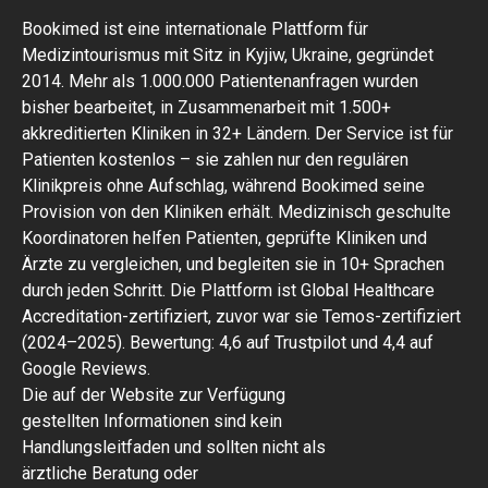
Bookimed ist eine internationale Plattform für
Medizintourismus mit Sitz in Kyjiw, Ukraine, gegründet
2014. Mehr als 1.000.000 Patientenanfragen wurden
bisher bearbeitet, in Zusammenarbeit mit 1.500+
akkreditierten Kliniken in 32+ Ländern. Der Service ist für
Patienten kostenlos – sie zahlen nur den regulären
Klinikpreis ohne Aufschlag, während Bookimed seine
Provision von den Kliniken erhält. Medizinisch geschulte
Koordinatoren helfen Patienten, geprüfte Kliniken und
Ärzte zu vergleichen, und begleiten sie in 10+ Sprachen
durch jeden Schritt. Die Plattform ist Global Healthcare
Accreditation-zertifiziert, zuvor war sie Temos-zertifiziert
(2024–2025). Bewertung: 4,6 auf Trustpilot und 4,4 auf
Google Reviews.
Die auf der Website zur Verfügung
gestellten Informationen sind kein
Handlungsleitfaden und sollten nicht als
ärztliche Beratung oder