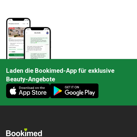
Laden die Bookimed-App für exklusive
Beauty-Angebote