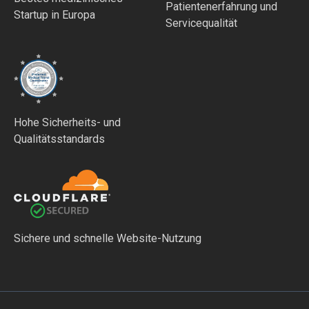
Patientenerfahrung und
Startup in Europa
Servicequalität
Hohe Sicherheits- und
Qualitätsstandards
Sichere und schnelle Website-Nutzung