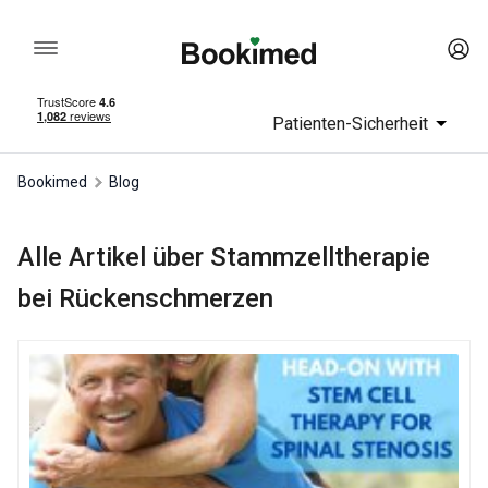
Patienten-Sicherheit
Bookimed
Blog
Alle Artikel über Stammzelltherapie
bei Rückenschmerzen