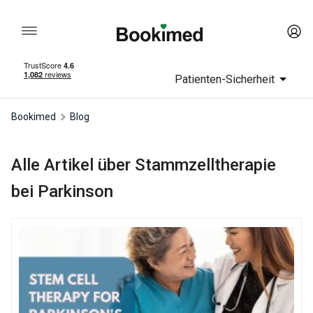
Patienten-Sicherheit
Bookimed
Blog
Alle Artikel über Stammzelltherapie
bei Parkinson