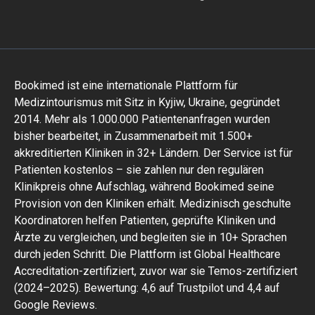
Bookimed ist eine internationale Plattform für
Medizintourismus mit Sitz in Kyjiw, Ukraine, gegründet
2014. Mehr als 1.000.000 Patientenanfragen wurden
bisher bearbeitet, in Zusammenarbeit mit 1.500+
akkreditierten Kliniken in 32+ Ländern. Der Service ist für
Patienten kostenlos – sie zahlen nur den regulären
Klinikpreis ohne Aufschlag, während Bookimed seine
Provision von den Kliniken erhält. Medizinisch geschulte
Koordinatoren helfen Patienten, geprüfte Kliniken und
Ärzte zu vergleichen, und begleiten sie in 10+ Sprachen
durch jeden Schritt. Die Plattform ist Global Healthcare
Accreditation-zertifiziert, zuvor war sie Temos-zertifiziert
(2024–2025). Bewertung: 4,6 auf Trustpilot und 4,4 auf
Google Reviews.