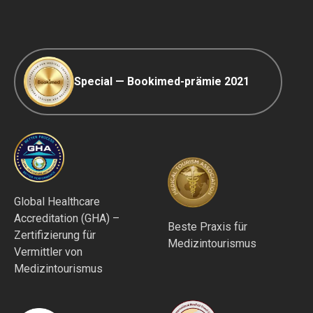
Redaktionsrichtlinien
Special — Bookimed-prämie 2021
Global Healthcare
Accreditation (GHA) –
Beste Praxis für
Zertifizierung für
Medizintourismus
Vermittler von
Medizintourismus