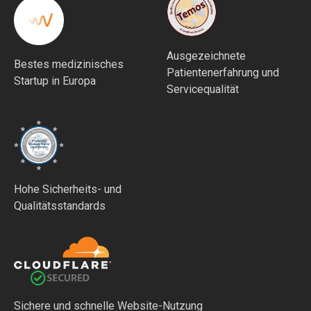
Ausgezeichnete
Bestes medizinisches
Patientenerfahrung und
Startup in Europa
Servicequalität
Hohe Sicherheits- und
Qualitätsstandards
Sichere und schnelle Website-Nutzung