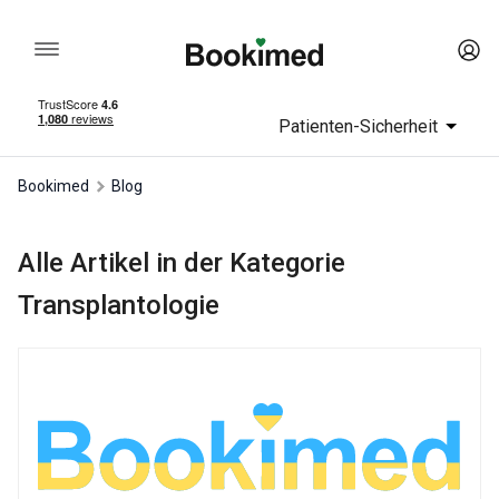
Patienten-Sicherheit
Bookimed
Blog
Alle Artikel in der Kategorie
Transplantologie