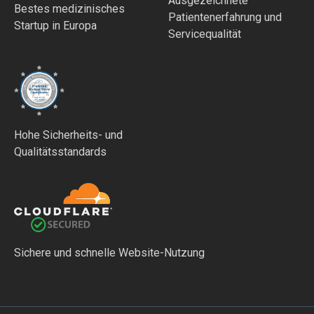
Ausgezeichnete
Bestes medizinisches
Patientenerfahrung und
Startup in Europa
Servicequalität
Hohe Sicherheits- und
Qualitätsstandards
Sichere und schnelle Website-Nutzung