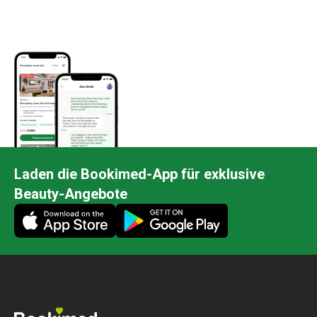
Laden die Bookimed-App für exklusive
Beauty-Angebote