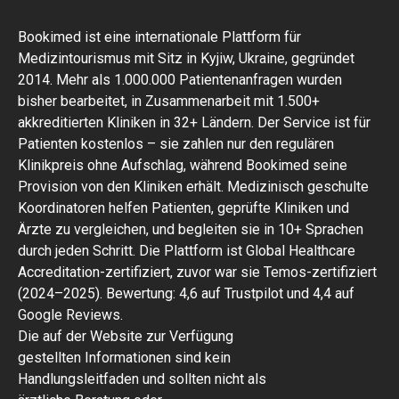
Bookimed ist eine internationale Plattform für
Medizintourismus mit Sitz in Kyjiw, Ukraine, gegründet
2014. Mehr als 1.000.000 Patientenanfragen wurden
bisher bearbeitet, in Zusammenarbeit mit 1.500+
akkreditierten Kliniken in 32+ Ländern. Der Service ist für
Patienten kostenlos – sie zahlen nur den regulären
Klinikpreis ohne Aufschlag, während Bookimed seine
Provision von den Kliniken erhält. Medizinisch geschulte
Koordinatoren helfen Patienten, geprüfte Kliniken und
Ärzte zu vergleichen, und begleiten sie in 10+ Sprachen
durch jeden Schritt. Die Plattform ist Global Healthcare
Accreditation-zertifiziert, zuvor war sie Temos-zertifiziert
(2024–2025). Bewertung: 4,6 auf Trustpilot und 4,4 auf
Google Reviews.
Die auf der Website zur Verfügung
gestellten Informationen sind kein
Handlungsleitfaden und sollten nicht als