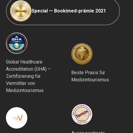
Special — Bookimed-prämie 2021
Global Healthcare
Accreditation (GHA) –
Beste Praxis für
Zertifizierung für
Medizintourismus
Vermittler von
Medizintourismus