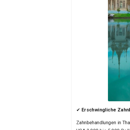
✔
Erschwingliche Zah
Zahnbehandlungen in Tha