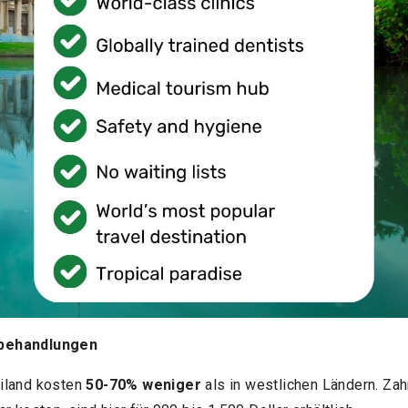
nbehandlungen
iland kosten
50-70% weniger
als in westlichen Ländern. Zah