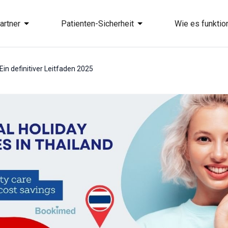
artner
Patienten-Sicherheit
Wie es funktion
Ein definitiver Leitfaden 2025