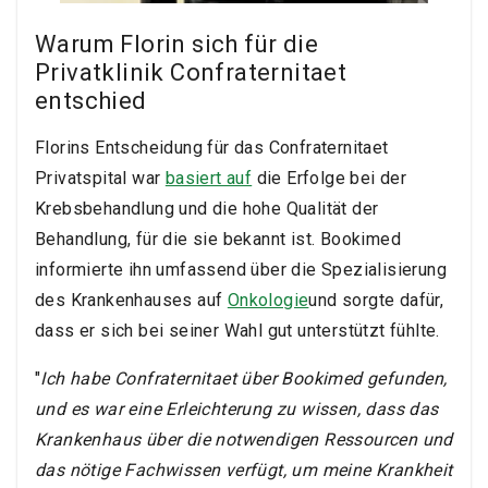
Warum Florin sich für die
Privatklinik Confraternitaet
entschied
Florins Entscheidung für das Confraternitaet
Privatspital war
basiert auf
die Erfolge bei der
Krebsbehandlung und die hohe Qualität der
Behandlung, für die sie bekannt ist. Bookimed
informierte ihn umfassend über die Spezialisierung
des Krankenhauses auf
Onkologie
und sorgte dafür,
dass er sich bei seiner Wahl gut unterstützt fühlte.
"
Ich habe Confraternitaet über Bookimed gefunden,
und es war eine Erleichterung zu wissen, dass das
Krankenhaus über die notwendigen Ressourcen und
das nötige Fachwissen verfügt, um meine Krankheit