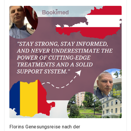
Florins Genesungsreise nach der