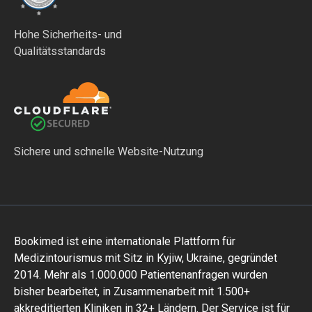
Hohe Sicherheits- und
Qualitätsstandards
Sichere und schnelle Website-Nutzung
Bookimed ist eine internationale Plattform für
Medizintourismus mit Sitz in Kyjiw, Ukraine, gegründet
2014. Mehr als 1.000.000 Patientenanfragen wurden
bisher bearbeitet, in Zusammenarbeit mit 1.500+
akkreditierten Kliniken in 32+ Ländern. Der Service ist für