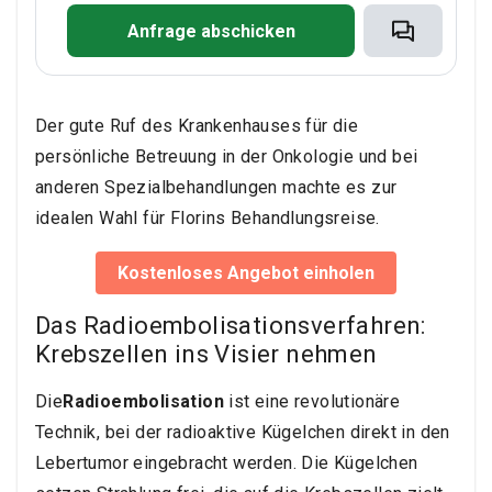
Anfrage abschicken
Der gute Ruf des Krankenhauses für die
persönliche Betreuung in der Onkologie und bei
anderen Spezialbehandlungen machte es zur
idealen Wahl für Florins Behandlungsreise.
Kostenloses Angebot einholen
Das Radioembolisationsverfahren:
Krebszellen ins Visier nehmen
Die
Radioembolisation
ist eine revolutionäre
Technik, bei der radioaktive Kügelchen direkt in den
Lebertumor eingebracht werden. Die Kügelchen