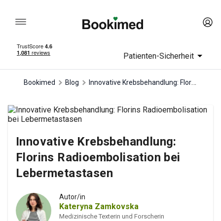
Patienten-Sicherheit
Innovative Krebsbehandlung: Florins Radioembolisation bei Lebermetastasen
Bookimed
Blog
Innovative Krebsbehandlung:
Florins Radioembolisation bei
Lebermetastasen
Autor/in
Kateryna Zamkovska
Medizinische Texterin und Forscherin