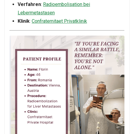
Verfahren
:
Radioembolisation bei
Lebermetastasen
Klinik
:
Confraternitaet Privatklinik