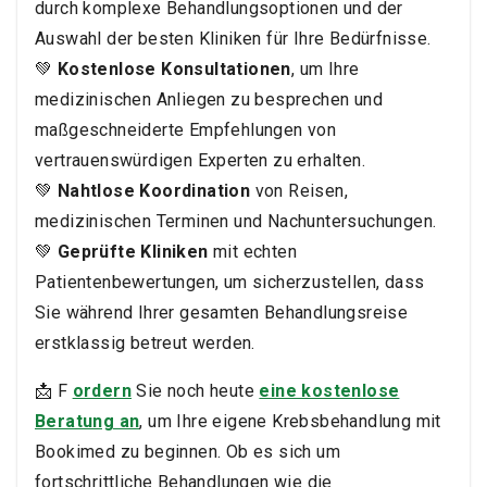
durch komplexe Behandlungsoptionen und der
Auswahl der besten Kliniken für Ihre Bedürfnisse.
💚
Kostenlose Konsultationen
, um Ihre
medizinischen Anliegen zu besprechen und
maßgeschneiderte Empfehlungen von
vertrauenswürdigen Experten zu erhalten.
💚
Nahtlose Koordination
von Reisen,
medizinischen Terminen und Nachuntersuchungen.
💚
Geprüfte Kliniken
mit echten
Patientenbewertungen, um sicherzustellen, dass
Sie während Ihrer gesamten Behandlungsreise
erstklassig betreut werden.
📩 F
ordern
Sie noch heute
eine kostenlose
Beratung an
, um Ihre eigene Krebsbehandlung mit
Bookimed zu beginnen. Ob es sich um
fortschrittliche Behandlungen wie die