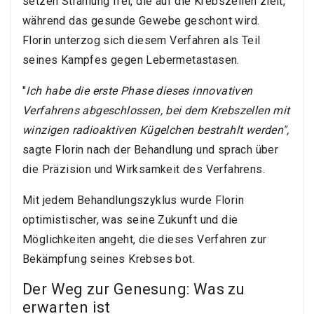
setzen Strahlung frei, die auf die Krebszellen zielt,
während das gesunde Gewebe geschont wird.
Florin unterzog sich diesem Verfahren als Teil
seines Kampfes gegen Lebermetastasen.
"
Ich habe die erste Phase dieses innovativen
Verfahrens abgeschlossen, bei dem Krebszellen mit
winzigen radioaktiven Kügelchen bestrahlt werden",
sagte Florin nach der Behandlung und sprach über
die Präzision und Wirksamkeit des Verfahrens.
Mit jedem Behandlungszyklus wurde Florin
optimistischer, was seine Zukunft und die
Möglichkeiten angeht, die dieses Verfahren zur
Bekämpfung seines Krebses bot.
Der Weg zur Genesung: Was zu
erwarten ist