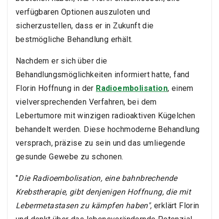
verfügbaren Optionen auszuloten und
sicherzustellen, dass er in Zukunft die
bestmögliche Behandlung erhält.
Nachdem er sich über die
Behandlungsmöglichkeiten informiert hatte, fand
Florin Hoffnung in der
Radioembolisation
, einem
vielversprechenden Verfahren, bei dem
Lebertumore mit winzigen radioaktiven Kügelchen
behandelt werden. Diese hochmoderne Behandlung
versprach, präzise zu sein und das umliegende
gesunde Gewebe zu schonen.
"
Die Radioembolisation, eine bahnbrechende
Krebstherapie, gibt denjenigen Hoffnung, die mit
Lebermetastasen zu kämpfen haben",
erklärt Florin