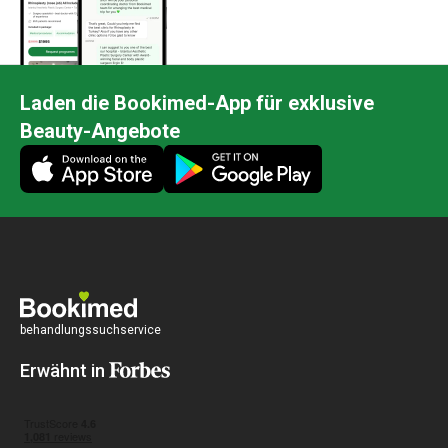
Laden die Bookimed-App für exklusive
Beauty-Angebote
behandlungssuchservice
Erwähnt in