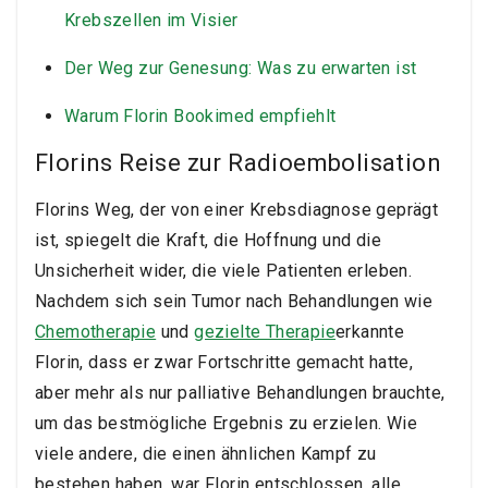
Krebszellen im Visier
Der Weg zur Genesung: Was zu erwarten ist
Warum Florin Bookimed empfiehlt
Florins Reise zur Radioembolisation
Florins Weg, der von einer Krebsdiagnose geprägt
ist, spiegelt die Kraft, die Hoffnung und die
Unsicherheit wider, die viele Patienten erleben.
Nachdem sich sein Tumor nach Behandlungen wie
Chemotherapie
und
gezielte Therapie
erkannte
Florin, dass er zwar Fortschritte gemacht hatte,
aber mehr als nur palliative Behandlungen brauchte,
um das bestmögliche Ergebnis zu erzielen. Wie
viele andere, die einen ähnlichen Kampf zu
bestehen haben, war Florin entschlossen, alle