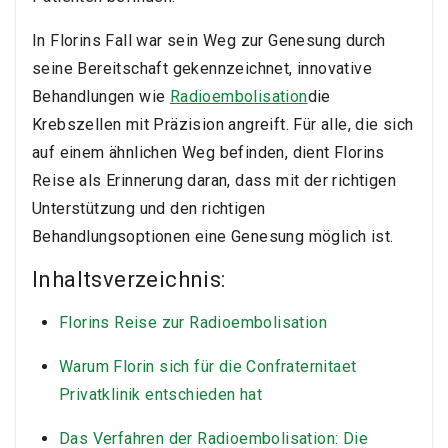
In Florins Fall war sein Weg zur Genesung durch
seine Bereitschaft gekennzeichnet, innovative
Behandlungen wie
Radioembolisation
die
Krebszellen mit Präzision angreift. Für alle, die sich
auf einem ähnlichen Weg befinden, dient Florins
Reise als Erinnerung daran, dass mit der richtigen
Unterstützung und den richtigen
Behandlungsoptionen eine Genesung möglich ist.
Inhaltsverzeichnis:
Florins Reise zur Radioembolisation
Warum Florin sich für die Confraternitaet
Privatklinik entschieden hat
Das Verfahren der Radioembolisation: Die