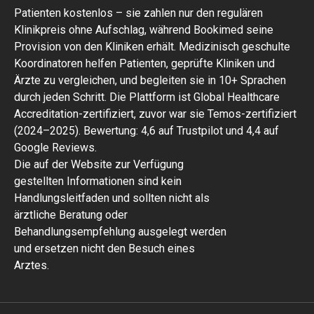
Patienten kostenlos – sie zahlen nur den regulären
Klinikpreis ohne Aufschlag, während Bookimed seine
Provision von den Kliniken erhält. Medizinisch geschulte
Koordinatoren helfen Patienten, geprüfte Kliniken und
Ärzte zu vergleichen, und begleiten sie in 10+ Sprachen
durch jeden Schritt. Die Plattform ist Global Healthcare
Accreditation-zertifiziert, zuvor war sie Temos-zertifiziert
(2024–2025). Bewertung: 4,6 auf Trustpilot und 4,4 auf
Google Reviews.
Die auf der Website zur Verfügung
gestellten Informationen sind kein
Handlungsleitfaden und sollten nicht als
ärztliche Beratung oder
Behandlungsempfehlung ausgelegt werden
und ersetzen nicht den Besuch eines
Arztes.