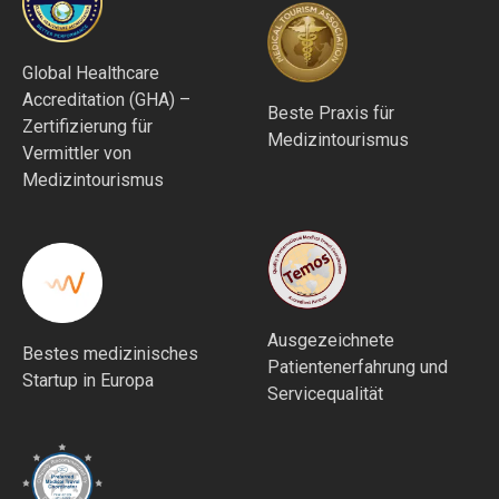
Global Healthcare
Accreditation (GHA) –
Beste Praxis für
Zertifizierung für
Medizintourismus
Vermittler von
Medizintourismus
Ausgezeichnete
Bestes medizinisches
Patientenerfahrung und
Startup in Europa
Servicequalität