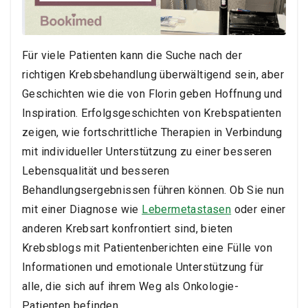
Für viele Patienten kann die Suche nach der
richtigen Krebsbehandlung überwältigend sein, aber
Geschichten wie die von Florin geben Hoffnung und
Inspiration. Erfolgsgeschichten von Krebspatienten
zeigen, wie fortschrittliche Therapien in Verbindung
mit individueller Unterstützung zu einer besseren
Lebensqualität und besseren
Behandlungsergebnissen führen können. Ob Sie nun
mit einer Diagnose wie
Lebermetastasen
oder einer
anderen Krebsart konfrontiert sind, bieten
Krebsblogs mit Patientenberichten eine Fülle von
Informationen und emotionale Unterstützung für
alle, die sich auf ihrem Weg als Onkologie-
Patienten befinden.