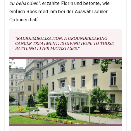
zu behandeln",
erzählte Florin und betonte, wie
einfach Bookimed ihm bei der Auswahl seiner
Optionen half.