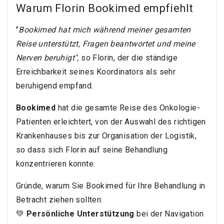
Warum Florin Bookimed empfiehlt
"
Bookimed hat mich während meiner gesamten
Reise unterstützt, Fragen beantwortet und meine
Nerven beruhigt",
so Florin, der die ständige
Erreichbarkeit seines Koordinators als sehr
beruhigend empfand.
Bookimed
hat die gesamte Reise des Onkologie-
Patienten erleichtert, von der Auswahl des richtigen
Krankenhauses bis zur Organisation der Logistik,
so dass sich Florin auf seine Behandlung
konzentrieren konnte.
Gründe, warum Sie Bookimed für Ihre Behandlung in
Betracht ziehen sollten:
💚
Persönliche Unterstützung
bei der Navigation