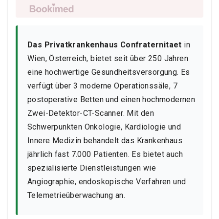
Das Privatkrankenhaus Confraternitaet
in
Wien, Österreich, bietet seit über 250 Jahren
eine hochwertige Gesundheitsversorgung. Es
verfügt über 3 moderne Operationssäle, 7
postoperative Betten und einen hochmodernen
Zwei-Detektor-CT-Scanner. Mit den
Schwerpunkten Onkologie, Kardiologie und
Innere Medizin behandelt das Krankenhaus
jährlich fast 7.000 Patienten. Es bietet auch
spezialisierte Dienstleistungen wie
Angiographie, endoskopische Verfahren und
Telemetrieüberwachung an.