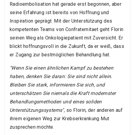
Radioembolisation hat gerade erst begonnen, aber
seine Erfahrung ist bereits von Hoffnung und
Inspiration geprägt. Mit der Unterstützung des
kompetenten Teams von Confraternitaet geht Florin
seinen Weg als Onkologiepatient mit Zuversicht. Er
blickt hoffnungsvoll in die Zukunft, da er weiß, dass
er Zugang zur bestmöglichen Behandlung hat.
"Wenn Sie einen ähnlichen Kampf zu bestehen
haben, denken Sie daran: Sie sind nicht allein.
Bleiben Sie stark, informieren Sie sich, und
unterschätzen Sie niemals die Kraft modernster
Behandlungsmethoden und eines soliden
Unterstützungssystems",
so Florin, der anderen auf
ihrem eigenen Weg zur Krebserkrankung Mut
zusprechen möchte.