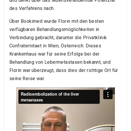
und denkt über das lebensverändernde Potenzial
des Verfahrens nach.
Über Bookimed wurde Florin mit den besten
verfügbaren Behandlungsmöglichkeiten in
Verbindung gebracht, darunter die Privatklinik
Confraternitaet in Wien, Österreich. Dieses
Krankenhaus war für seine Erfolge bei der
Behandlung von Lebermetastasen bekannt, und
Florin war überzeugt, dass dies der richtige Ort für
seine Reise war.