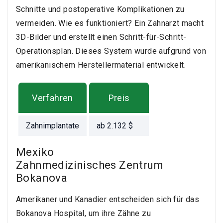
Schnitte und postoperative Komplikationen zu
vermeiden. Wie es funktioniert? Ein Zahnarzt macht
3D-Bilder und erstellt einen Schritt-für-Schritt-
Operationsplan. Dieses System wurde aufgrund von
amerikanischem Herstellermaterial entwickelt.
Verfahren
Preis
Zahnimplantate
ab
2.132
$
Mexiko
Zahnmedizinisches Zentrum
Bokanova
Amerikaner und Kanadier entscheiden sich für das
Bokanova Hospital, um ihre Zähne zu