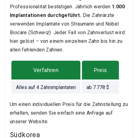
Professionalität bestätigen. Jährlich werden
1.000
Implantationen durchgeführt.
Die Zahnärzte
verwenden Implantate von Straumann und Nobel
Biocare (Schweiz). Jeder Fall von Zahnverlust wird
hier gelöst – von einem einzelnen Zahn bis hin zu
allen fehlenden Zähnen.
Verfahren
Preis
Alles auf 4 Zahnimplantaten
ab
7.778
$
Um einen individuellen Preis für die Zahnstellung zu
erhalten, senden Sie einfach eine Anfrage auf
unserer Website.
Südkorea