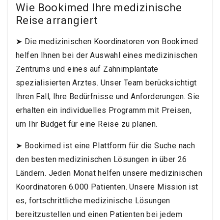
Wie Bookimed Ihre medizinische
Reise arrangiert
➤ Die medizinischen Koordinatoren von Bookimed
helfen Ihnen bei der Auswahl eines medizinischen
Zentrums und eines auf Zahnimplantate
spezialisierten Arztes. Unser Team berücksichtigt
Ihren Fall, Ihre Bedürfnisse und Anforderungen. Sie
erhalten ein individuelles Programm mit Preisen,
um Ihr Budget für eine Reise zu planen.
➤ Bookimed ist eine Plattform für die Suche nach
den besten medizinischen Lösungen in über 26
Ländern. Jeden Monat helfen unsere medizinischen
Koordinatoren 6.000 Patienten. Unsere Mission ist
es, fortschrittliche medizinische Lösungen
bereitzustellen und einen Patienten bei jedem