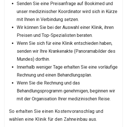
Senden Sie eine Preisanfrage auf Bookimed und
unser medizinischer Koordinator wird sich in Kürze
mit Ihnen in Verbindung setzen.
Wir können Sie bei der Auswahl einer Klinik, ihren
Preisen und Top-Spezialisten beraten.
Wenn Sie sich für eine Klinik entschieden haben,
senden wir Ihre Krankenakte (Panoramabilder des
Mundes) dorthin.
Innerhalb weniger Tage erhalten Sie eine vorläufige
Rechnung und einen Behandlungsplan.
Wenn Sie die Rechnung und das
Behandlungsprogramm genehmigen, beginnen wir
mit der Organisation Ihrer medizinischen Reise.
So erhalten Sie einen Kostenvoranschlag und
wählen eine Klinik für den Zahneinbau aus.