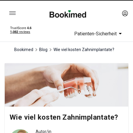
Patienten-Sicherheit
Bookimed
Blog
Wie viel kosten Zahnimplantate?
Wie viel kosten Zahnimplantate?
Autor/in