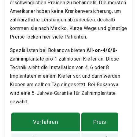
erschwinglichen Preisen zu behandeln. Die meisten
Amerikaner haben keine Krankenversicherung, um
zahnärztliche Leistungen abzudecken, deshalb
kommen sie nach Mexiko. Kurze Wege und günstige
Preise locken hier viele Patienten.
Spezialisten bei Bokanova bieten
All-on-4/6/8-
Zahnimplantate pro 1 zahnlosen Kiefer an. Diese
Technik sieht die Installation von 4, 6 oder 8
Implantaten in einem Kiefer vor, und dann werden
Kronen am selben Tag eingesetzt. Bei Bokanova
wird eine 5-Jahres-Garantie für Zahnimplantate
gewährt.
Verfahren
Preis