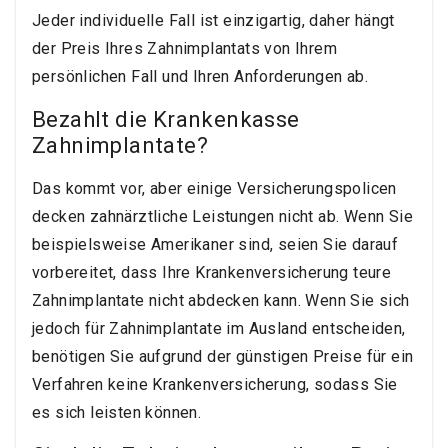
Jeder individuelle Fall ist einzigartig, daher hängt
der Preis Ihres Zahnimplantats von Ihrem
persönlichen Fall und Ihren Anforderungen ab.
Bezahlt die Krankenkasse
Zahnimplantate?
Das kommt vor, aber einige Versicherungspolicen
decken zahnärztliche Leistungen nicht ab. Wenn Sie
beispielsweise Amerikaner sind, seien Sie darauf
vorbereitet, dass Ihre Krankenversicherung teure
Zahnimplantate nicht abdecken kann. Wenn Sie sich
jedoch für Zahnimplantate im Ausland entscheiden,
benötigen Sie aufgrund der günstigen Preise für ein
Verfahren keine Krankenversicherung, sodass Sie
es sich leisten können.