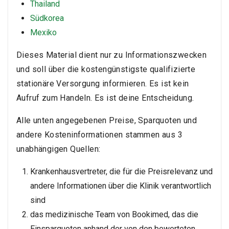
Thailand
Südkorea
Mexiko
Dieses Material dient nur zu Informationszwecken
und soll über die kostengünstigste qualifizierte
stationäre Versorgung informieren. Es ist kein
Aufruf zum Handeln. Es ist deine Entscheidung.
Alle unten angegebenen Preise, Sparquoten und
andere Kosteninformationen stammen aus 3
unabhängigen Quellen:
Krankenhausvertreter, die für die Preisrelevanz und
andere Informationen über die Klinik verantwortlich
sind
das medizinische Team von Bookimed, das die
Einsparquoten anhand der von den bewerteten