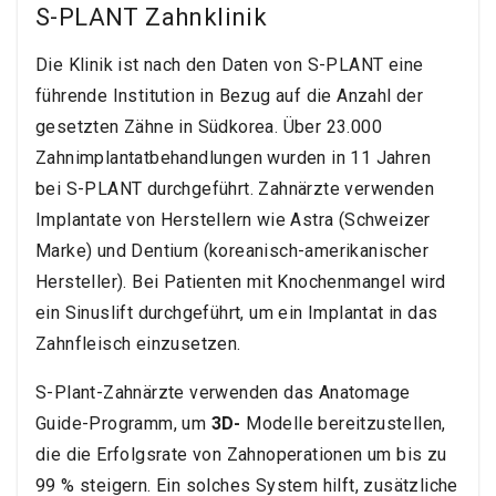
S-PLANT Zahnklinik
Die Klinik ist nach den Daten von S-PLANT eine
führende Institution in Bezug auf die Anzahl der
gesetzten Zähne in Südkorea. Über 23.000
Zahnimplantatbehandlungen wurden in 11 Jahren
bei S-PLANT durchgeführt. Zahnärzte verwenden
Implantate von Herstellern wie Astra (Schweizer
Marke) und Dentium (koreanisch-amerikanischer
Hersteller). Bei Patienten mit Knochenmangel wird
ein Sinuslift durchgeführt, um ein Implantat in das
Zahnfleisch einzusetzen.
S-Plant-Zahnärzte verwenden das Anatomage
Guide-Programm, um
3D-
Modelle bereitzustellen,
die die Erfolgsrate von Zahnoperationen um bis zu
99 % steigern. Ein solches System hilft, zusätzliche