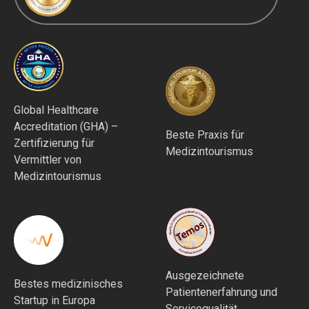
Global Healthcare
Accreditation (GHA) –
Beste Praxis für
Zertifizierung für
Medizintourismus
Vermittler von
Medizintourismus
Ausgezeichnete
Bestes medizinisches
Patientenerfahrung und
Startup in Europa
Servicequalität