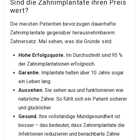
Sind die Zahnimplantate ihren Preis
wert?
Die meisten Patienten bevorzugen dauerhafte
Zahnimplantate gegenüber herausnehmbarem
Zahnersatz. Mal sehen, was die Gründe sind:
Hohe Erfolgsquote.
Im Durchschnitt sind 95 %
der Zahnimplantationen erfolgreich.
Garantie.
Implantate halten über 10 Jahre sogar
ein Leben lang.
Aussehen.
Sie sehen aus und funktionieren wie
natürliche Zähne. So fühlt sich ein Patient sicherer
und glücklicher.
Gesund.
Ihre vollständige Mundgesundheit ist
besser – das bedeutet, dass Zahnimplantate die
Infektionen reduzieren und benachbarte Zähne