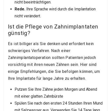
nicht beeinträchtigen.
Rede.
Ihre Sprache wird durch die Implantation
nicht verändert.
Ist die Pflege von Zahnimplantaten
günstig?
Es ist billiger als Sie denken und erfordert kein
schwieriges Verfahren. Nach einer
Zahnimplantatoperation sollten Patienten jedoch
vorsichtig mit ihren neuen Zähnen sein. Hier sind
einige Empfehlungen, die Sie befolgen können, um
Ihre Implantate für lange Jahre zu erhalten.
Putzen Sie Ihre Zähne jeden Morgen und Abend
mit einer glatten Zahnbürste
Spülen Sie nach den ersten 24 Stunden Ihren Mund
mit Salzwasser aus. Verwenden Sie 14 Tage lang