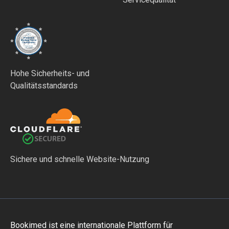
Hohe Sicherheits- und
Qualitätsstandards
Sichere und schnelle Website-Nutzung
Bookimed ist eine internationale Plattform für