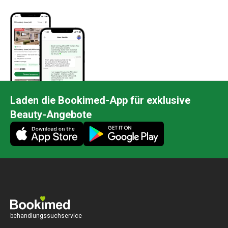
Laden die Bookimed-App für exklusive
Beauty-Angebote
behandlungssuchservice