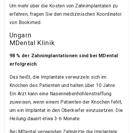
Um mehr über die Kosten von Zahnimplantaten zu
erfahren, fragen Sie den medizinischen Koordinator
von Bookimed.
Ungarn
MDental Klinik
98 % der Zahnimplantationen sind bei MDental
erfolgreich.
Das heißt, die Implantate verwurzeln sich im
Knochen des Patienten und halten über 10 Jahre.
Ein Arzt kann eine Nasennebenhöhlenstraffung
zuweisen, wenn einem Patienten der Knochen fehlt,
um ein Implantat in den Oberkiefer einzusetzen. Die
Heilung dauert etwa 3-6 Monate.
Bei MDental verwenden Zahnärzte die Implantate