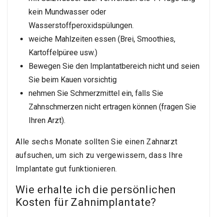
kein Mundwasser oder
Wasserstoffperoxidspülungen.
weiche Mahlzeiten essen (Brei, Smoothies,
Kartoffelpüree usw.)
Bewegen Sie den Implantatbereich nicht und seien
Sie beim Kauen vorsichtig
nehmen Sie Schmerzmittel ein, falls Sie
Zahnschmerzen nicht ertragen können (fragen Sie
Ihren Arzt).
Alle sechs Monate sollten Sie einen Zahnarzt
aufsuchen, um sich zu vergewissern, dass Ihre
Implantate gut funktionieren.
Wie erhalte ich die persönlichen
Kosten für Zahnimplantate?