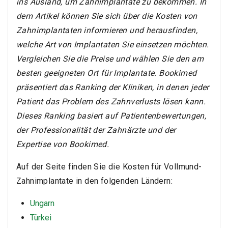
ins Ausland, um Zahnimplantate zu bekommen. In
dem Artikel können Sie sich über die Kosten von
Zahnimplantaten informieren und herausfinden,
welche Art von Implantaten Sie einsetzen möchten.
Vergleichen Sie die Preise und wählen Sie den am
besten geeigneten Ort für Implantate. Bookimed
präsentiert das Ranking der Kliniken, in denen jeder
Patient das Problem des Zahnverlusts lösen kann.
Dieses Ranking basiert auf Patientenbewertungen,
der Professionalität der Zahnärzte und der
Expertise von Bookimed.
Auf der Seite finden Sie die Kosten für Vollmund-
Zahnimplantate in den folgenden Ländern:
Ungarn
Türkei