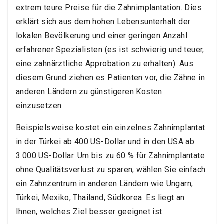
extrem teure Preise für die Zahnimplantation. Dies
erklärt sich aus dem hohen Lebensunterhalt der
lokalen Bevölkerung und einer geringen Anzahl
erfahrener Spezialisten (es ist schwierig und teuer,
eine zahnärztliche Approbation zu erhalten). Aus
diesem Grund ziehen es Patienten vor, die Zähne in
anderen Ländern zu günstigeren Kosten
einzusetzen.
Beispielsweise kostet ein einzelnes Zahnimplantat
in der Türkei ab 400 US-Dollar und in den USA ab
3.000 US-Dollar. Um bis zu 60 % für Zahnimplantate
ohne Qualitätsverlust zu sparen, wählen Sie einfach
ein Zahnzentrum in anderen Ländern wie Ungarn,
Türkei, Mexiko, Thailand, Südkorea. Es liegt an
Ihnen, welches Ziel besser geeignet ist.