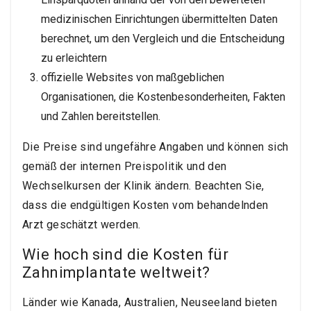
medizinischen Einrichtungen übermittelten Daten
berechnet, um den Vergleich und die Entscheidung
zu erleichtern
offizielle Websites von maßgeblichen
Organisationen, die Kostenbesonderheiten, Fakten
und Zahlen bereitstellen.
Die Preise sind ungefähre Angaben und können sich
gemäß der internen Preispolitik und den
Wechselkursen der Klinik ändern. Beachten Sie,
dass die endgültigen Kosten vom behandelnden
Arzt geschätzt werden.
Wie hoch sind die Kosten für
Zahnimplantate weltweit?
Länder wie Kanada, Australien, Neuseeland bieten