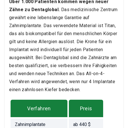
Über 1.000 Patienten kommen wegen neuer
Zähne zu Dentaglobal.
Das medizinische Zentrum
gewährt eine lebenslange Garantie auf
Zahnimplantate. Das verwendete Material ist Titan,
das als biokompatibel für den menschlichen Körper
gilt und keine Allergien auslöst. Die Krone für ein
Implantat wird individuell für jeden Patienten
ausgewählt. Bei Dentaglobal sind die Zahnärzte am
besten qualifiziert, sie verbessern ihre Fähigkeiten
und wenden neue Techniken an. Das All-on-4-
Verfahren wird angewendet, wenn nur 4 Implantate
einen zahnlosen Kiefer bedecken.
Verfahren
Preis
Zahnimplantate
ab
440
$