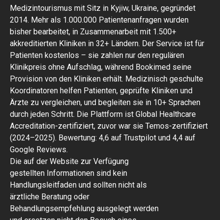
Medizintourismus mit Sitz in Kyjiw, Ukraine, gegründet
2014. Mehr als 1.000.000 Patientenanfragen wurden
bisher bearbeitet, in Zusammenarbeit mit 1.500+
akkreditierten Kliniken in 32+ Ländern. Der Service ist für
Patienten kostenlos – sie zahlen nur den regulären
Klinikpreis ohne Aufschlag, während Bookimed seine
Provision von den Kliniken erhält. Medizinisch geschulte
Koordinatoren helfen Patienten, geprüfte Kliniken und
Ärzte zu vergleichen, und begleiten sie in 10+ Sprachen
durch jeden Schritt. Die Plattform ist Global Healthcare
Accreditation-zertifiziert, zuvor war sie Temos-zertifiziert
(2024–2025). Bewertung: 4,6 auf Trustpilot und 4,4 auf
Google Reviews.
Die auf der Website zur Verfügung
gestellten Informationen sind kein
Handlungsleitfaden und sollten nicht als
ärztliche Beratung oder
Behandlungsempfehlung ausgelegt werden