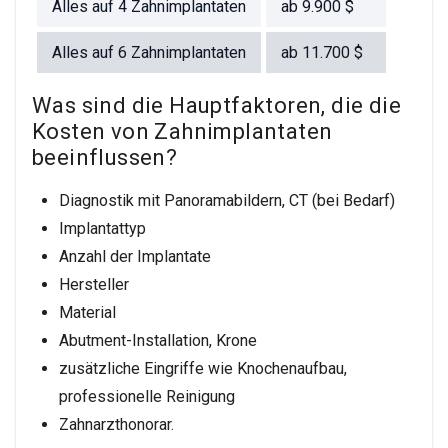
Alles auf 4 Zahnimplantaten
ab
9.900
$
Alles auf 6 Zahnimplantaten
ab
11.700
$
Was sind die Hauptfaktoren, die die
Kosten von Zahnimplantaten
beeinflussen?
Diagnostik mit Panoramabildern, CT (bei Bedarf)
Implantattyp
Anzahl der Implantate
Hersteller
Material
Abutment-Installation, Krone
zusätzliche Eingriffe wie Knochenaufbau,
professionelle Reinigung
Zahnarzthonorar.